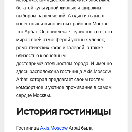
богатой культурной жизнью и широким
выбором развлечений. А один из самых
известных и живописных районов Москвы –
это Арбат. Он привлекает туристов со всего
мира своей атмосферой уютных улочек,
романтических кафе и галерей, а также
близостью к основным
достопримечательностям города. И именно
здесь расположена гостиница Axis.Moscow
Arbat, которая предлагает своим гостям
комфортное и уютное проживание в самом
сердце Москвы.
История гостиницы
Гостиница
Axis.Moscow
Arbat была