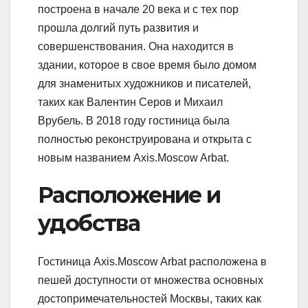
построена в начале 20 века и с тех пор
прошла долгий путь развития и
совершенствования. Она находится в
здании, которое в свое время было домом
для знаменитых художников и писателей,
таких как Валентин Серов и Михаил
Врубель. В 2018 году гостиница была
полностью реконструирована и открыта с
новым названием Axis.Moscow Arbat.
Расположение и
удобства
Гостиница Axis.Moscow Arbat расположена в
пешей доступности от множества основных
достопримечательностей Москвы, таких как