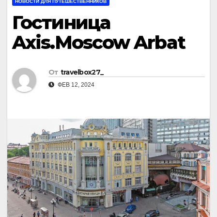
НОВОСТИ ДЛЯ ПУТЕШЕСТВЕННИКОВ
Гостиница
Axis.Moscow Arbat
От
travelbox27_
ФЕВ 12, 2024