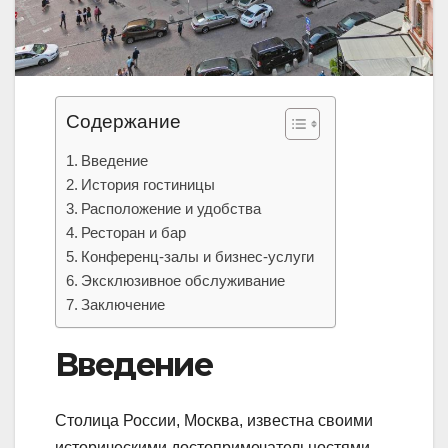
Содержание
Введение
История гостиницы
Расположение и удобства
Ресторан и бар
Конференц-залы и бизнес-услуги
Эксклюзивное обслуживание
Заключение
Введение
Столица России, Москва, известна своими
историческими достопримечательностями,