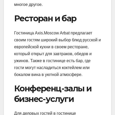
многое другое.
Ресторан и бар
Гостиница Axis.Moscow Arbat предлагает
своим гостям широкий выбор блюд русской и
европейской кухни в своем ресторане,
который открыт для завтраков, обедов и
ужинов. Также в гостинице есть бар, где
гости могут насладиться коктейлем или
бокалом вина в уютной атмосфере.
Конференц-залы и
бизнес-услуги
Для деловых гостей в гостинице