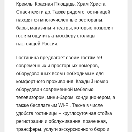
Кремль, Красная Площадь, Храм Христа
Спасителя и др. Также рядом с гостиницей
находятся многочисленные рестораны,
бары, магазины и театры, которые позволят
гостям ощутить атмосферу столицы
настоящей России.
Гостиница предлагает своим гостям 59
современных и просторных номеров,
оборудованных всем необходимым для
комфортного проживания. Каждый номер
оборудован современной мебелью,
телевизором, мини-баром, кондиционером, а
также бесплатным Wi-Fi. Также в числе
удобств гостиницы – круглосуточная стойка
регистрации и обслуживания, прачечная,
трансферы, услуги экскурсионного бюро и