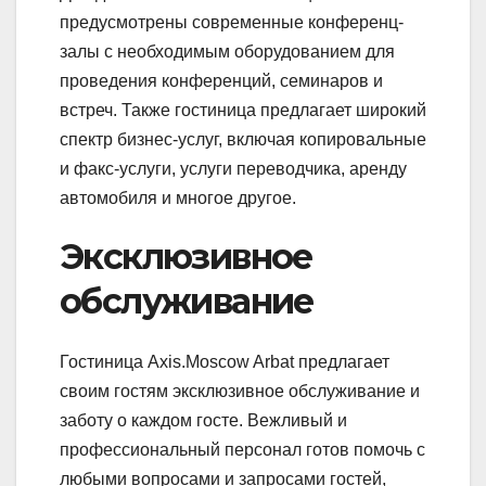
предусмотрены современные конференц-
залы с необходимым оборудованием для
проведения конференций, семинаров и
встреч. Также гостиница предлагает широкий
спектр бизнес-услуг, включая копировальные
и факс-услуги, услуги переводчика, аренду
автомобиля и многое другое.
Эксклюзивное
обслуживание
Гостиница Axis.Moscow Arbat предлагает
своим гостям эксклюзивное обслуживание и
заботу о каждом госте. Вежливый и
профессиональный персонал готов помочь с
любыми вопросами и запросами гостей,