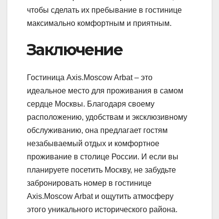
чтобы сделать их пребывание в гостинице
максимально комфортным и приятным.
Заключение
Гостиница Axis.Moscow Arbat – это
идеальное место для проживания в самом
сердце Москвы. Благодаря своему
расположению, удобствам и эксклюзивному
обслуживанию, она предлагает гостям
незабываемый отдых и комфортное
проживание в столице России. И если вы
планируете посетить Москву, не забудьте
забронировать номер в гостинице
Axis.Moscow Arbat и ощутить атмосферу
этого уникального исторического района.