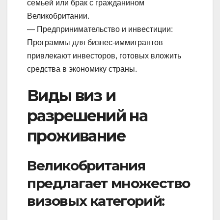
семьей или брак с гражданином
Великобритании.
— Предпринимательство и инвестиции:
Программы для бизнес-иммигрантов
привлекают инвесторов, готовых вложить
средства в экономику страны.
Виды виз и
разрешений на
проживание
Великобритания
предлагает множество
визовых категорий: