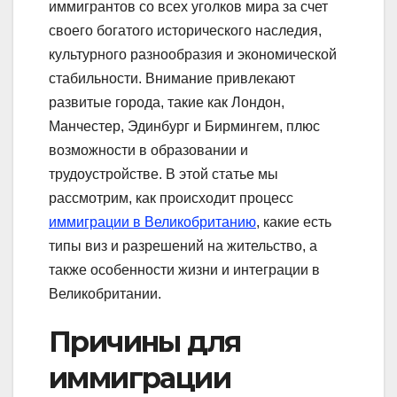
иммигрантов со всех уголков мира за счет
своего богатого исторического наследия,
культурного разнообразия и экономической
стабильности. Внимание привлекают
развитые города, такие как Лондон,
Манчестер, Эдинбург и Бирмингем, плюс
возможности в образовании и
трудоустройстве. В этой статье мы
рассмотрим, как происходит процесс
иммиграции в Великобританию
, какие есть
типы виз и разрешений на жительство, а
также особенности жизни и интеграции в
Великобритании.
Причины для
иммиграции