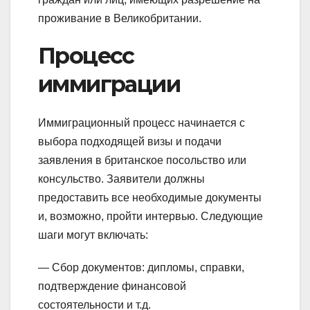
проживание в Великобритании.
Процесс
иммиграции
Иммиграционный процесс начинается с
выбора подходящей визы и подачи
заявления в британское посольство или
консульство. Заявители должны
предоставить все необходимые документы
и, возможно, пройти интервью. Следующие
шаги могут включать:
— Сбор документов: дипломы, справки,
подтверждение финансовой
состоятельности и т.д.