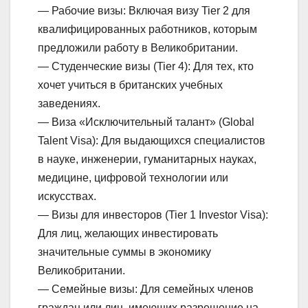
— Рабочие визы: Включая визу Tier 2 для
квалифицированных работников, которым
предложили работу в Великобритании.
— Студенческие визы (Tier 4): Для тех, кто
хочет учиться в британских учебных
заведениях.
— Виза «Исключительный талант» (Global
Talent Visa): Для выдающихся специалистов
в науке, инженерии, гуманитарных науках,
медицине, цифровой технологии или
искусствах.
— Визы для инвесторов (Tier 1 Investor Visa):
Для лиц, желающих инвестировать
значительные суммы в экономику
Великобритании.
— Семейные визы: Для семейных членов
граждан или лиц, имеющих разрешение на