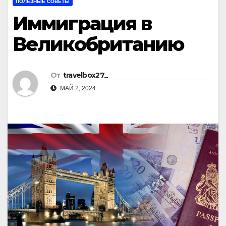
ПОЛЕЗНЫЕ СОВЕТЫ
Иммиграция в
Великобританию
От
travelbox27_
МАЙ 2, 2024