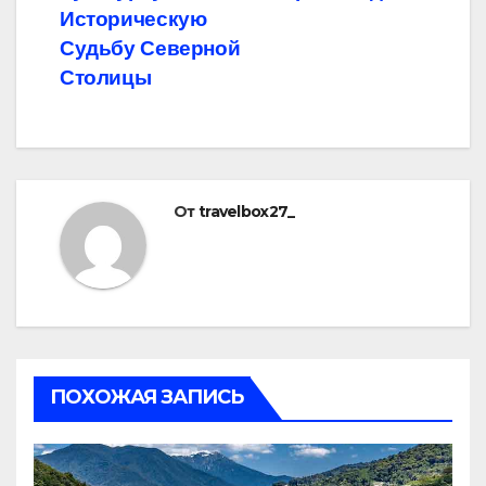
Историческую
Судьбу Северной
Столицы
От
travelbox27_
ПОХОЖАЯ ЗАПИСЬ