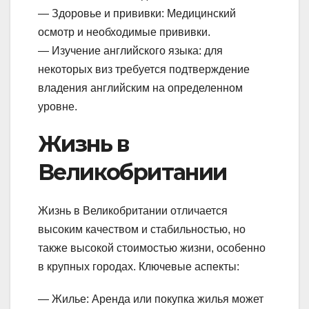
— Здоровье и прививки: Медицинский
осмотр и необходимые прививки.
— Изучение английского языка: для
некоторых виз требуется подтверждение
владения английским на определенном
уровне.
Жизнь в
Великобритании
Жизнь в Великобритании отличается
высоким качеством и стабильностью, но
также высокой стоимостью жизни, особенно
в крупных городах. Ключевые аспекты:
— Жилье: Аренда или покупка жилья может