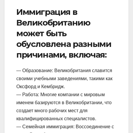
Иммиграция в
Великобританию
может быть
обусловлена разными
причинами, включая:
— Образование: Великобритания славится
своими учебными заведениями, такими как
Оксфорд и Кембридж.
— Работа: Многие компании с мировым
именем базируются в Великобритании, что
создает много рабочих мест для
квалифицированных специалистов.
— Семейная иммиграция: Воссоединение с