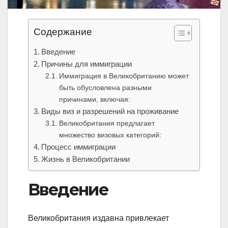
Содержание
Введение
Причины для иммиграции
Иммиграция в Великобританию может
быть обусловлена разными
причинами, включая:
Виды виз и разрешений на проживание
Великобритания предлагает
множество визовых категорий:
Процесс иммиграции
Жизнь в Великобритании
Введение
Великобритания издавна привлекает