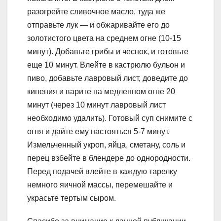
разогрейте сливочное масло, туда же
отправьте лук — и обжаривайте его до
золотистого цвета на среднем огне (10-15
минут). Добавьте грибы и чеснок, и готовьте
еще 10 минут. Влейте в кастрюлю бульон и
пиво, добавьте лавровый лист, доведите до
кипения и варите на медленном огне 20
минут (через 10 минут лавровый лист
необходимо удалить). Готовый суп снимите с
огня и дайте ему настояться 5-7 минут.
Измельченный укроп, яйца, сметану, соль и
перец взбейте в блендере до однородности.
Перед подачей влейте в каждую тарелку
немного яичной массы, перемешайте и
украсьте тертым сыром.