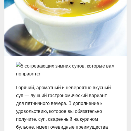
Горячий, ароматный и невероятно вкусный
суп — лучший гастрономический вариант
для пятничного вечера. В дополнение к
удовольствию, которое вы обязательно
получите, суп, сваренный на курином
бульоне, имеет очевидные преимущества