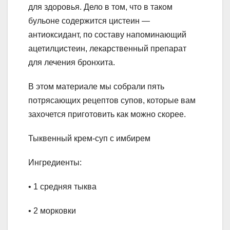
для здоровья. Дело в том, что в таком
бульоне содержится цистеин —
антиоксидант, по составу напоминающий
ацетилцистеин, лекарственный препарат
для лечения бронхита.
В этом материале мы собрали пять
потрясающих рецептов супов, которые вам
захочется приготовить как можно скорее.
Тыквенный крем-суп с имбирем
Ингредиенты:
• 1 средняя тыква
• 2 морковки