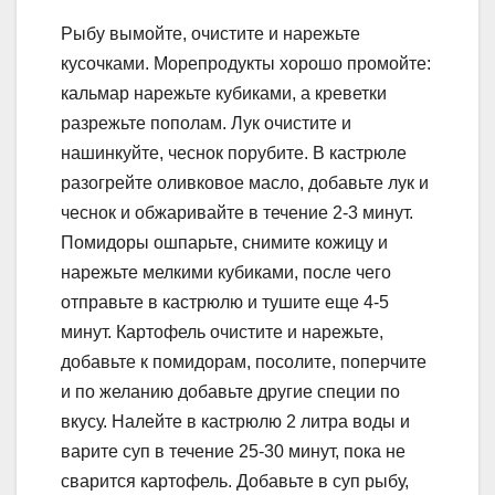
Рыбу вымойте, очистите и нарежьте
кусочками. Морепродукты хорошо промойте:
кальмар нарежьте кубиками, а креветки
разрежьте пополам. Лук очистите и
нашинкуйте, чеснок порубите. В кастрюле
разогрейте оливковое масло, добавьте лук и
чеснок и обжаривайте в течение 2-3 минут.
Помидоры ошпарьте, снимите кожицу и
нарежьте мелкими кубиками, после чего
отправьте в кастрюлю и тушите еще 4-5
минут. Картофель очистите и нарежьте,
добавьте к помидорам, посолите, поперчите
и по желанию добавьте другие специи по
вкусу. Налейте в кастрюлю 2 литра воды и
варите суп в течение 25-30 минут, пока не
сварится картофель. Добавьте в суп рыбу,