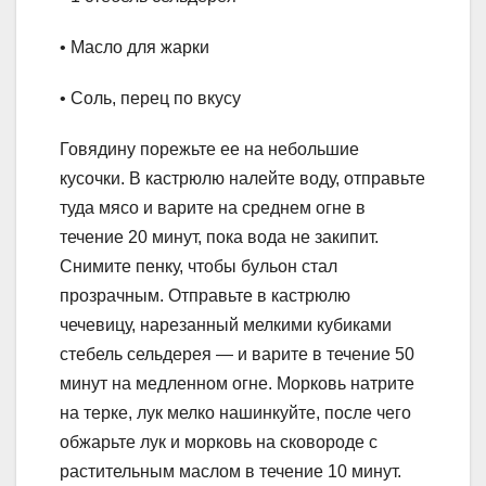
• Масло для жарки
• Соль, перец по вкусу
Говядину порежьте ее на небольшие
кусочки. В кастрюлю налейте воду, отправьте
туда мясо и варите на среднем огне в
течение 20 минут, пока вода не закипит.
Снимите пенку, чтобы бульон стал
прозрачным. Отправьте в кастрюлю
чечевицу, нарезанный мелкими кубиками
стебель сельдерея — и варите в течение 50
минут на медленном огне. Морковь натрите
на терке, лук мелко нашинкуйте, после чего
обжарьте лук и морковь на сковороде с
растительным маслом в течение 10 минут.