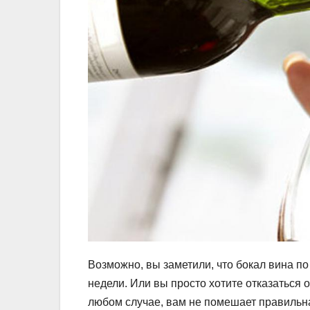
Возможно, вы заметили, что бокал вина по
недели. Или вы просто хотите отказаться о
любом случае, вам не помешает правильн