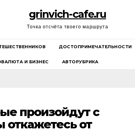
grinvich-cafe.ru
Точка отсчёта твоего маршрута
ТЕШЕСТВЕННИКОВ
ДОСТОПРИМЕЧАТЕЛЬНОСТИ
ОВАЛЮТА И БИЗНЕС
АВТОРУБРИКА
рые произойдут с
ы откажетесь от