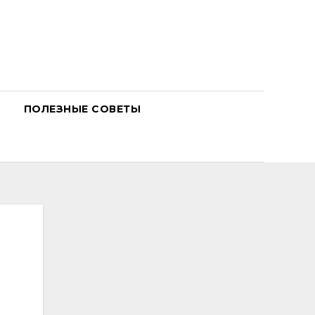
ПОЛЕЗНЫЕ СОВЕТЫ