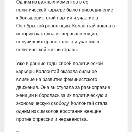
Одним из важных моментов в ее
политической карьере было присоединение
к большевистской партии и участие в
Октябрьской революции. Коллонтай вошла в
историю как одна из первых женщин,
получивших право голоса и участия в
политической жизни страны.
Уже в ранние годы своей политической
карьеры Коллонтай оказала сильное
влияние на развитие феминистского
движения. Она выступала за равноправие
женщин и боролась за их политическую и
экономическую свободу. Коллонтай стала
одним из символов восстания женщин
против опрессии и неравенства.