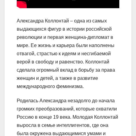
Александра Коллонтай – одна из самых
выдающихся фигур в истории российской
революции и первая женщина-дипломат в
мире. Ее жизнь и карьера были наполнены
отвагой, страстью к идеям и несгибаемой
верой в свободу и равенство. Коллонтай
сделала огромный вклад в борьбу за права
женщин и детей, а также в развитие
международного феминизма.
Родилась Александра незадолго до начала
громких преобразований, которые охватили
Россию в конце 19 века. Молодая Коллонтай
выросла в семье интеллигентов, где она
была окружена выдающимися умами и