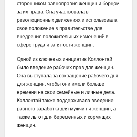
сторонником равноправия женщин и борцом
за их права. Она участвовала в
революционных движениях и использовала
свое положение в правительстве для
внедрения положительных изменений в
сфере труда и занятости женщин.
Одной из ключевых инициатив Коллонтай
было введение рабочих прав для женщин.
Она выступала за сокращение рабочего дня
для женщин, чтобы они имели больше
времени на свои семейные и личные дела.
Коллонтай также поддерживала введение
равного заработка для мужчин и женщин, а
также льгот для беременных и кормящих
женщин.