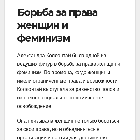
Борьба за права
женщин и
феминизм
Александра Коллонтай была одной из
ведущих фигур в борьбе за права женщин и
феминизм. Во времена, когда женщины
имели ограниченные права и возможности,
Коллонтай выступала за равенство полов и
их полное социально-экономическое
освобождение.
Она призывала женщин не только бороться
за свои права, но и объединяться в
организации и партии для достижения