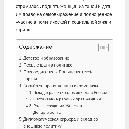
стремилось поднять женщин из теней и дать
им право на самовыражение и полноценное
участие в политической и социальной жизни
страны.
Содержание
Детство и образование
Первые шаги в политике
Присоединение к Большевистской
партии
Борьба за права женщин и феминизм
Вклад в развитие феминизма в России
Отстаивание рабочих прав женщин
Роль в создании Женского
Департамента
Дипломатическая карьера и вклад во
внешнюю политику