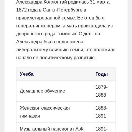
Александра Коллонтай родилась 31 марта
1872 года в Санкт-Петербурге в
привилегированной семье. Ее отец был
генерал-инженером, а мать происходила из
дворянского рода Томиных. С детства
Александра была подвержена
либеральному влиянию семьи, что положило
начало ее политическому развитию.
Учеба
Годы
1879-
Домашнее обучение
1888
Женская классическая
1888-
гимназия
1891
Музыкальный пансионат А.Ф.
1891-