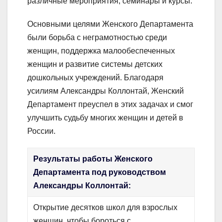
различные мероприятия, семинары и курсы.
Основными целями Женского Департамента
были борьба с неграмотностью среди
женщин, поддержка малообеспеченных
женщин и развитие системы детских
дошкольных учреждений. Благодаря
усилиям Александры Коллонтай, Женский
Департамент преуспел в этих задачах и смог
улучшить судьбу многих женщин и детей в
России.
Результаты работы Женского
Департамента под руководством
Александры Коллонтай:
Открытие десятков школ для взрослых
женщин, чтобы бороться с