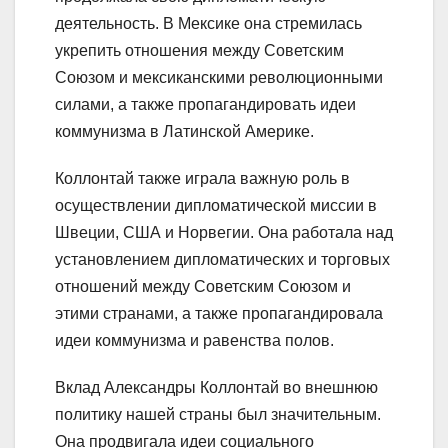
деятельность. В Мексике она стремилась
укрепить отношения между Советским
Союзом и мексиканскими революционными
силами, а также пропагандировать идеи
коммунизма в Латинской Америке.
Коллонтай также играла важную роль в
осуществлении дипломатической миссии в
Швеции, США и Норвегии. Она работала над
установлением дипломатических и торговых
отношений между Советским Союзом и
этими странами, а также пропагандировала
идеи коммунизма и равенства полов.
Вклад Александры Коллонтай во внешнюю
политику нашей страны был значительным.
Она продвигала идеи социального