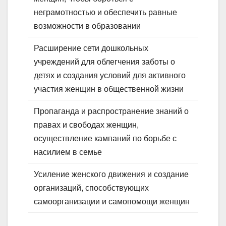
неграмотностью и обеспечить равные
возможности в образовании
Расширение сети дошкольных
учреждений для облегчения заботы о
детях и создания условий для активного
участия женщин в общественной жизни
Пропаганда и распространение знаний о
правах и свободах женщин,
осуществление кампаний по борьбе с
насилием в семье
Усиление женского движения и создание
организаций, способствующих
самоорганизации и самопомощи женщин