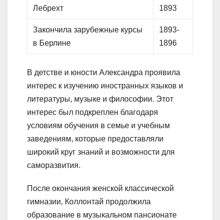
Лебрехт
1893
Закончила зарубежные курсы
1893-
в Берлине
1896
В детстве и юности Александра проявила
интерес к изучению иностранных языков и
литературы, музыке и философии. Этот
интерес был подкреплен благодаря
условиям обучения в семье и учебным
заведениям, которые предоставляли
широкий круг знаний и возможности для
саморазвития.
После окончания женской классической
гимназии, Коллонтай продолжила
образование в музыкальном пансионате