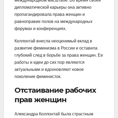
международном масштабе. Во время своей
дипломатической карьеры она активно
пропагандировала права женщин и
равноправие полов на международных
форумах и конференциях.
Коллонтай внесла неоценимый вклад в
развитие феминизма в России и оставила
глубокий след в борьбе за права женщин. Ее
работы и идеи до сих пор являются
актуальными и вдохновляют новое
поколение феминисток.
Отстаивание рабочих
прав женщин
Александра Коллонтай была страстным