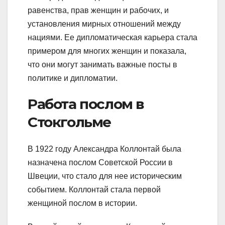
равенства, прав женщин и рабочих, и
установления мирных отношений между
нациями. Ее дипломатическая карьера стала
примером для многих женщин и показала,
что они могут занимать важные посты в
политике и дипломатии.
Работа послом в
Стокгольме
В 1922 году Александра Коллонтай была
назначена послом Советской России в
Швеции, что стало для нее историческим
событием. Коллонтай стала первой
женщиной послом в истории.