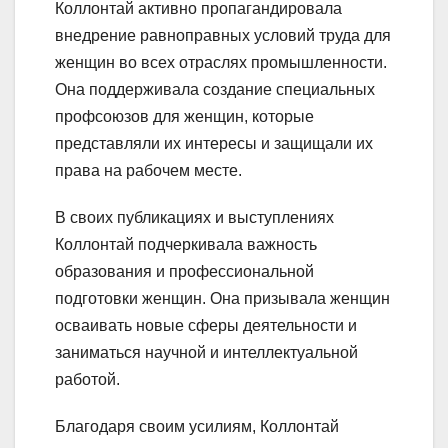
Коллонтай активно пропагандировала
внедрение равноправных условий труда для
женщин во всех отраслях промышленности.
Она поддерживала создание специальных
профсоюзов для женщин, которые
представляли их интересы и защищали их
права на рабочем месте.
В своих публикациях и выступлениях
Коллонтай подчеркивала важность
образования и профессиональной
подготовки женщин. Она призывала женщин
осваивать новые сферы деятельности и
заниматься научной и интеллектуальной
работой.
Благодаря своим усилиям, Коллонтай