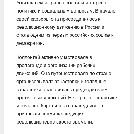
богатой семье, рано проявила интерес к
политике и социальным вопросам. В начале
своей карьеры она присоединилась к
революционному движению в России и
стала одним из первых российских социал-
демократов.
Коллонтай активно участвовала в
пропаганде и организации рабочих
движений. Она путешествовала по стране,
организовывала забастовки и голодные
забастовки, становилась предводителем
протестных движений. Ее страсть к политике
и желание бороться за справедливость
привлекли внимание ведущих
революционеров своего времени.