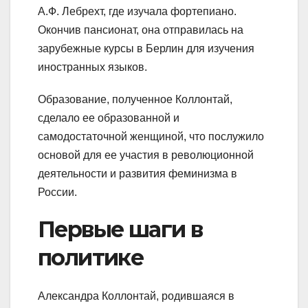
А.Ф. Лебрехт, где изучала фортепиано.
Окончив пансионат, она отправилась на
зарубежные курсы в Берлин для изучения
иностранных языков.
Образование, полученное Коллонтай,
сделало ее образованной и
самодостаточной женщиной, что послужило
основой для ее участия в революционной
деятельности и развития феминизма в
России.
Первые шаги в
политике
Александра Коллонтай, родившаяся в