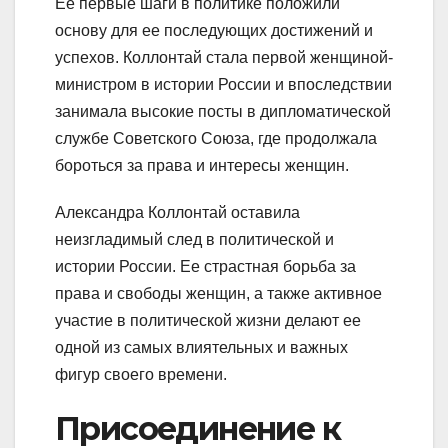
Ее первые шаги в политике положили
основу для ее последующих достижений и
успехов. Коллонтай стала первой женщиной-
министром в истории России и впоследствии
занимала высокие посты в дипломатической
службе Советского Союза, где продолжала
бороться за права и интересы женщин.
Александра Коллонтай оставила
неизгладимый след в политической и
истории России. Ее страстная борьба за
права и свободы женщин, а также активное
участие в политической жизни делают ее
одной из самых влиятельных и важных
фигур своего времени.
Присоединение к