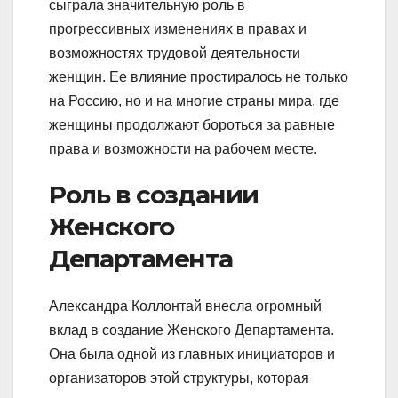
сыграла значительную роль в
прогрессивных изменениях в правах и
возможностях трудовой деятельности
женщин. Ее влияние простиралось не только
на Россию, но и на многие страны мира, где
женщины продолжают бороться за равные
права и возможности на рабочем месте.
Роль в создании
Женского
Департамента
Александра Коллонтай внесла огромный
вклад в создание Женского Департамента.
Она была одной из главных инициаторов и
организаторов этой структуры, которая