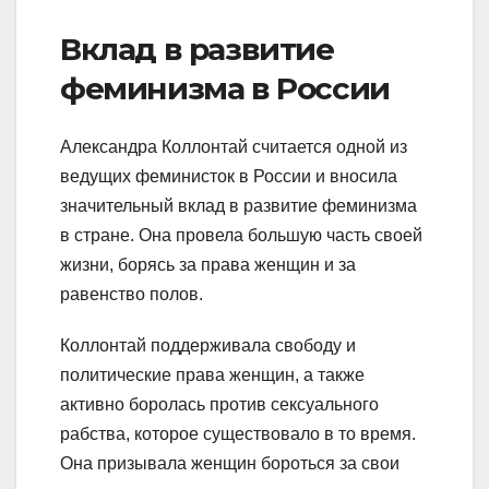
Вклад в развитие
феминизма в России
Александра Коллонтай считается одной из
ведущих феминисток в России и вносила
значительный вклад в развитие феминизма
в стране. Она провела большую часть своей
жизни, борясь за права женщин и за
равенство полов.
Коллонтай поддерживала свободу и
политические права женщин, а также
активно боролась против сексуального
рабства, которое существовало в то время.
Она призывала женщин бороться за свои