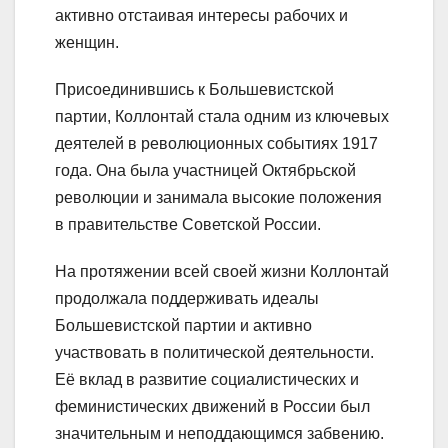
активно отстаивая интересы рабочих и
женщин.
Присоединившись к Большевистской
партии, Коллонтай стала одним из ключевых
деятелей в революционных событиях 1917
года. Она была участницей Октябрьской
революции и занимала высокие положения
в правительстве Советской России.
На протяжении всей своей жизни Коллонтай
продолжала поддерживать идеалы
Большевистской партии и активно
участвовать в политической деятельности.
Её вклад в развитие социалистических и
феминистических движений в России был
значительным и неподдающимся забвению.