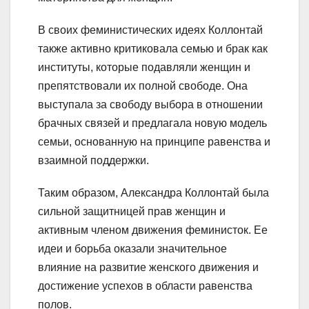
В своих феминистических идеях Коллонтай
также активно критиковала семью и брак как
институты, которые подавляли женщин и
препятствовали их полной свободе. Она
выступала за свободу выбора в отношении
брачных связей и предлагала новую модель
семьи, основанную на принципе равенства и
взаимной поддержки.
Таким образом, Александра Коллонтай была
сильной защитницей прав женщин и
активным членом движения феминисток. Ее
идеи и борьба оказали значительное
влияние на развитие женского движения и
достижение успехов в области равенства
полов.