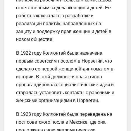
ответственным за дела женщин и детей. Ее
работа заключалась в разработке и
реализации политик, направленных на
защиту и поддержку прав женщин и детей в
новом обществе.
В 1922 году Коллонтай была назначена
первым советским посолом в Норвегии, что
сделало ее первой женщиной-дипломатом в
истории. В этой должности она активно
пропагандировала социалистические идеи и
старалась установить контакты с рабочими и
женскими организациями в Норвегии.
В 1923 году Коллонтай была переведена на
пост советского посла в Мексике, где она
продолжала свою дипломатическую