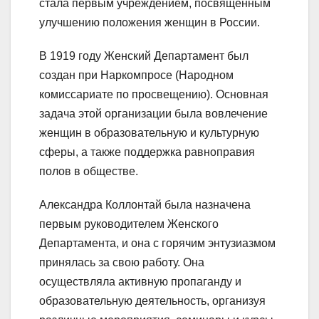
стала первым учреждением, посвященным
улучшению положения женщин в России.
В 1919 году Женский Департамент был
создан при Наркомпросе (Народном
комиссариате по просвещению). Основная
задача этой организации была вовлечение
женщин в образовательную и культурную
сферы, а также поддержка равноправия
полов в обществе.
Александра Коллонтай была назначена
первым руководителем Женского
Департамента, и она с горячим энтузиазмом
принялась за свою работу. Она
осуществляла активную пропаганду и
образовательную деятельность, организуя