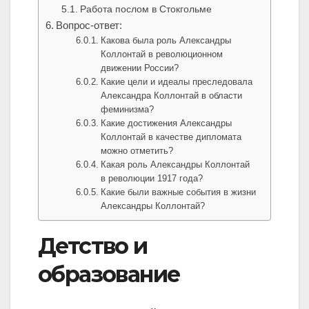
Работа послом в Стокгольме
Вопрос-ответ:
Какова была роль Александры
Коллонтай в революционном
движении России?
Какие цели и идеалы преследовала
Александра Коллонтай в области
феминизма?
Какие достижения Александры
Коллонтай в качестве дипломата
можно отметить?
Какая роль Александры Коллонтай
в революции 1917 года?
Какие были важные события в жизни
Александры Коллонтай?
Детство и
образование