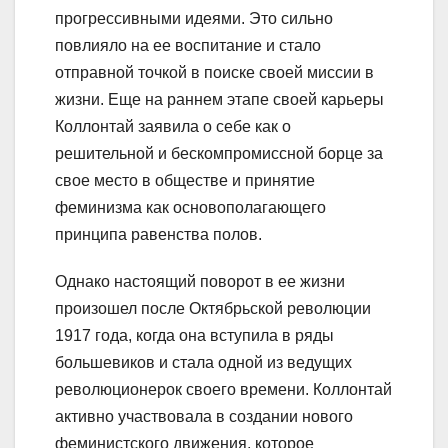
прогрессивными идеями. Это сильно
повлияло на ее воспитание и стало
отправной точкой в поиске своей миссии в
жизни. Еще на раннем этапе своей карьеры
Коллонтай заявила о себе как о
решительной и бескомпромиссной борце за
свое место в обществе и принятие
феминизма как основополагающего
принципа равенства полов.
Однако настоящий поворот в ее жизни
произошел после Октябрьской революции
1917 года, когда она вступила в ряды
большевиков и стала одной из ведущих
революционерок своего времени. Коллонтай
активно участвовала в создании нового
феминистского движения, которое