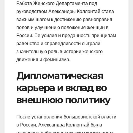
Работа Женского Департамента под
руководством Александры Коллонтай стала
важным шагом к достижению равноправия
полов и улучшению положения женщин в
России. Ее усилия и преданность принципам
равенства и справедливости сыграли
значительную роль в истории женского
движения и феминизма.
Дипломатическая
карьера и вклад во
внешнюю политику
После установления большевистской власти
в России, Александра Коллонтай была
назначена рабочим и сельским комиссаром,