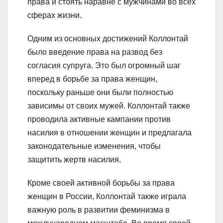
права и стоять наравне с мужчинами во всех
сферах жизни.
Одним из основных достижений Коллонтай
было введение права на развод без
согласия супруга. Это был огромный шаг
вперед в борьбе за права женщин,
поскольку раньше они были полностью
зависимы от своих мужей. Коллонтай также
проводила активные кампании против
насилия в отношении женщин и предлагала
законодательные изменения, чтобы
защитить жертв насилия.
Кроме своей активной борьбы за права
женщин в России, Коллонтай также играла
важную роль в развитии феминизма в