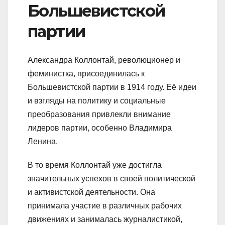
Большевистской
партии
Александра Коллонтай, революционер и
феминистка, присоединилась к
Большевистской партии в 1914 году. Её идеи
и взгляды на политику и социальные
преобразования привлекли внимание
лидеров партии, особенно Владимира
Ленина.
В то время Коллонтай уже достигла
значительных успехов в своей политической
и активистской деятельности. Она
принимала участие в различных рабочих
движениях и занималась журналистикой,