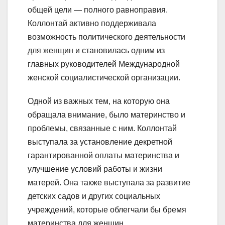
общей цели — полного равноправия.
Коллонтай активно поддерживала
возможность политического деятельности
для женщин и становилась одним из
главных руководителей Международной
женской социалистической организации.
Одной из важных тем, на которую она
обращала внимание, было материнство и
проблемы, связанные с ним. Коллонтай
выступала за установление декретной
гарантированной оплаты материнства и
улучшение условий работы и жизни
матерей. Она также выступала за развитие
детских садов и других социальных
учреждений, которые облегчали бы бремя
материнства для женщин.