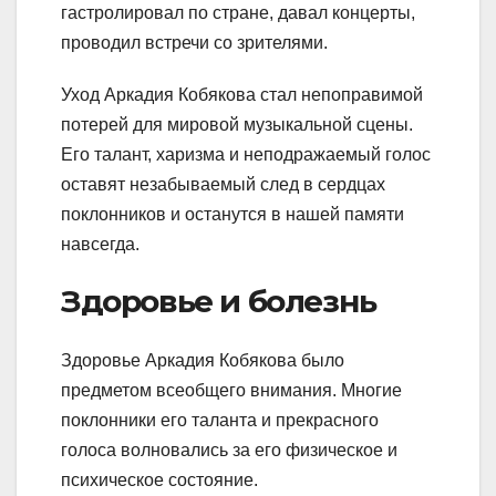
гастролировал по стране, давал концерты,
проводил встречи со зрителями.
Уход Аркадия Кобякова стал непоправимой
потерей для мировой музыкальной сцены.
Его талант, харизма и неподражаемый голос
оставят незабываемый след в сердцах
поклонников и останутся в нашей памяти
навсегда.
Здоровье и болезнь
Здоровье Аркадия Кобякова было
предметом всеобщего внимания. Многие
поклонники его таланта и прекрасного
голоса волновались за его физическое и
психическое состояние.