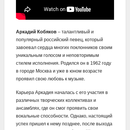
Аркадий Кобяков
– талантливый и
популярный российский певец, который
завоевал сердца многих поклонников своим
уникальным голосом и неповторимым
стилем исполнения. Родился он в 1962 году
в городе Москва и уже в юном возрасте
проявил свою любовь к музыке.
Карьера Аркадия началась с его участия в
различных творческих коллективах и
ансамблях, где он смог проявить свои
вокальные способности. Однако, настоящий
успех пришел к нему позднее, после выхода