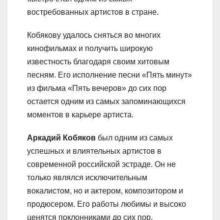
востребованных артистов в стране.
Кобякову удалось сняться во многих
кинофильмах и получить широкую
известность благодаря своим хитовым
песням. Его исполнение песни «Пять минут»
из фильма «Пять вечеров» до сих пор
остается одним из самых запоминающихся
моментов в карьере артиста.
Аркадий Кобяков
был одним из самых
успешных и влиятельных артистов в
современной российской эстраде. Он не
только являлся исключительным
вокалистом, но и актером, композитором и
продюсером. Его работы любимы и высоко
ценятся поклонниками до сих пор.