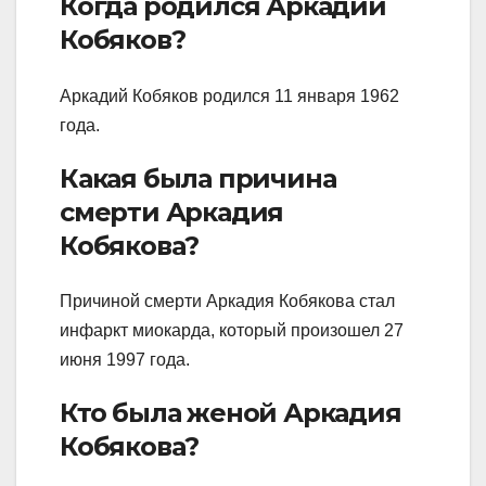
Когда родился Аркадий
Кобяков?
Аркадий Кобяков родился 11 января 1962
года.
Какая была причина
смерти Аркадия
Кобякова?
Причиной смерти Аркадия Кобякова стал
инфаркт миокарда, который произошел 27
июня 1997 года.
Кто была женой Аркадия
Кобякова?