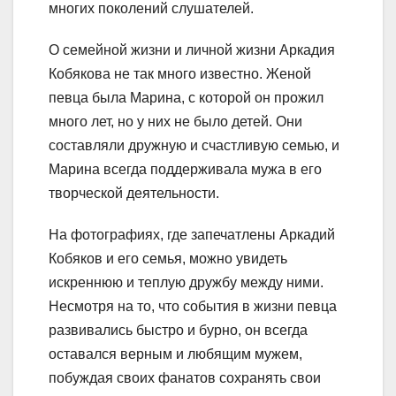
многих поколений слушателей.
О семейной жизни и личной жизни Аркадия
Кобякова не так много известно. Женой
певца была Марина, с которой он прожил
много лет, но у них не было детей. Они
составляли дружную и счастливую семью, и
Марина всегда поддерживала мужа в его
творческой деятельности.
На фотографиях, где запечатлены Аркадий
Кобяков и его семья, можно увидеть
искреннюю и теплую дружбу между ними.
Несмотря на то, что события в жизни певца
развивались быстро и бурно, он всегда
оставался верным и любящим мужем,
побуждая своих фанатов сохранять свои