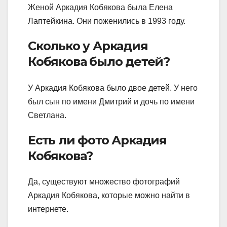
Женой Аркадия Кобякова была Елена
Лаптейкина. Они поженились в 1993 году.
Сколько у Аркадия
Кобякова было детей?
У Аркадия Кобякова было двое детей. У него
был сын по имени Дмитрий и дочь по имени
Светлана.
Есть ли фото Аркадия
Кобякова?
Да, существуют множество фотографий
Аркадия Кобякова, которые можно найти в
интернете.