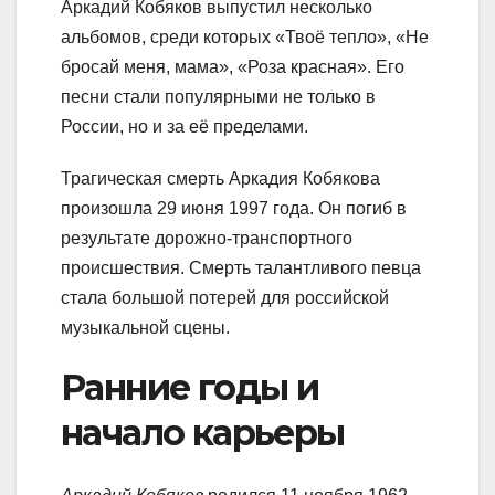
Аркадий Кобяков выпустил несколько
альбомов, среди которых «Твоё тепло», «Не
бросай меня, мама», «Роза красная». Его
песни стали популярными не только в
России, но и за её пределами.
Трагическая смерть Аркадия Кобякова
произошла 29 июня 1997 года. Он погиб в
результате дорожно-транспортного
происшествия. Смерть талантливого певца
стала большой потерей для российской
музыкальной сцены.
Ранние годы и
начало карьеры