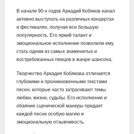
В начале 90-х годов Аркадий Кобяков начал
активно выступать на различных концертах
и фестивалях, получая все большую
популярность. Его яркий талант и
эмоциональное исполнение позволили ему
стать одним из самых знаменитых и
востребованных певцов в жанре шансона.
Творчество Аркадия Кобякова отличается
глубокими и проникновенными текстами
песен, которые часто затрагивают темы
любви, жизни, судьбы. Его исполнение и
обаяние сценической манеры придает
каждой песне особую магию и
эмоциональную отзывчивость.