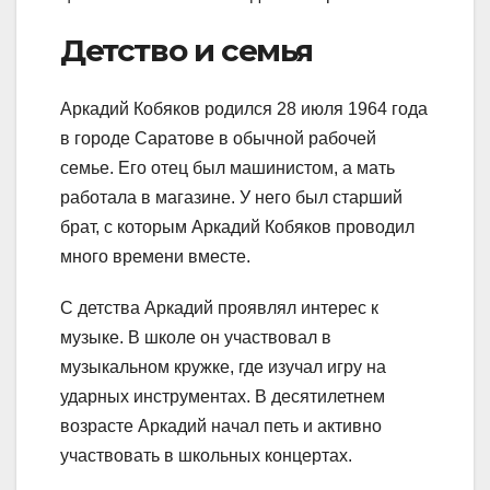
Детство и семья
Аркадий Кобяков родился 28 июля 1964 года
в городе Саратове в обычной рабочей
семье. Его отец был машинистом, а мать
работала в магазине. У него был старший
брат, с которым Аркадий Кобяков проводил
много времени вместе.
С детства Аркадий проявлял интерес к
музыке. В школе он участвовал в
музыкальном кружке, где изучал игру на
ударных инструментах. В десятилетнем
возрасте Аркадий начал петь и активно
участвовать в школьных концертах.