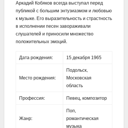
Аркадий Кобяков всегда выступал перед
публикой с большим энтузиазмом и любовью
к музыке. Его выразительность и страстность
в исполнении песен завораживали
слушателей и приносили множество
положительных эмоций.
Дата рождения:
15 декабря 1965
Подольск,
Место рождения:
Московская
область
Профессия:
Певец, композитор
Поп,
Жанр:
романтическая
музыка