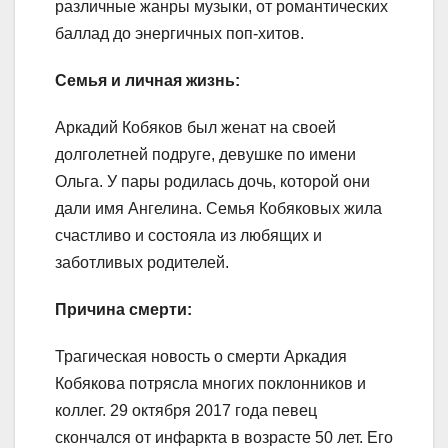
различные жанры музыки, от романтических
баллад до энергичных поп-хитов.
Семья и личная жизнь:
Аркадий Кобяков был женат на своей
долголетней подруге, девушке по имени
Ольга. У пары родилась дочь, которой они
дали имя Ангелина. Семья Кобяковых жила
счастливо и состояла из любящих и
заботливых родителей.
Причина смерти:
Трагическая новость о смерти Аркадия
Кобякова потрясла многих поклонников и
коллег. 29 октября 2017 года певец
скончался от инфаркта в возрасте 50 лет. Его