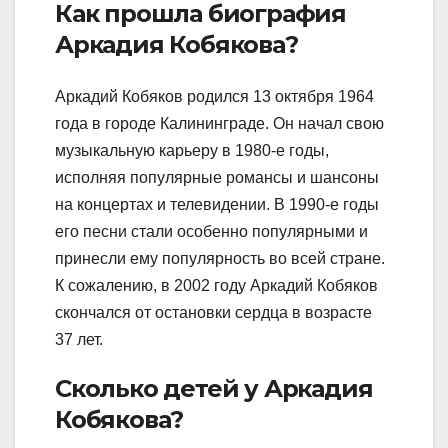
Как прошла биография
Аркадия Кобякова?
Аркадий Кобяков родился 13 октября 1964
года в городе Калининграде. Он начал свою
музыкальную карьеру в 1980-е годы,
исполняя популярные романсы и шансоны
на концертах и телевидении. В 1990-е годы
его песни стали особенно популярными и
принесли ему популярность во всей стране.
К сожалению, в 2002 году Аркадий Кобяков
скончался от остановки сердца в возрасте
37 лет.
Сколько детей у Аркадия
Кобякова?