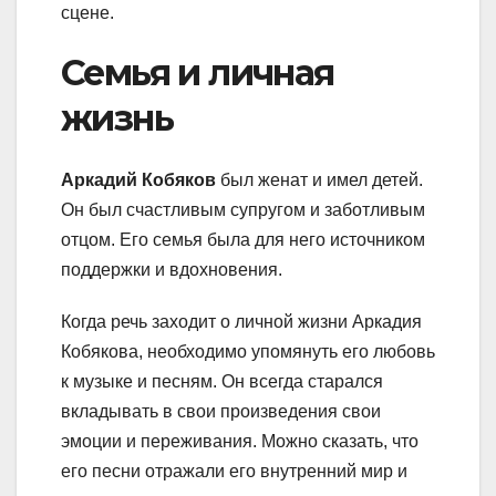
сцене.
Семья и личная
жизнь
Аркадий Кобяков
был женат и имел детей.
Он был счастливым супругом и заботливым
отцом. Его семья была для него источником
поддержки и вдохновения.
Когда речь заходит о личной жизни Аркадия
Кобякова, необходимо упомянуть его любовь
к музыке и песням. Он всегда старался
вкладывать в свои произведения свои
эмоции и переживания. Можно сказать, что
его песни отражали его внутренний мир и