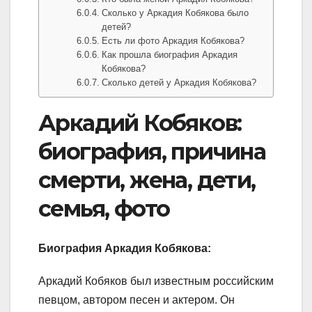
Сколько у Аркадия Кобякова было
детей?
Есть ли фото Аркадия Кобякова?
Как прошла биография Аркадия
Кобякова?
Сколько детей у Аркадия Кобякова?
Аркадий Кобяков:
биография, причина
смерти, жена, дети,
семья, фото
Биография Аркадия Кобякова:
Аркадий Кобяков был известным российским
певцом, автором песен и актером. Он