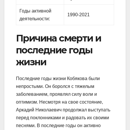
Годы активной
1990-2021
деятельности:
Причина смерти и
последние годы
жизни
Последние годы жизни Кобякова были
непростыми. Он боролся с тяжелым
заболеванием, проявлял силу воли и
оптимизм. Несмотря на свое состояние,
Аркадий Николаевич продолжал выступать
перед поклонниками и радовать их своими
песнями. В последние годы он активно