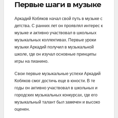
Первые шаги в музыке
Аркадий Кобяков начал свой путь в музыке с
детства. С ранних лет он проявлял интерес к
музыке и активно участвовал в школьных
музыкальных коллективах. Первые уроки
музыки Аркадий получил в музыкальной
школе, где он изучал основные принципы
игры на пианино.
Свои первые музыкальные успехи Аркадий
Кобяков смог достичь еще в юности. В те
годы он активно участвовал в школьных и
городских музыкальных конкурсах, где его
музыкальный талант был замечен и высоко
оценен.