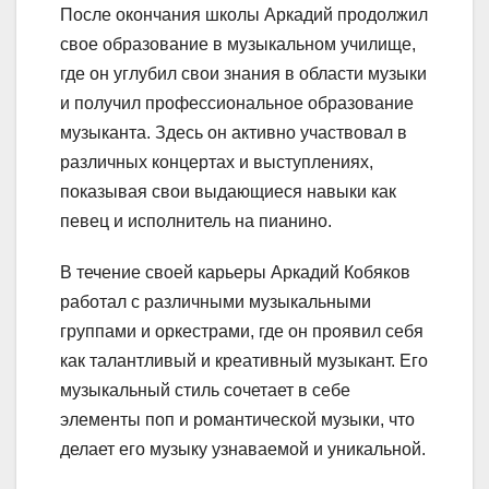
После окончания школы Аркадий продолжил
свое образование в музыкальном училище,
где он углубил свои знания в области музыки
и получил профессиональное образование
музыканта. Здесь он активно участвовал в
различных концертах и выступлениях,
показывая свои выдающиеся навыки как
певец и исполнитель на пианино.
В течение своей карьеры Аркадий Кобяков
работал с различными музыкальными
группами и оркестрами, где он проявил себя
как талантливый и креативный музыкант. Его
музыкальный стиль сочетает в себе
элементы поп и романтической музыки, что
делает его музыку узнаваемой и уникальной.