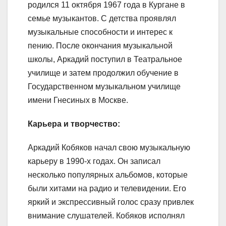
родился 11 октября 1967 года в Кургане в
семье музыкантов. С детства проявлял
музыкальные способности и интерес к
пению. После окончания музыкальной
школы, Аркадий поступил в Театральное
училище и затем продолжил обучение в
Государственном музыкальном училище
имени Гнесиных в Москве.
Карьера и творчество:
Аркадий Кобяков начал свою музыкальную
карьеру в 1990-х годах. Он записал
несколько популярных альбомов, которые
были хитами на радио и телевидении. Его
яркий и экспрессивный голос сразу привлек
внимание слушателей. Кобяков исполнял