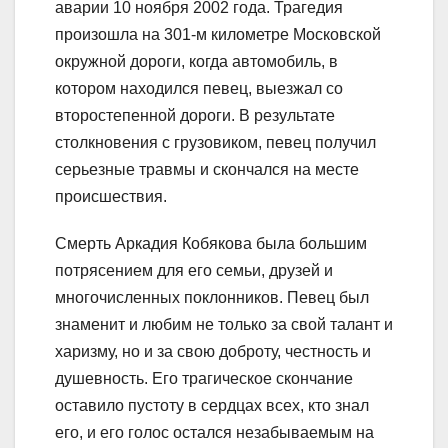
аварии 10 ноября 2002 года. Трагедия
произошла на 301-м километре Московской
окружной дороги, когда автомобиль, в
котором находился певец, выезжал со
второстепенной дороги. В результате
столкновения с грузовиком, певец получил
серьезные травмы и скончался на месте
происшествия.
Смерть Аркадия Кобякова была большим
потрясением для его семьи, друзей и
многочисленных поклонников. Певец был
знаменит и любим не только за свой талант и
харизму, но и за свою доброту, честность и
душевность. Его трагическое скончание
оставило пустоту в сердцах всех, кто знал
его, и его голос остался незабываемым на