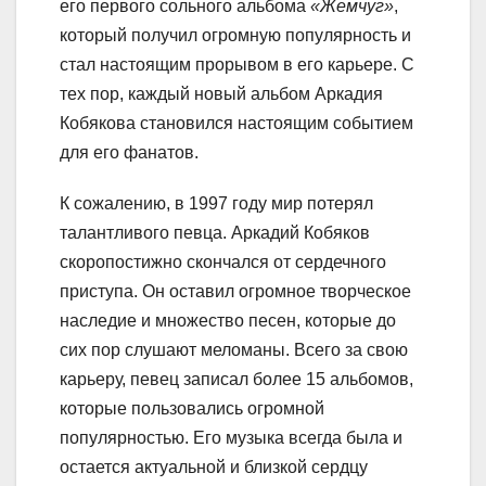
его первого сольного альбома
«Жемчуг»
,
который получил огромную популярность и
стал настоящим прорывом в его карьере. С
тех пор, каждый новый альбом Аркадия
Кобякова становился настоящим событием
для его фанатов.
К сожалению, в 1997 году мир потерял
талантливого певца. Аркадий Кобяков
скоропостижно скончался от сердечного
приступа. Он оставил огромное творческое
наследие и множество песен, которые до
сих пор слушают меломаны. Всего за свою
карьеру, певец записал более 15 альбомов,
которые пользовались огромной
популярностью. Его музыка всегда была и
остается актуальной и близкой сердцу