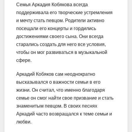
Семья Аркадия Кобякова всегда
поддерживала его творческие устремления
и мечту стать певцом. Родители активно
посещали его концерты и гордились
достижениями своего сына. Они всегда
старались создать для него все условия,
чтобы он мог развиваться в музыкальной
сфере.
Аркадий Кобяков сам неоднократно
высказывался о важности семьи в его
жизни. Он считал, что именно благодаря
семье он смог найти свое призвание и стать
знаменитым певцом. В своих песнях
Аркадий часто возвращался к теме семьи и
любви.