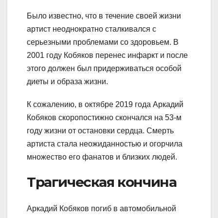
Было известно, что в течение своей жизни
артист неоднократно сталкивался с
серьезными проблемами со здоровьем. В
2001 году Кобяков перенес инфаркт и после
этого должен был придерживаться особой
диеты и образа жизни.
К сожалению, в октябре 2019 года Аркадий
Кобяков скоропостижно скончался на 53-м
году жизни от остановки сердца. Смерть
артиста стала неожиданностью и огорчила
множество его фанатов и близких людей.
Трагическая кончина
Аркадий Кобяков погиб в автомобильной