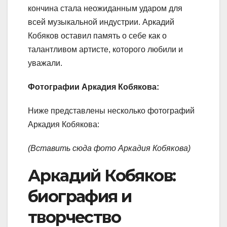
кончина стала неожиданным ударом для
всей музыкальной индустрии. Аркадий
Кобяков оставил память о себе как о
талантливом артисте, которого любили и
уважали.
Фотографии Аркадия Кобякова:
Ниже представлены несколько фотографий
Аркадия Кобякова:
(Вставить сюда фото Аркадия Кобякова)
Аркадий Кобяков:
биография и
творчество