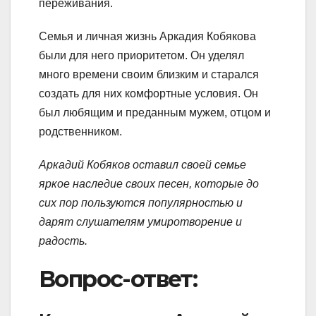
переживания.
Семья и личная жизнь Аркадия Кобякова
были для него приоритетом. Он уделял
много времени своим близким и старался
создать для них комфортные условия. Он
был любящим и преданным мужем, отцом и
родственником.
Аркадий Кобяков оставил своей семье
яркое наследие своих песен, которые до
сих пор пользуются популярностью и
дарят слушателям умиротворение и
радость.
Вопрос-ответ: