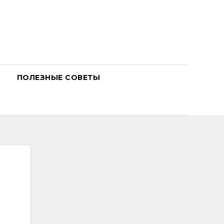
ПОЛЕЗНЫЕ СОВЕТЫ