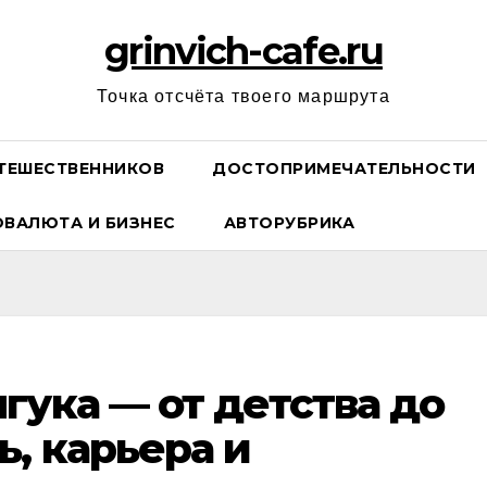
grinvich-cafe.ru
Точка отсчёта твоего маршрута
ТЕШЕСТВЕННИКОВ
ДОСТОПРИМЕЧАТЕЛЬНОСТИ
ОВАЛЮТА И БИЗНЕС
АВТОРУБРИКА
гука — от детства до
ь, карьера и