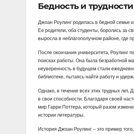
Бедность и трудности
Джоан Роулинг родилась в бедной семье и
Ее родители, оба студенты, боролись за св
выросла в неблагополучном районе, где п
После окончания университета, Роулинг п
поисках работы. Она была безработной ма
неуверенность в будущем стали ежедневн
библиотеке, пытаясь найти работу и удерж
Однако, в течение всех этих трудных лет,
в свои способности. Благодаря своей наст
мир Гарри Поттера, который разом измени
истории литературы.
История Джоан Роулинг – это пример того,