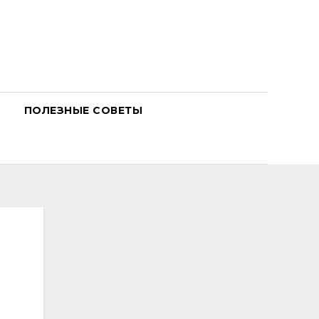
ПОЛЕЗНЫЕ СОВЕТЫ