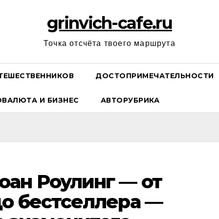
grinvich-cafe.ru
Точка отсчёта твоего маршрута
ТЕШЕСТВЕННИКОВ
ДОСТОПРИМЕЧАТЕЛЬНОСТИ
ОВАЛЮТА И БИЗНЕС
АВТОРУБРИКА
ан Роулинг — от
о бестселлера —