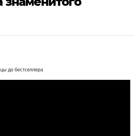
а знаменитого