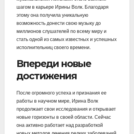
шагом в карьере Ирины Волк. Благодаря
этому она получила уникальную
возможность донести свою музыку до
миллионов слушателей по всему миру и
стать одной из самых известных и успешных
исполнительниц своего времени.
Впереди новые
достижения
После огромного успеха и признания ее
работы в научном мире, Ирина Волк
продолжает свои исследования и открывает
новые горизонты в своей области. Сейчас
она активно работает над разработкой
новых методов лечения редких заболеваний