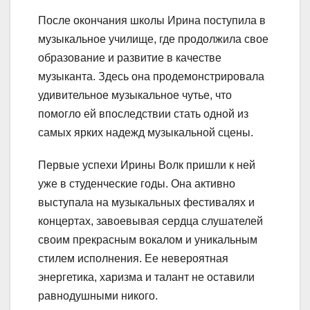
После окончания школы Ирина поступила в
музыкальное училище, где продолжила свое
образование и развитие в качестве
музыканта. Здесь она продемонстрировала
удивительное музыкальное чутье, что
помогло ей впоследствии стать одной из
самых ярких надежд музыкальной сцены.
Первые успехи Ирины Волк пришли к ней
уже в студенческие годы. Она активно
выступала на музыкальных фестивалях и
концертах, завоевывая сердца слушателей
своим прекрасным вокалом и уникальным
стилем исполнения. Ее невероятная
энергетика, харизма и талант не оставили
равнодушными никого.