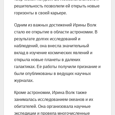
решительность позволили ей открыть новые
горизонты в своей карьере.
Одним из важных достижений Ирины Волк
стало ее открытие в области астрономии. В
результате долгих исследований и
наблюдений, она внесла значительный
вклад в изучение космических явлений и
открыла новые планеты в далеких
галактиках. Ее работы получили признание и
были опубликованы в ведущих научных
журналах.
Кроме астрономии, Ирина Волк также
занималась исследованием океанов и их
обитателей. Она организовала научные
экспедиции и провела многочисленные