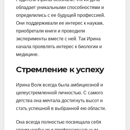
обладает уникальными способностями и
определились с ее будущей профессией.
Они поддерживали ее интерес к наукам,
приобретали книги и проводили
эксперименты вместе с ней. Так Ирина
начала проявлять интерес к биологии и
медицине.
Стремление к успеху
Ирина Волк всегда была амбициозной и
целеустремленной личностью. С самого
детства она мечтала достигнуть высот и
стать успешной в выбранной ею области.
Она всегда полностью посвящала себя
своим учебным и профессиональным