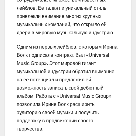
лейблов. Ее талант и уникальный стиль
привлекли внимание многих крупных
музыкальных компаний, что открыло ей
двери в мировую музыкальную индустрию.
Одним из первых лейблов, с которым Ирина
Волк подписала контракт, был «Universal
Music Group». Этот мировой гигант
музыкальной индустрии обратил внимание
на ее потенциал и предложил ей
возможность записать свой дебютный
альбом. Работа с «Universal Music Group»
позволила Ирине Волк расширить
аудиторию своей музыки и получить
поддержку в продвижении своего
творчества.