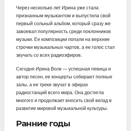
Через несколько лет Ирина уже стала
признанным музыкантом и выпустила свой
первый сольный альбом, который сразу же
завоевал популярность среди поклонников
музыки. Ее композиции попали на верхние
строчки музыкальных чартов, а ее голос стал
звучать со всех радиоэфиров.
Сегодня Ирина Волк — успешная певица и
автор песен, ее концерты собирают полные
залы, а ее треки звучат в эфирах
радиостанций всего мира. Она достигла
многого и продолжает вносить свой вклад в
развитие мировой музыкальной культуры.
Ранние годы