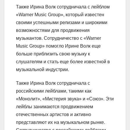
Также Ирина Волк сотрудничала с лейблом
«Warner Music Group», который известен
своими успешными релизами и широкими
возможностями для продвижения
музыкантов. Сотрудничество с «Warner
Music Group» помогло Ирине Волк еще
больше приблизить свою музыку к
слушателям и стать еще более известной в
музыкальной индустрии.
Также Ирина Волк сотрудничала с
российскими лейблами, такими как
«Монолит», «Мистерия звука» и «Союз». Эти
лейблы занимаются продвижением
отечественных артистов и активно
представляют их на музыкальном рынке.