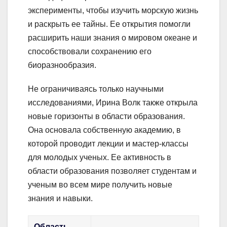
эксперименты, чтобы изучить морскую жизнь
и раскрыть ее тайны. Ее открытия помогли
расширить наши знания о мировом океане и
способствовали сохранению его
биоразнообразия.
Не ограничиваясь только научными
исследованиями, Ирина Волк также открыла
новые горизонты в области образования.
Она основала собственную академию, в
которой проводит лекции и мастер-классы
для молодых ученых. Ее активность в
области образования позволяет студентам и
ученым во всем мире получить новые
знания и навыки.
Область