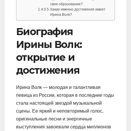
свое образование?
Какие именно достижения имеет
Ирина Волк?
Биография
Ирины Волк:
открытие и
достижения
Ирина Волк — молодая и талантливая
певица из России, которая в последние годы
стала настоящей звездой музыкальной
сцены. Ее яркий и неповторимый голос,
оригинальные песни и энергичные
выступления завоевали сердца миллионов