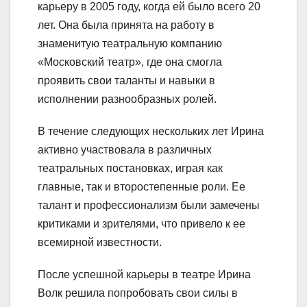
карьеру в 2005 году, когда ей было всего 20
лет. Она была принята на работу в
знаменитую театральную компанию
«Московский театр», где она смогла
проявить свои таланты и навыки в
исполнении разнообразных ролей.
В течение следующих нескольких лет Ирина
активно участвовала в различных
театральных постановках, играя как
главные, так и второстепенные роли. Ее
талант и профессионализм были замечены
критиками и зрителями, что привело к ее
всемирной известности.
После успешной карьеры в театре Ирина
Волк решила попробовать свои силы в