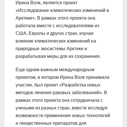
Ирина Волк, является проект
«Исследование климатических изменений в
Арктике». В рамках этого проекта она
работала вместе с исследователями из
США, Европы и других стран, изучая
влияние климатических изменений на
природные экосистемы Арктики и
разрабатывая меры для их сохранения.
Еще одним важным международным
проектом, в котором Ирина Волк принимала
участие, был проект «Разработка новых
методов лечения раковых заболеваний». В
рамках этого проекта она сотрудничала с
учеными из разных стран, вместе исследуя
возможности применения новых технологий
и лекарственных препаратов для