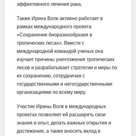
эффективного лечения рака.
Также Ирина Волк активно работает в
рамках международного проекта
«Сохранение биоразнообразия в
тропических лесах». Вместе с
международной командой ученых она
изучает причины уничтожения тропических
лесов и разрабатывает стратегии и меры по
их сохранению, сотрудничая с
государственными и негосударственными
организациями по всему миру.
Участие Ирины Волк в международных
проектах позволяет ей расширять свои
знания и опыт, делать важные открытия и
достижения, а также вносить вклад в