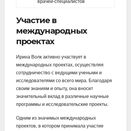
врачей-специалистов
Участие в
международных
проектах
Ирина Волк активно участвует в
международных проектах, осуществляя
сотрудничество с ведущими учеными и
исследователями со всего мира. Благодаря
своим знаниям и опыту, она вносит
значительный вклад в различные научные
программы и исследовательские проекты.
Одним из значимых международных
проектов, в котором принимала участие