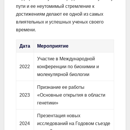
пути и ее неутомимый стремление к
достижениям делают ее одной из самых
влиятельных и успешных ученых своего
времени.
Дата
Мероприятие
Участие в Международной
2022
конференции по биохимии и
молекулярной биологии
Признание ее работы
2023
«Основные открытия в области
генетики»
Презентация новых
2024
исследований на Годовом съезде