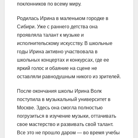
поклонников по всему миру.
Родилась Ирина в маленьком городке в
Сибири. Уже с раннего детства она
проявляла талант к музыке и
исполнительскому искусству. В школьные
годы Ирина активно участвовала в
школьных концертах и конкурсах, где ее
яркий голос и обаяние на сцене не
оставляли равнодушным никого из зрителей.
После окончания школы Ирина Волк
поступила в музыкальный университет в
Москве. Здесь она смогла полностью
погрузиться в изучение музыки, оттачивать
свое мастерство и развивать свой талант.
Все это не прошло даром — во время учебы