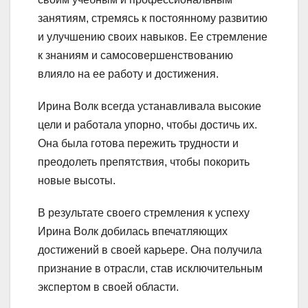
занятиям, стремясь к постоянному развитию
и улучшению своих навыков. Ее стремление
к знаниям и самосовершенствованию
влияло на ее работу и достижения.
Ирина Волк всегда устанавливала высокие
цели и работала упорно, чтобы достичь их.
Она была готова пережить трудности и
преодолеть препятствия, чтобы покорить
новые высоты.
В результате своего стремления к успеху
Ирина Волк добилась впечатляющих
достижений в своей карьере. Она получила
признание в отрасли, став исключительным
экспертом в своей области.