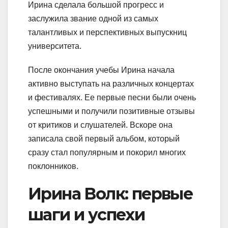
Ирина сделала большой прогресс и
заслужила звание одной из самых
талантливых и перспективных выпускниц
университета.
После окончания учебы Ирина начала
активно выступать на различных концертах
и фестивалях. Ее первые песни были очень
успешными и получили позитивные отзывы
от критиков и слушателей. Вскоре она
записала свой первый альбом, который
сразу стал популярным и покорил многих
поклонников.
Ирина Волк: первые
шаги и успехи