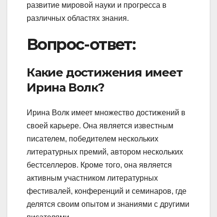
развитие мировой науки и прогресса в
различных областях знания.
Вопрос-ответ:
Какие достижения имеет
Ирина Волк?
Ирина Волк имеет множество достижений в
своей карьере. Она является известным
писателем, победителем нескольких
литературных премий, автором нескольких
бестселлеров. Кроме того, она является
активным участником литературных
фестивалей, конференций и семинаров, где
делятся своим опытом и знаниями с другими