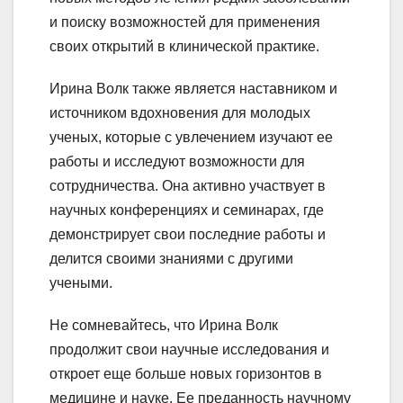
и поиску возможностей для применения
своих открытий в клинической практике.
Ирина Волк также является наставником и
источником вдохновения для молодых
ученых, которые с увлечением изучают ее
работы и исследуют возможности для
сотрудничества. Она активно участвует в
научных конференциях и семинарах, где
демонстрирует свои последние работы и
делится своими знаниями с другими
учеными.
Не сомневайтесь, что Ирина Волк
продолжит свои научные исследования и
откроет еще больше новых горизонтов в
медицине и науке. Ее преданность научному