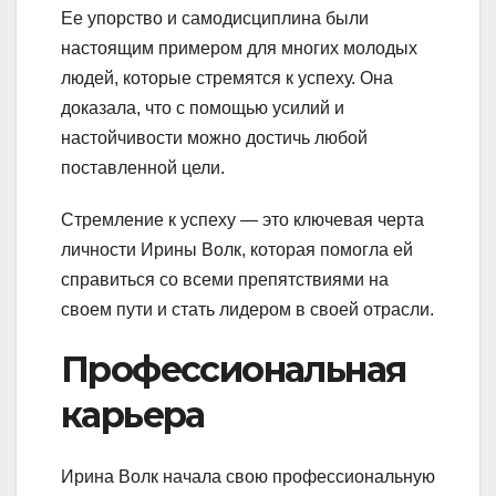
Ее упорство и самодисциплина были
настоящим примером для многих молодых
людей, которые стремятся к успеху. Она
доказала, что с помощью усилий и
настойчивости можно достичь любой
поставленной цели.
Стремление к успеху — это ключевая черта
личности Ирины Волк, которая помогла ей
справиться со всеми препятствиями на
своем пути и стать лидером в своей отрасли.
Профессиональная
карьера
Ирина Волк начала свою профессиональную