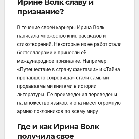
Ирине Волк славу и
признание?
В течение своей карьеры Ирина Волк
написала множество книг, рассказов и
стихотворений. Некоторые из ее работ стали
бестселлерами и принесли ей
международное признание. Например,
«Путешествие в страну фантазии» и «Тайна
пропавшего сокровища» стали самыми
продаваемыми книгами в истории
литературы. Ее произведения переведены
на множество языков, и она имеет огромную
армию поклонников по всему миру.
Где и как Ирина Волк
получила свое