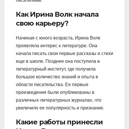
писателями.
Как Ирина Волк начала
свою карьеру?
Начиная с юного возраста, Ирина Волк
проявляла интерес к литературе. Она
начала писать свои первые рассказы и стихи
еще в школе. Позднее она поступила в
литературный институт, где получила
большое количество знаний и опыта в
области писательства. Ее первые
произведения были опубликованы в
различных литературных журналах, что
увеличило ее популярность и признание.
Какие работы принесли