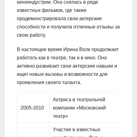
киноиндустрии. Она снялась в ряде
известных фильмов, где также
продемонстрировала свои актерские
способности и получила отличные отзывы за
свою работу.
В настоящее время Ирина Волк продолжает
работать как в театре, так и в кино. Она
активно развивает свои актерские навыки и
ищет новые вызовы и возможности для
проявления своего таланта.
Актриса в театральной
2005-2010
компании «Московский
театр»
Участие в известных