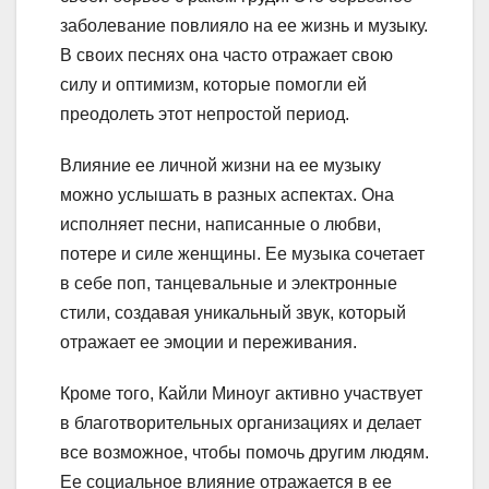
заболевание повлияло на ее жизнь и музыку.
В своих песнях она часто отражает свою
силу и оптимизм, которые помогли ей
преодолеть этот непростой период.
Влияние ее личной жизни на ее музыку
можно услышать в разных аспектах. Она
исполняет песни, написанные о любви,
потере и силе женщины. Ее музыка сочетает
в себе поп, танцевальные и электронные
стили, создавая уникальный звук, который
отражает ее эмоции и переживания.
Кроме того, Кайли Миноуг активно участвует
в благотворительных организациях и делает
все возможное, чтобы помочь другим людям.
Ее социальное влияние отражается в ее