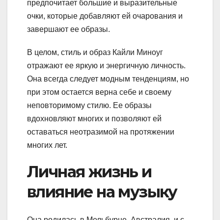
предпочитает большие и выразительные
очки, которые добавляют ей очарования и
завершают ее образы.
В целом, стиль и образ Кайли Миноуг
отражают ее яркую и энергичную личность.
Она всегда следует модным тенденциям, но
при этом остается верна себе и своему
неповторимому стилю. Ее образы
вдохновляют многих и позволяют ей
оставаться неотразимой на протяжении
многих лет.
Личная жизнь и
влияние на музыку
Она родилась в Мельбурне, Австралия, и с