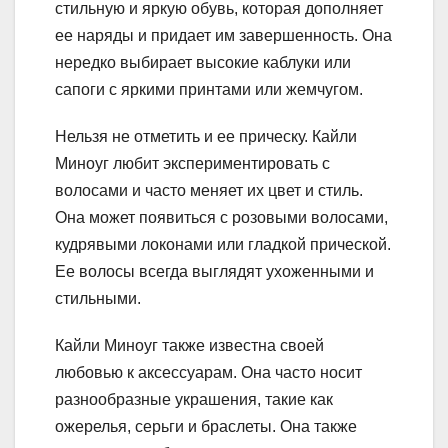
стильную и яркую обувь, которая дополняет
ее наряды и придает им завершенность. Она
нередко выбирает высокие каблуки или
сапоги с яркими принтами или жемчугом.
Нельзя не отметить и ее прическу. Кайли
Миноуг любит экспериментировать с
волосами и часто меняет их цвет и стиль.
Она может появиться с розовыми волосами,
кудрявыми локонами или гладкой прической.
Ее волосы всегда выглядят ухоженными и
стильными.
Кайли Миноуг также известна своей
любовью к аксессуарам. Она часто носит
разнообразные украшения, такие как
ожерелья, серьги и браслеты. Она также