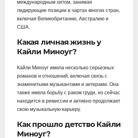
международным хитом, занимая
лидирующие позиции в чартах многих стран,
включая Великобританию, Австралию и
США.
Какая личная жизнь у
Кайли Миноуг?
Кайли Миноуг имела несколько серьезных
романов и отношений, включая связь с
знаменитыми музыкантами и актерами. Она
также имела борьбу с раком груди, но сейчас
находится в ремиссии и активно продолжает
свою музыкальную карьеру.
Как прошло детство Кайли
Миноуг?