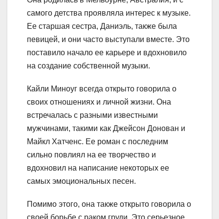
самого детства проявляла интерес к музыке.
Ее старшая сестра, Даниэль, также была
певицей, и они часто выступали вместе. Это
поставило начало ее карьере и вдохновило
на создание собственной музыки.
Кайли Миноуг всегда открыто говорила о
своих отношениях и личной жизни. Она
встречалась с разными известными
мужчинами, такими как Джейсон Донован и
Майкл Хатченс. Ее роман с последним
сильно повлиял на ее творчество и
вдохновил на написание некоторых ее
самых эмоциональных песен.
Помимо этого, она также открыто говорила о
своей борьбе с раком груди. Это серьезное