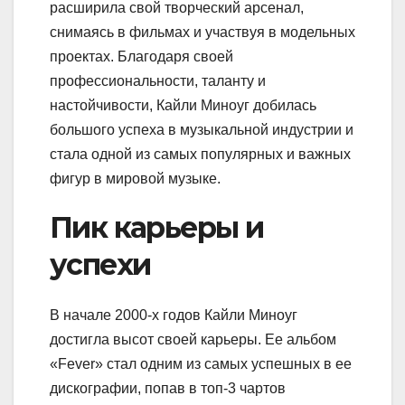
расширила свой творческий арсенал,
снимаясь в фильмах и участвуя в модельных
проектах. Благодаря своей
профессиональности, таланту и
настойчивости, Кайли Миноуг добилась
большого успеха в музыкальной индустрии и
стала одной из самых популярных и важных
фигур в мировой музыке.
Пик карьеры и
успехи
В начале 2000-х годов Кайли Миноуг
достигла высот своей карьеры. Ее альбом
«Fever» стал одним из самых успешных в ее
дискографии, попав в топ-3 чартов