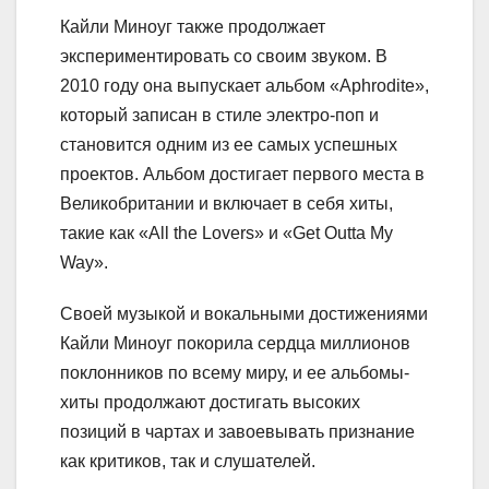
Кайли Миноуг также продолжает
экспериментировать со своим звуком. В
2010 году она выпускает альбом «Aphrodite»,
который записан в стиле электро-поп и
становится одним из ее самых успешных
проектов. Альбом достигает первого места в
Великобритании и включает в себя хиты,
такие как «All the Lovers» и «Get Outta My
Way».
Своей музыкой и вокальными достижениями
Кайли Миноуг покорила сердца миллионов
поклонников по всему миру, и ее альбомы-
хиты продолжают достигать высоких
позиций в чартах и завоевывать признание
как критиков, так и слушателей.