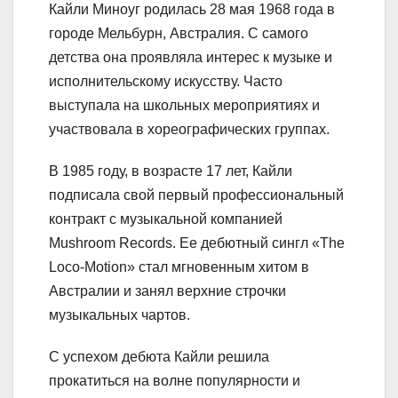
Кайли Миноуг родилась 28 мая 1968 года в
городе Мельбурн, Австралия. С самого
детства она проявляла интерес к музыке и
исполнительскому искусству. Часто
выступала на школьных мероприятиях и
участвовала в хореографических группах.
В 1985 году, в возрасте 17 лет, Кайли
подписала свой первый профессиональный
контракт с музыкальной компанией
Mushroom Records. Ее дебютный сингл «The
Loco-Motion» стал мгновенным хитом в
Австралии и занял верхние строчки
музыкальных чартов.
С успехом дебюта Кайли решила
прокатиться на волне популярности и