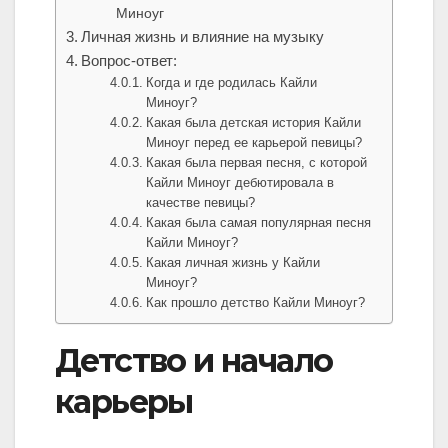
Миноуг
Личная жизнь и влияние на музыку
Вопрос-ответ:
Когда и где родилась Кайли
Миноуг?
Какая была детская история Кайли
Миноуг перед ее карьерой певицы?
Какая была первая песня, с которой
Кайли Миноуг дебютировала в
качестве певицы?
Какая была самая популярная песня
Кайли Миноуг?
Какая личная жизнь у Кайли
Миноуг?
Как прошло детство Кайли Миноуг?
Детство и начало
карьеры