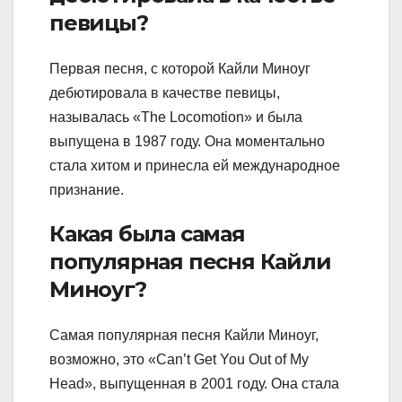
певицы?
Первая песня, с которой Кайли Миноуг
дебютировала в качестве певицы,
называлась «The Locomotion» и была
выпущена в 1987 году. Она моментально
стала хитом и принесла ей международное
признание.
Какая была самая
популярная песня Кайли
Миноуг?
Самая популярная песня Кайли Миноуг,
возможно, это «Can’t Get You Out of My
Head», выпущенная в 2001 году. Она стала