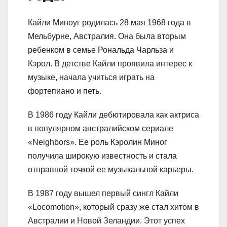
Кайли Миноуг родилась 28 мая 1968 года в
Мельбурне, Австралия. Она была вторым
ребенком в семье Рональда Чарльза и
Кэрол. В детстве Кайли проявила интерес к
музыке, начала учиться играть на
фортепиано и петь.
В 1986 году Кайли дебютировала как актриса
в популярном австралийском сериале
«Neighbors». Ее роль Кэролин Миног
получила широкую известность и стала
отправной точкой ее музыкальной карьеры.
В 1987 году вышел первый сингл Кайли
«Locomotion», который сразу же стал хитом в
Австралии и Новой Зеландии. Этот успех