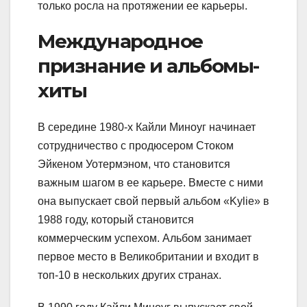
только росла на протяжении ее карьеры.
Международное
признание и альбомы-
хиты
В середине 1980-х Кайли Миноуг начинает
сотрудничество с продюсером Стоком
Эйкеном Уотермэном, что становится
важным шагом в ее карьере. Вместе с ними
она выпускает свой первый альбом «Kylie» в
1988 году, который становится
коммерческим успехом. Альбом занимает
первое место в Великобритании и входит в
топ-10 в нескольких других странах.