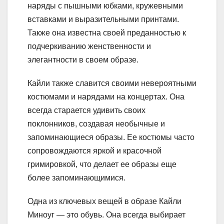
наряды с пышными юбками, кружевными
вставками и выразительными принтами.
Также она известна своей преданностью к
подчеркиванию женственности и
элегантности в своем образе.
Кайли также славится своими невероятными
костюмами и нарядами на концертах. Она
всегда старается удивить своих
поклонников, создавая необычные и
запоминающиеся образы. Ее костюмы часто
сопровождаются яркой и красочной
гримировкой, что делает ее образы еще
более запоминающимися.
Одна из ключевых вещей в образе Кайли
Миноуг — это обувь. Она всегда выбирает