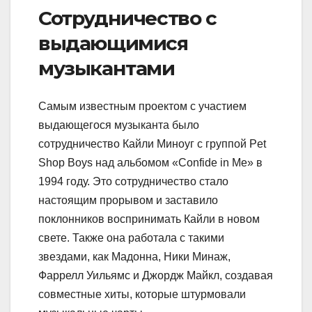
Сотрудничество с
выдающимися
музыкантами
Самым известным проектом с участием
выдающегося музыканта было
сотрудничество Кайли Миноуг с группой Pet
Shop Boys над альбомом «Confide in Me» в
1994 году. Это сотрудничество стало
настоящим прорывом и заставило
поклонников воспринимать Кайли в новом
свете. Также она работала с такими
звездами, как Мадонна, Ники Минаж,
Фаррелл Уильямс и Джордж Майкл, создавая
совместные хиты, которые штурмовали