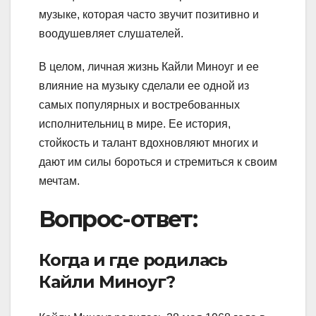
музыке, которая часто звучит позитивно и
воодушевляет слушателей.
В целом, личная жизнь Кайли Миноуг и ее
влияние на музыку сделали ее одной из
самых популярных и востребованных
исполнительниц в мире. Ее история,
стойкость и талант вдохновляют многих и
дают им силы бороться и стремиться к своим
мечтам.
Вопрос-ответ:
Когда и где родилась
Кайли Миноуг?