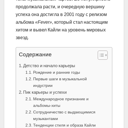
продолжала расти, и очередную вершину
успеха она достигла в 2001 году с релизом
альбома
«Fever»
, который стал настоящим
хитом и вывел Кайли на уровень мировых
звезд.
Содержание
Детство и начало карьеры
Рождение и ранние годы
Первые шаги в музыкальной
индустрии
Пик карьеры и успехи
Международное признание и
альбомы-хиты
Сотрудничество с выдающимися
музыкантами
Тенденции стиля и образа Кайли