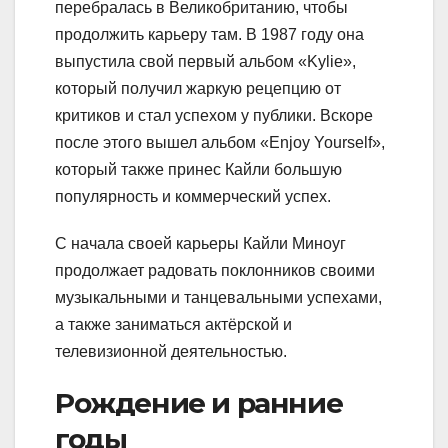
перебралась в Великобританию, чтобы
продолжить карьеру там. В 1987 году она
выпустила свой первый альбом «Kylie»,
который получил жаркую рецепцию от
критиков и стал успехом у публики. Вскоре
после этого вышел альбом «Enjoy Yourself»,
который также принес Кайли большую
популярность и коммерческий успех.
С начала своей карьеры Кайли Миноуг
продолжает радовать поклонников своими
музыкальными и танцевальными успехами,
а также заниматься актёрской и
телевизионной деятельностью.
Рождение и ранние
годы