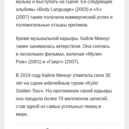
музыку и выступать на сцене. Ее следующие
альбомы «Body Language» (2003) и «X»
(2007) также получили коммерческий успех и
положительные отзывы критиков.
Кроме музыкальной карьеры, Кайли Миноуг
также занималась актерством. Она снялась
в нескольких фильмах, включая «Мулен
Руж» (2001) и «Гаярт» (2007).
В 2019 году Кайли Миноуг отметила свои 30
лет на сцене юбилейным туром «Kylie:
Golden Tour». На протяжении своей карьеры
она продала более 70 миллионов записей,
став одной из самых успешных певиц в
мире.