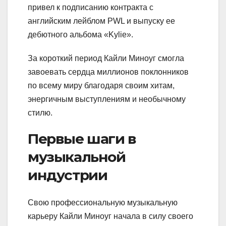
привел к подписанию контракта с
английским лейблом PWL и выпуску ее
дебютного альбома «Kylie».
За короткий период Кайли Миноуг смогла
завоевать сердца миллионов поклонников
по всему миру благодаря своим хитам,
энергичным выступлениям и необычному
стилю.
Первые шаги в
музыкальной
индустрии
Свою профессиональную музыкальную
карьеру Кайли Миноуг начала в силу своего