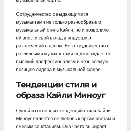
музыкальные чарты.
Сотрудничество с выдающимися
музыкантами не только разнообразило
музыкальный стиль Кайли, но и позволило
ей внести свой вклад в индустрию
развлечений в целом. Ее сотрудничество с
различными музыкантами подтверждает ее
высокий профессионализм и незыблемую
позицию лидера в музыкальной сфере.
Тенденции стиля и
образа Кайли Миноуг
Одной из основных тенденций стиля Кайли
Миноуг является ее любовь к ярким цветам и
смелым сочетаниям. Она часто выбирает