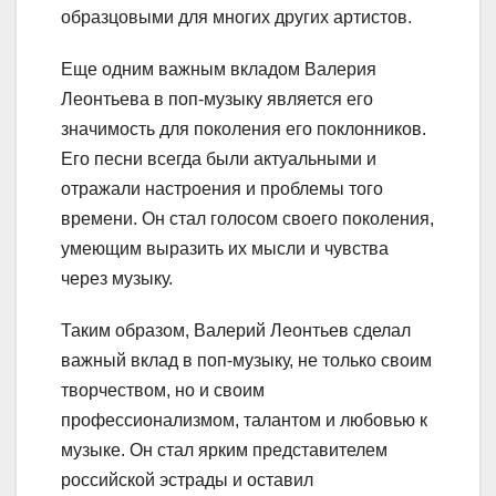
образцовыми для многих других артистов.
Еще одним важным вкладом Валерия
Леонтьева в поп-музыку является его
значимость для поколения его поклонников.
Его песни всегда были актуальными и
отражали настроения и проблемы того
времени. Он стал голосом своего поколения,
умеющим выразить их мысли и чувства
через музыку.
Таким образом, Валерий Леонтьев сделал
важный вклад в поп-музыку, не только своим
творчеством, но и своим
профессионализмом, талантом и любовью к
музыке. Он стал ярким представителем
российской эстрады и оставил