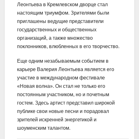
Леонтьева в Кремлевском дворце стал
настоящим триумфом. Зрителями были
приглашены ведущие представители
государственных и общественных
организаций, а также множество
поклонников, влюбленных в его творчество.
Еще одним незабываемым событием в
карьере Валерия Леонтьева является его
участие в международном фестивале
«Новая волна». Он стал не только его
постоянным участником, но и почетным
гостем. Здесь артист представил широкой
публике свои новые песни и порадовал
зрителей искренней энергетикой и
шоуменским талантом.