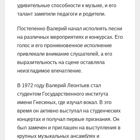
удивительные способности к музыке, и его
талант заметили педагоги и родители.
Постепенно Валерий начал исполнять песни
на различных мероприятиях и конкурсах. Его
голос и его проникновенное исполнение
привлекали внимание слушателей, а его
выразительность на сцене оставляла
неизгладимое впечатление.
В 1972 году Валерий Леонтьев стал
студентом Государственного института
имени Гнесиных, где изучал вокал. В это
время он активно выступал на студенческих
концертах и получал первые признания. Он
был замечен и приглашен на выступления в
крупных музыкальных ансамблях и