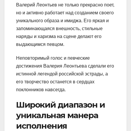
Валерий Леонтьев не только прекрасно поет,
но и активно работает над созданием своего
уникального образа и имиджа. Его яркая и
запоминающаяся внешность, стильные
наряды и харизма на сцене делают его
выдающимся певцом.
Неповторимый голос и певческие
достижения Валерия Леонтьева сделали его
истинной легендой российской эстрады, а
его творчество останется в сердцах
поклонников навсегда.
Широкий диапазон и
уникальная манера
исполнения