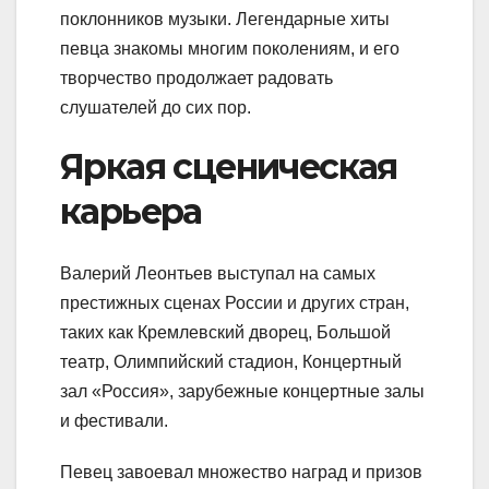
поклонников музыки. Легендарные хиты
певца знакомы многим поколениям, и его
творчество продолжает радовать
слушателей до сих пор.
Яркая сценическая
карьера
Валерий Леонтьев выступал на самых
престижных сценах России и других стран,
таких как Кремлевский дворец, Большой
театр, Олимпийский стадион, Концертный
зал «Россия», зарубежные концертные залы
и фестивали.
Певец завоевал множество наград и призов