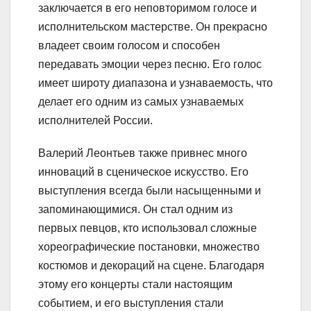
заключается в его неповторимом голосе и
исполнительском мастерстве. Он прекрасно
владеет своим голосом и способен
передавать эмоции через песню. Его голос
имеет широту диапазона и узнаваемость, что
делает его одним из самых узнаваемых
исполнителей России.
Валерий Леонтьев также привнес много
инноваций в сценическое искусство. Его
выступления всегда были насыщенными и
запоминающимися. Он стал одним из
первых певцов, кто использовал сложные
хореографические постановки, множество
костюмов и декораций на сцене. Благодаря
этому его концерты стали настоящим
событием, и его выступления стали