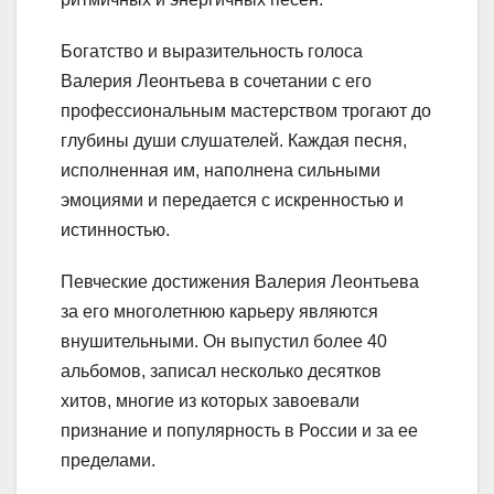
Богатство и выразительность голоса
Валерия Леонтьева в сочетании с его
профессиональным мастерством трогают до
глубины души слушателей. Каждая песня,
исполненная им, наполнена сильными
эмоциями и передается с искренностью и
истинностью.
Певческие достижения Валерия Леонтьева
за его многолетнюю карьеру являются
внушительными. Он выпустил более 40
альбомов, записал несколько десятков
хитов, многие из которых завоевали
признание и популярность в России и за ее
пределами.