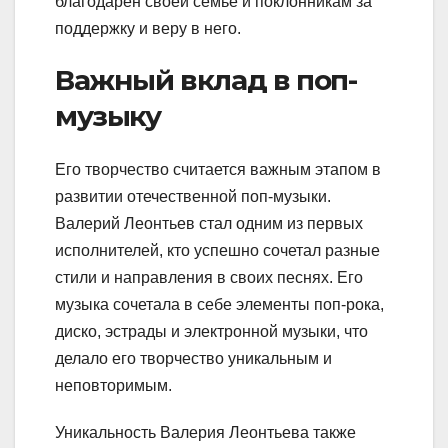
благодарен своей семье и поклонникам за
поддержку и веру в него.
Важный вклад в поп-
музыку
Его творчество считается важным этапом в
развитии отечественной поп-музыки.
Валерий Леонтьев стал одним из первых
исполнителей, кто успешно сочетал разные
стили и направления в своих песнях. Его
музыка сочетала в себе элементы поп-рока,
диско, эстрады и электронной музыки, что
делало его творчество уникальным и
неповторимым.
Уникальность Валерия Леонтьева также