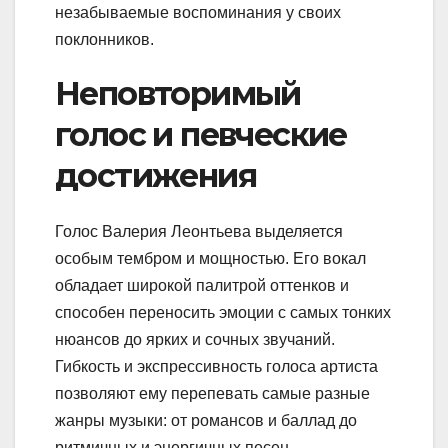
незабываемые воспоминания у своих
поклонников.
Неповторимый
голос и певческие
достижения
Голос Валерия Леонтьева выделяется
особым тембром и мощностью. Его вокал
обладает широкой палитрой оттенков и
способен переносить эмоции с самых тонких
нюансов до ярких и сочных звучаний.
Гибкость и экспрессивность голоса артиста
позволяют ему перепевать самые разные
жанры музыки: от романсов и баллад до
ритмичных и энергичных песен.