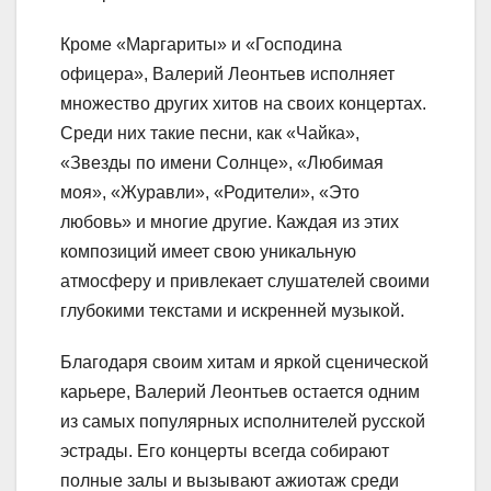
Кроме «Маргариты» и «Господина
офицера», Валерий Леонтьев исполняет
множество других хитов на своих концертах.
Среди них такие песни, как «Чайка»,
«Звезды по имени Солнце», «Любимая
моя», «Журавли», «Родители», «Это
любовь» и многие другие. Каждая из этих
композиций имеет свою уникальную
атмосферу и привлекает слушателей своими
глубокими текстами и искренней музыкой.
Благодаря своим хитам и яркой сценической
карьере, Валерий Леонтьев остается одним
из самых популярных исполнителей русской
эстрады. Его концерты всегда собирают
полные залы и вызывают ажиотаж среди