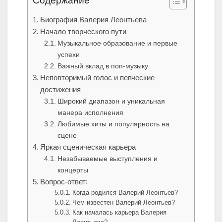
Содержание
Биография Валерия Леонтьева
Начало творческого пути
Музыкальное образование и первые
успехи
Важный вклад в поп-музыку
Неповторимый голос и певческие
достижения
Широкий диапазон и уникальная
манера исполнения
Любимые хиты и популярность на
сцене
Яркая сценическая карьера
Незабываемые выступления и
концерты
Вопрос-ответ:
Когда родился Валерий Леонтьев?
Чем известен Валерий Леонтьев?
Как началась карьера Валерия