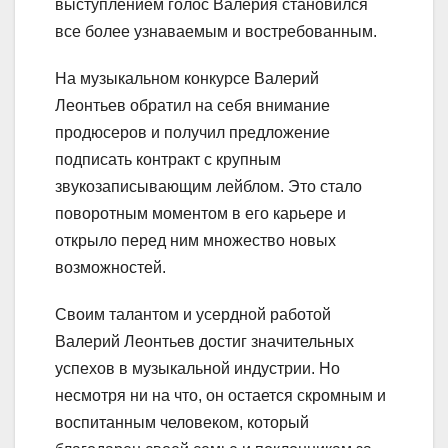
выступлением голос Валерия становился
все более узнаваемым и востребованным.
На музыкальном конкурсе Валерий
Леонтьев обратил на себя внимание
продюсеров и получил предложение
подписать контракт с крупным
звукозаписывающим лейблом. Это стало
поворотным моментом в его карьере и
открыло перед ним множество новых
возможностей.
Своим талантом и усердной работой
Валерий Леонтьев достиг значительных
успехов в музыкальной индустрии. Но
несмотря ни на что, он остается скромным и
воспитанным человеком, который