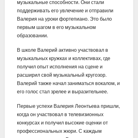
музыкальные способности. Они стали
поддерживать его увлечение и отправили
Валерия на уроки фортепиано. Это было
первым шагом в его музыкальном
образовании.
В школе Валерий активно участвовал в
музыкальных кружках и коллективах, где
получил опыт исполнения на сцене и
расширил свой музыкальный кругозор.
Валерий также начал заниматься вокалом, и
его голос стал зрелее и выразительнее.
Первые успехи Валерия Леонтьева пришли,
когда он участвовал в телевизионных
конкурсах и получил высокие оценки от
профессиональных жюри. С каждым