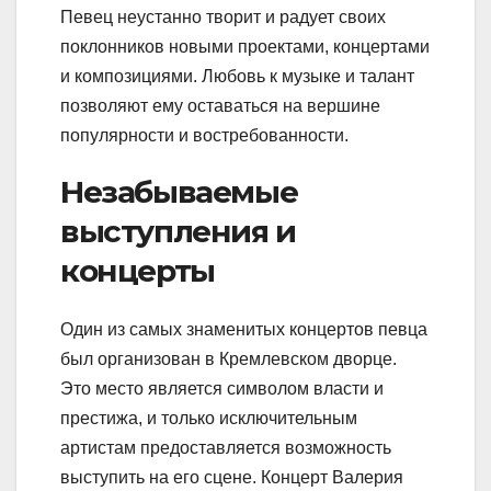
Певец неустанно творит и радует своих
поклонников новыми проектами, концертами
и композициями. Любовь к музыке и талант
позволяют ему оставаться на вершине
популярности и востребованности.
Незабываемые
выступления и
концерты
Один из самых знаменитых концертов певца
был организован в Кремлевском дворце.
Это место является символом власти и
престижа, и только исключительным
артистам предоставляется возможность
выступить на его сцене. Концерт Валерия