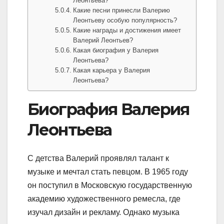
Леонтьева?
Какие песни принесли Валерию
Леонтьеву особую популярность?
Какие награды и достижения имеет
Валерий Леонтьев?
Какая биография у Валерия
Леонтьева?
Какая карьера у Валерия
Леонтьева?
Биография Валерия
Леонтьева
С детства Валерий проявлял талант к
музыке и мечтал стать певцом. В 1965 году
он поступил в Московскую государственную
академию художественного ремесла, где
изучал дизайн и рекламу. Однако музыка