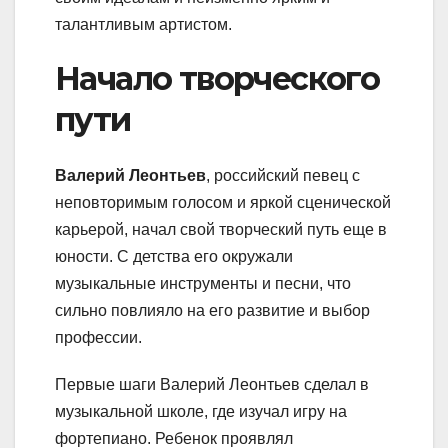
талантливым артистом.
Начало творческого
пути
Валерий Леонтьев
, российский певец с
неповторимым голосом и яркой сценической
карьерой, начал свой творческий путь еще в
юности. С детства его окружали
музыкальные инструменты и песни, что
сильно повлияло на его развитие и выбор
профессии.
Первые шаги Валерий Леонтьев сделал в
музыкальной школе, где изучал игру на
фортепиано. Ребенок проявлял