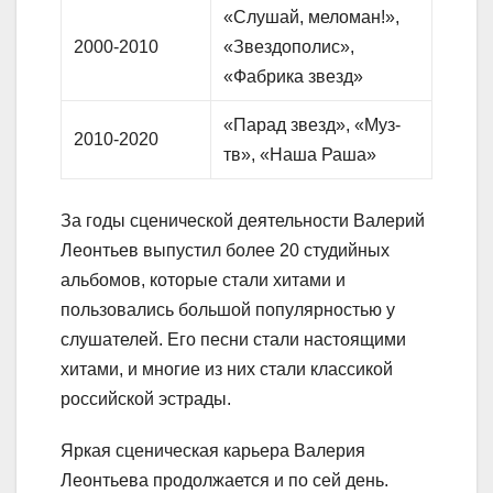
«Слушай, меломан!»,
2000-2010
«Звездополис»,
«Фабрика звезд»
«Парад звезд», «Муз-
2010-2020
тв», «Наша Раша»
За годы сценической деятельности Валерий
Леонтьев выпустил более 20 студийных
альбомов, которые стали хитами и
пользовались большой популярностью у
слушателей. Его песни стали настоящими
хитами, и многие из них стали классикой
российской эстрады.
Яркая сценическая карьера Валерия
Леонтьева продолжается и по сей день.