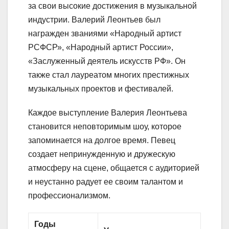
за свои высокие достижения в музыкальной
индустрии. Валерий Леонтьев был
награжден званиями «Народный артист
РСФСР», «Народный артист России»,
«Заслуженный деятель искусств РФ». Он
также стал лауреатом многих престижных
музыкальных проектов и фестивалей.
Каждое выступление Валерия Леонтьева
становится неповторимым шоу, которое
запоминается на долгое время. Певец
создает непринужденную и дружескую
атмосферу на сцене, общается с аудиторией
и неустанно радует ее своим талантом и
профессионализмом.
Годы