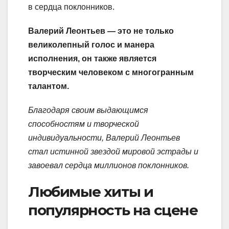
в сердца поклонников.
Валерий Леонтьев — это не только
великолепный голос и манера
исполнения, он также является
творческим человеком с многогранным
талантом.
Благодаря своим выдающимся
способностям и творческой
индивидуальности, Валерий Леонтьев
стал истинной звездой мировой эстрады и
завоевал сердца миллионов поклонников.
Любимые хиты и
популярность на сцене