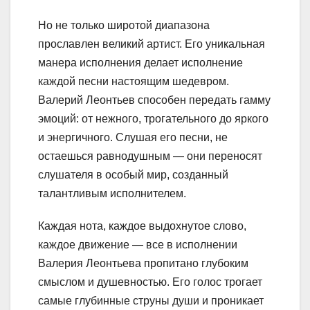
Но не только широтой диапазона
прославлен великий артист. Его уникальная
манера исполнения делает исполнение
каждой песни настоящим шедевром.
Валерий Леонтьев способен передать гамму
эмоций: от нежного, трогательного до яркого
и энергичного. Слушая его песни, не
остаешься равнодушным — они переносят
слушателя в особый мир, созданный
талантливым исполнителем.
Каждая нота, каждое выдохнутое слово,
каждое движение — все в исполнении
Валерия Леонтьева пропитано глубоким
смыслом и душевностью. Его голос трогает
самые глубинные струны души и проникает