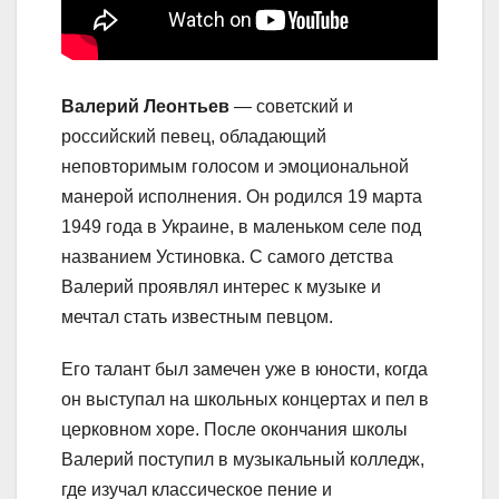
Валерий Леонтьев
— советский и
российский певец, обладающий
неповторимым голосом и эмоциональной
манерой исполнения. Он родился 19 марта
1949 года в Украине, в маленьком селе под
названием Устиновка. С самого детства
Валерий проявлял интерес к музыке и
мечтал стать известным певцом.
Его талант был замечен уже в юности, когда
он выступал на школьных концертах и пел в
церковном хоре. После окончания школы
Валерий поступил в музыкальный колледж,
где изучал классическое пение и