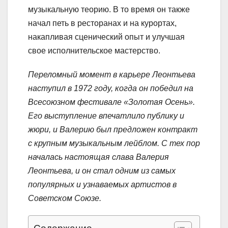
музыкальную теорию. В то время он также
начал петь в ресторанах и на курортах,
накапливая сценический опыт и улучшая
свое исполнительское мастерство.
Переломный момент в карьере Леонтьева
наступил в 1972 году, когда он победил на
Всесоюзном фестивале «Золотая Осень».
Его выступление впечатлило публику и
жюри, и Валерию был предложен контракт
с крупным музыкальным лейблом. С тех пор
началась настоящая слава Валерия
Леонтьева, и он стал одним из самых
популярных и узнаваемых артистов в
Советском Союзе.