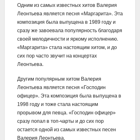
Одним из самых известных хитов Валерия
Леонтьева является песня «Маргарита». Эта
композиция была выпущена в 1989 году и
сразу же завоевала популярность благодаря
своей мелодичности и яркому исполнению.
«Маргарита» стала настоящим хитом, и до
сих пор часто звучит на концертах
Леонтьева.
Другим популярным хитом Валерия
Леонтьева является песня «Господин
офицер». Эта композиция была выпущена в
1998 году и тоже стала настоящим
прорывом для певца. «Господин офицер»
сразу попал в топ-чарты и до сих пор
остается одной из самых известных песен
Валерия Леонтьева.