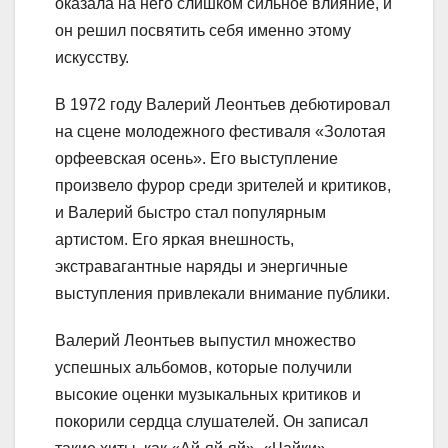
оказала на него слишком сильное влияние, и
он решил посвятить себя именно этому
искусству.
В 1972 году Валерий Леонтьев дебютировал
на сцене молодежного фестиваля «Золотая
орфеевская осень». Его выступление
произвело фурор среди зрителей и критиков,
и Валерий быстро стал популярным
артистом. Его яркая внешность,
экстравагантные наряды и энергичные
выступления привлекали внимание публики.
Валерий Леонтьев выпустил множество
успешных альбомов, которые получили
высокие оценки музыкальных критиков и
покорили сердца слушателей. Он записал