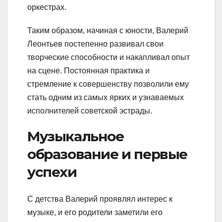
оркестрах.
Таким образом, начиная с юности, Валерий
Леонтьев постепенно развивал свои
творческие способности и накапливал опыт
на сцене. Постоянная практика и
стремление к совершенству позволили ему
стать одним из самых ярких и узнаваемых
исполнителей советской эстрады.
Музыкальное
образование и первые
успехи
С детства Валерий проявлял интерес к
музыке, и его родители заметили его