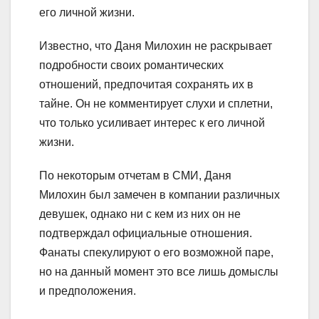
его личной жизни.
Известно, что Даня Милохин не раскрывает
подробности своих романтических
отношений, предпочитая сохранять их в
тайне. Он не комментирует слухи и сплетни,
что только усиливает интерес к его личной
жизни.
По некоторым отчетам в СМИ, Даня
Милохин был замечен в компании различных
девушек, однако ни с кем из них он не
подтверждал официальные отношения.
Фанаты спекулируют о его возможной паре,
но на данный момент это все лишь домыслы
и предположения.