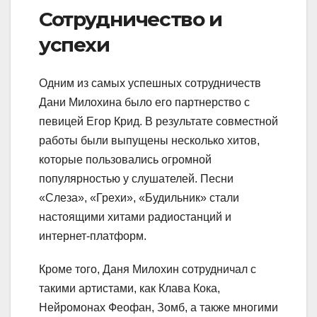
Сотрудничество и
успехи
Одним из самых успешных сотрудничеств
Дани Милохина было его партнерство с
певицей Егор Крид. В результате совместной
работы были выпущены несколько хитов,
которые пользовались огромной
популярностью у слушателей. Песни
«Слеза», «Грехи», «Будильник» стали
настоящими хитами радиостанций и
интернет-платформ.
Кроме того, Даня Милохин сотрудничал с
такими артистами, как Клава Кока,
Нейромонах Феофан, Зомб, а также многими