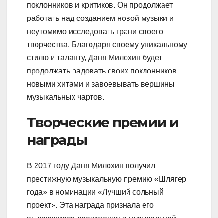
поклонников и критиков. Он продолжает
работать над созданием новой музыки и
неутомимо исследовать грани своего
творчества. Благодаря своему уникальному
стилю и таланту, Даня Милохин будет
продолжать радовать своих поклонников
новыми хитами и завоевывать вершины
музыкальных чартов.
Творческие премии и
награды
В 2017 году Даня Милохин получил
престижную музыкальную премию «Шлягер
года» в номинации «Лучший сольный
проект». Эта награда признала его