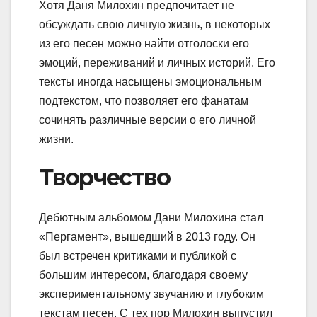
Хотя Даня Милохин предпочитает не
обсуждать свою личную жизнь, в некоторых
из его песен можно найти отголоски его
эмоций, переживаний и личных историй. Его
тексты иногда насыщены эмоциональным
подтекстом, что позволяет его фанатам
сочинять различные версии о его личной
жизни.
Творчество
Дебютным альбомом Дани Милохина стал
«Пергамент», вышедший в 2013 году. Он
был встречен критиками и публикой с
большим интересом, благодаря своему
экспериментальному звучанию и глубоким
текстам песен. С тех пор Милохин выпустил