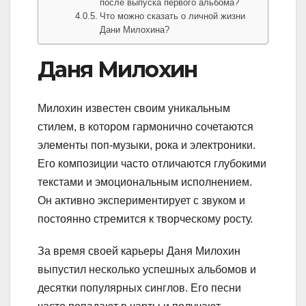
после выпуска первого альбома?
Что можно сказать о личной жизни
Дани Милохина?
Даня Милохин
Милохин известен своим уникальным
стилем, в котором гармонично сочетаются
элементы поп-музыки, рока и электроники.
Его композиции часто отличаются глубокими
текстами и эмоциональным исполнением.
Он активно экспериментирует с звуком и
постоянно стремится к творческому росту.
За время своей карьеры Даня Милохин
выпустил несколько успешных альбомов и
десятки популярных синглов. Его песни