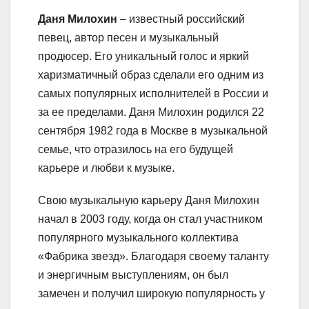
Даня Милохин
– известный российский
певец, автор песен и музыкальный
продюсер. Его уникальный голос и яркий
харизматичный образ сделали его одним из
самых популярных исполнителей в России и
за ее пределами. Даня Милохин родился 22
сентября 1982 года в Москве в музыкальной
семье, что отразилось на его будущей
карьере и любви к музыке.
Свою музыкальную карьеру Даня Милохин
начал в 2003 году, когда он стал участником
популярного музыкального коллектива
«Фабрика звезд». Благодаря своему таланту
и энергичным выступлениям, он был
замечен и получил широкую популярность у