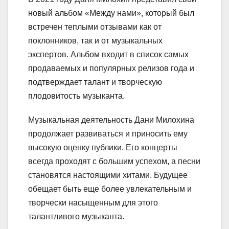
новый альбом «Между нами», который был
встречен теплыми отзывами как от
поклонников, так и от музыкальных
экспертов. Альбом входит в список самых
продаваемых и популярных релизов года и
подтверждает талант и творческую
плодовитость музыканта.
Музыкальная деятельность Дани Милохина
продолжает развиваться и приносить ему
высокую оценку публики. Его концерты
всегда проходят с большим успехом, а песни
становятся настоящими хитами. Будущее
обещает быть еще более увлекательным и
творчески насыщенным для этого
талантливого музыканта.