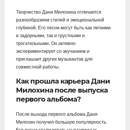
Творчество Дани Милохина отличается
разнообразием стилей и эмоциональной
глубиной. Его песни могут быть как легкими
и задорными, так и грустными и
трогательными. Он активно
экспериментирует со звучанием и
приглашает других музыкантов для
совместной работы.
Как прошла карьера Дани
Милохина после выпуска
первого альбома?
После выхода первого альбома Даня
Милохин получил большую популярность.
Его песни стали играть на различных