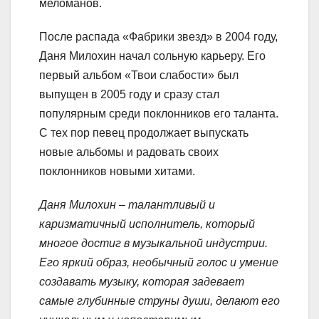
меломанов.
После распада «Фабрики звезд» в 2004 году,
Даня Милохин начал сольную карьеру. Его
первый альбом «Твои слабости» был
выпущен в 2005 году и сразу стал
популярным среди поклонников его таланта.
С тех пор певец продолжает выпускать
новые альбомы и радовать своих
поклонников новыми хитами.
Даня Милохин – талантливый и
каризматичный исполнитель, который
многое достиг в музыкальной индустрии.
Его яркий образ, необычный голос и умение
создавать музыку, которая задевает
самые глубинные струны души, делают его