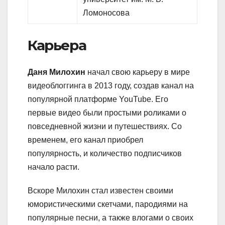
Ломоносова
Карьера
Даня Милохин
начал свою карьеру в мире
видеоблоггинга в 2013 году, создав канал на
популярной платформе YouTube. Его
первые видео были простыми роликами о
повседневной жизни и путешествиях. Со
временем, его канал приобрел
популярность, и количество подписчиков
начало расти.
Вскоре Милохин стал известен своими
юмористическими скетчами, пародиями на
популярные песни, а также влогами о своих