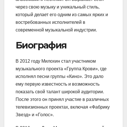
через свою музыку и уникальный стиль,
который делает его одним из самых ярких и
востребованных исполнителей в
современной музыкальной индустрии.
Биография
В 2012 году Милохин стал участником
музыкального проекта «Группа Крови», где
исполнял песни группы «Кино». Это дало
ему первую известность и возможность
показать свой талант широкой аудитории.
После этого он принял участие в различных
телевизионных проектах, включая «Фабрику
Звезд» и «Голос».