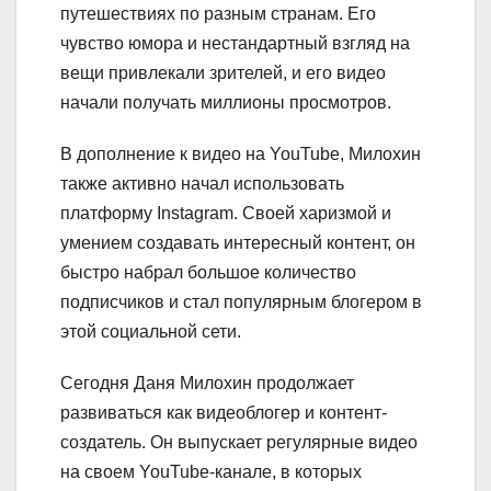
путешествиях по разным странам. Его
чувство юмора и нестандартный взгляд на
вещи привлекали зрителей, и его видео
начали получать миллионы просмотров.
В дополнение к видео на YouTube, Милохин
также активно начал использовать
платформу Instagram. Своей харизмой и
умением создавать интересный контент, он
быстро набрал большое количество
подписчиков и стал популярным блогером в
этой социальной сети.
Сегодня Даня Милохин продолжает
развиваться как видеоблогер и контент-
создатель. Он выпускает регулярные видео
на своем YouTube-канале, в которых