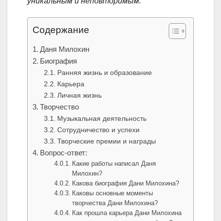
уникальным и неповторимым.
Содержание
Даня Милохин
Биография
Ранняя жизнь и образование
Карьера
Личная жизнь
Творчество
Музыкальная деятельность
Сотрудничество и успехи
Творческие премии и награды
Вопрос-ответ:
Какие работы написал Даня
Милохин?
Какова биография Дани Милохина?
Каковы основные моменты
творчества Дани Милохина?
Как прошла карьера Дани Милохина