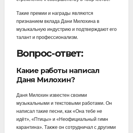
Такие премии и награды являются
признанием вклада Дани Милохина в
музыкальную индустрию и подтверждают его
талант и профессионализм.
Вопрос-ответ:
Какие работы написал
Даня Милохин?
Даня Милохин известен своими
музыкальными и текстовыми работами. Он
написал такие песни, как «Она тебе не
идёт», «Птицы» и «Неофициальный гимн
карантина». Также он сотрудничал с другими