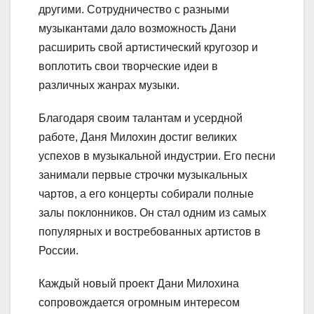
другими. Сотрудничество с разными
музыкантами дало возможность Дани
расширить свой артистический кругозор и
воплотить свои творческие идеи в
различных жанрах музыки.
Благодаря своим талантам и усердной
работе, Даня Милохин достиг великих
успехов в музыкальной индустрии. Его песни
занимали первые строчки музыкальных
чартов, а его концерты собирали полные
залы поклонников. Он стал одним из самых
популярных и востребованных артистов в
России.
Каждый новый проект Дани Милохина
сопровождается огромным интересом