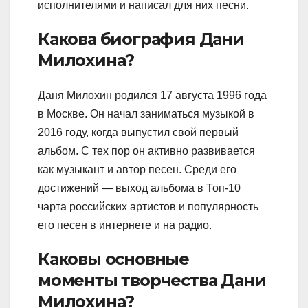
исполнителями и написал для них песни.
Какова биография Дани
Милохина?
Даня Милохин родился 17 августа 1996 года
в Москве. Он начал заниматься музыкой в
2016 году, когда выпустил свой первый
альбом. С тех пор он активно развивается
как музыкант и автор песен. Среди его
достижений — выход альбома в Топ-10
чарта российских артистов и популярность
его песен в интернете и на радио.
Каковы основные
моменты творчества Дани
Милохина?