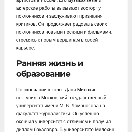
артистов в России. Его музыкальные и
актерские работы вызывают восторг у
поклонников и заслуживают признания
критиков. Он продолжает радовать своих
поклонников новыми песнями и фильмами,
стремясь к новым вершинам в своей
карьере.
Ранняя жизнь и
образование
По окончании школы, Даня Милохин
поступил в Московский государственный
университет имени М. В. Ломоносова на
факультет журналистики. Он успешно
окончил университет с отличием и получил
диплом бакалавра. В университете Милохин