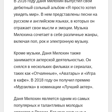
В 2016 году Даня Милохин выпустил свой
дебютный сольный альбом «Я просто хотел
увидеть мир». В нем представлены песни на
русском и английском языках, в которых он
отражает свои мысли и эмоции. Музыка
Милохина сочетает в себе различные жанры,
включая поп, рок и электронную музыку.
Кроме музыки, Даня Милохин также
занимается актерской деятельностью. Он
снялся в нескольких фильмах и сериалах,
таких как «Отчаянные», «Аватары» и «Игра
в кафе». В 2018 году он получил премию
«Мурзилка» в номинации «Лучший актер».
Даня Милохин является одним из самых
популярных и талантливых молодых