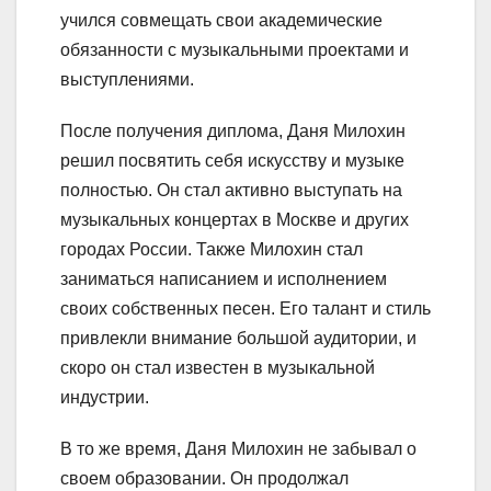
учился совмещать свои академические
обязанности с музыкальными проектами и
выступлениями.
После получения диплома, Даня Милохин
решил посвятить себя искусству и музыке
полностью. Он стал активно выступать на
музыкальных концертах в Москве и других
городах России. Также Милохин стал
заниматься написанием и исполнением
своих собственных песен. Его талант и стиль
привлекли внимание большой аудитории, и
скоро он стал известен в музыкальной
индустрии.
В то же время, Даня Милохин не забывал о
своем образовании. Он продолжал