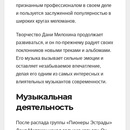
признанным профессионалом в своем деле
и пользуется заслуженной популярностью в
широких кругах меломанов.
Творчество Дани Милохина продолжает
развиваться, и он по-прежнему радует своих
поклонников новыми треками и альбомами.
Его музыка вызывает сильные эмоции и
оставляет незабываемое впечатление,
делая его одним из самых интересных и
влиятельных музыкантов современности.
Музыкальная
деятельность
После распада группы «Пионеры Эстрады»