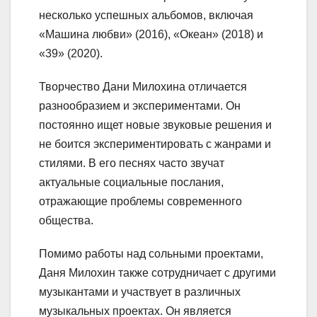
несколько успешных альбомов, включая
«Машина любви» (2016), «Океан» (2018) и
«39» (2020).
Творчество Дани Милохина отличается
разнообразием и экспериментами. Он
постоянно ищет новые звуковые решения и
не боится экспериментировать с жанрами и
стилями. В его песнях часто звучат
актуальные социальные послания,
отражающие проблемы современного
общества.
Помимо работы над сольными проектами,
Даня Милохин также сотрудничает с другими
музыкантами и участвует в различных
музыкальных проектах. Он является