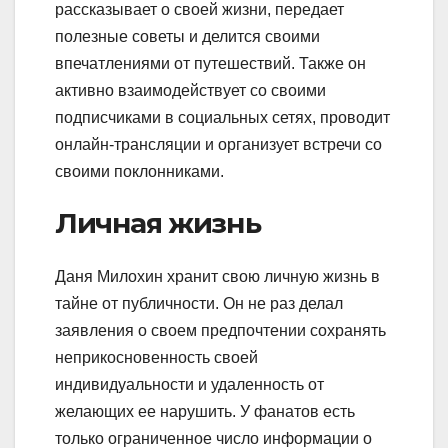
рассказывает о своей жизни, передает
полезные советы и делится своими
впечатлениями от путешествий. Также он
активно взаимодействует со своими
подписчиками в социальных сетях, проводит
онлайн-трансляции и организует встречи со
своими поклонниками.
Личная жизнь
Даня Милохин хранит свою личную жизнь в
тайне от публичности. Он не раз делал
заявления о своем предпочтении сохранять
неприкосновенность своей
индивидуальности и удаленность от
желающих ее нарушить. У фанатов есть
только ограниченное число информации о