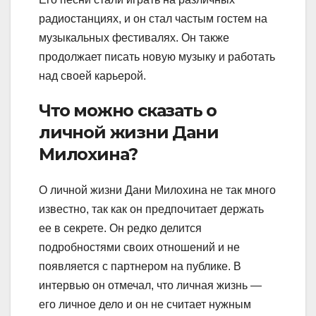
радиостанциях, и он стал частым гостем на
музыкальных фестивалях. Он также
продолжает писать новую музыку и работать
над своей карьерой.
Что можно сказать о
личной жизни Дани
Милохина?
О личной жизни Дани Милохина не так много
известно, так как он предпочитает держать
ее в секрете. Он редко делится
подробностями своих отношений и не
появляется с партнером на публике. В
интервью он отмечал, что личная жизнь —
его личное дело и он не считает нужным