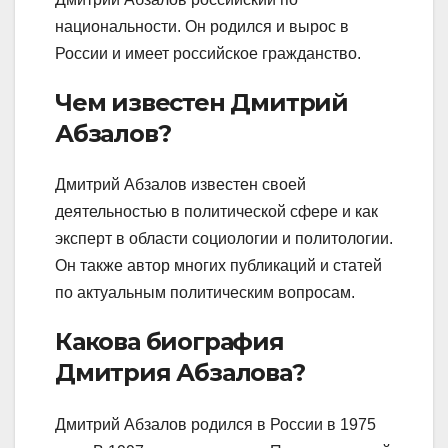
национальности. Он родился и вырос в
России и имеет российское гражданство.
Чем известен Дмитрий
Абзалов?
Дмитрий Абзалов известен своей
деятельностью в политической сфере и как
эксперт в области социологии и политологии.
Он также автор многих публикаций и статей
по актуальным политическим вопросам.
Какова биография
Дмитрия Абзалова?
Дмитрий Абзалов родился в России в 1975