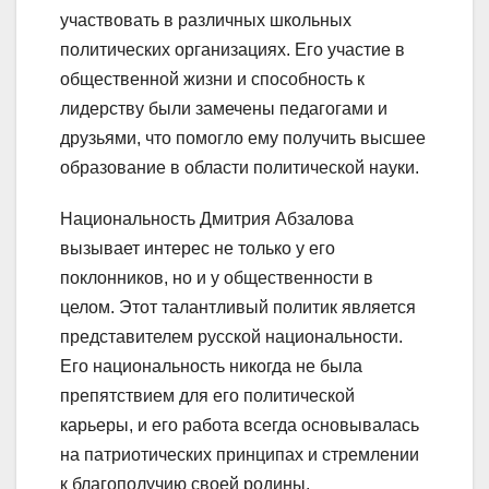
участвовать в различных школьных
политических организациях. Его участие в
общественной жизни и способность к
лидерству были замечены педагогами и
друзьями, что помогло ему получить высшее
образование в области политической науки.
Национальность Дмитрия Абзалова
вызывает интерес не только у его
поклонников, но и у общественности в
целом. Этот талантливый политик является
представителем русской национальности.
Его национальность никогда не была
препятствием для его политической
карьеры, и его работа всегда основывалась
на патриотических принципах и стремлении
к благополучию своей родины.