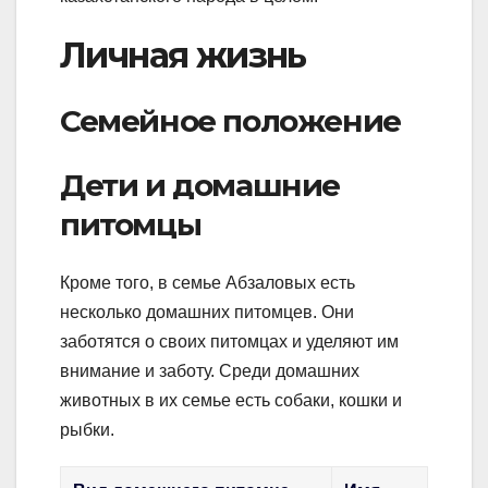
Личная жизнь
Семейное положение
Дети и домашние
питомцы
Кроме того, в семье Абзаловых есть
несколько домашних питомцев. Они
заботятся о своих питомцах и уделяют им
внимание и заботу. Среди домашних
животных в их семье есть собаки, кошки и
рыбки.