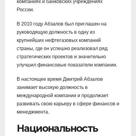
компаниях и банковских учреждениях
России.
В 2010 году Абзалов был приглашен на
руководящую должность в одну из
крупнейших нефтегазовых компаний
страны, где он успешно реализовал ряд
стратегических проектов и значительно
улучшил финансовые показатели компании.
В настоящее время Дмитрий Абзалов
занимает высокую должность в
международной компании и продолжает
развивать свою карьеру в сфере финансов и
менеджмента.
Национальность