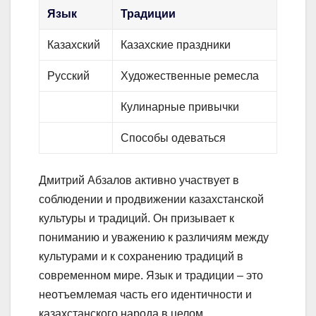
Язык
Традиции
Казахский
Казахские праздники
Русский
Художественные ремесла
Кулинарные привычки
Способы одеваться
Дмитрий Абзалов активно участвует в
соблюдении и продвижении казахстанской
культуры и традиций. Он призывает к
пониманию и уважению к различиям между
культурами и к сохранению традиций в
современном мире. Язык и традиции – это
неотъемлемая часть его идентичности и
казахстанского народа в целом.