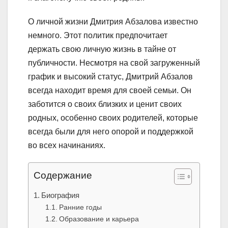
О личной жизни Дмитрия Абзалова известно
немного. Этот политик предпочитает
держать свою личную жизнь в тайне от
публичности. Несмотря на свой загруженный
график и высокий статус, Дмитрий Абзалов
всегда находит время для своей семьи. Он
заботится о своих близких и ценит своих
родных, особенно своих родителей, которые
всегда были для него опорой и поддержкой
во всех начинаниях.
Содержание
Биография
Ранние годы
Образование и карьера