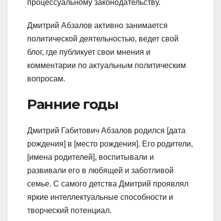
процессуальному законодательству.
Дмитрий Абзалов активно занимается
политической деятельностью, ведет свой
блог, где публикует свои мнения и
комментарии по актуальным политическим
вопросам.
Ранние годы
Дмитрий Габитович Абзалов родился [дата
рождения] в [место рождения]. Его родители,
[имена родителей], воспитывали и
развивали его в любящей и заботливой
семье. С самого детства Дмитрий проявлял
яркие интеллектуальные способности и
творческий потенциал.