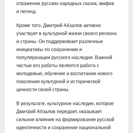
отражение русских народных сказок, мифов
и легенд.
Кроме того, Дмитрий Абзалов активно
участвует в культурной жизни своего региона
и страны. Он поддерживает различные
инициативы по сохранению и
популяризации русского наследия. Важной
частью его работы является работа с
молодежью, обучение и воспитание нового
поколения культурной и исторической
ценности своей страны.
В результате, культурное наследие, которое
Дмитрий Абзалов передает, оказывает
сильное влияние на формирование русской
идентичности и сохранение национальной