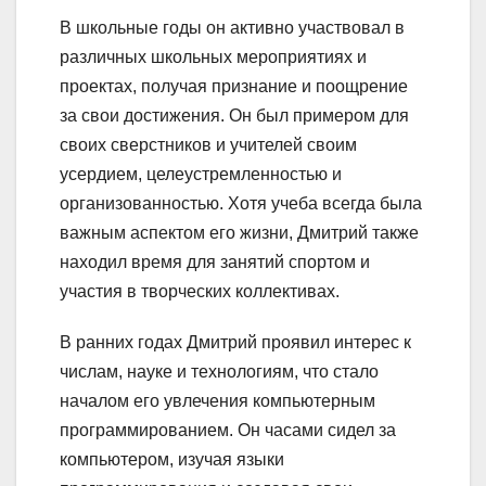
В школьные годы он активно участвовал в
различных школьных мероприятиях и
проектах, получая признание и поощрение
за свои достижения. Он был примером для
своих сверстников и учителей своим
усердием, целеустремленностью и
организованностью. Хотя учеба всегда была
важным аспектом его жизни, Дмитрий также
находил время для занятий спортом и
участия в творческих коллективах.
В ранних годах Дмитрий проявил интерес к
числам, науке и технологиям, что стало
началом его увлечения компьютерным
программированием. Он часами сидел за
компьютером, изучая языки