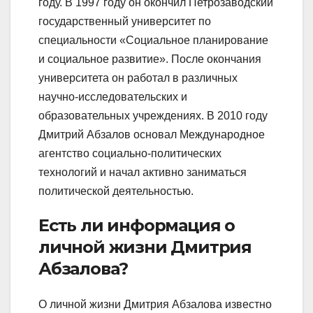
году. В 1997 году он окончил Петрозаводский
государственный университет по
специальности «Социальное планирование
и социальное развитие». После окончания
университета он работал в различных
научно-исследовательских и
образовательных учреждениях. В 2010 году
Дмитрий Абзалов основал Международное
агентство социально-политических
технологий и начал активно заниматься
политической деятельностью.
Есть ли информация о
личной жизни Дмитрия
Абзалова?
О личной жизни Дмитрия Абзалова известно