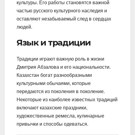
культуры. Его работы становятся важной
частью русского культурного наследия и
оставляют незабываемый след в сердцах
людей.
Язык и традиции
Традиции играют важную роль в жизни
Дмитрия Абзалова и его национальности.
Казахстан богат разнообразными
культурными обычаями, которые
передаются из поколения в поколение.
Некоторые из наиболее известных традиций
включают казахские праздники,
художественные ремесла, кулинарные
привычки и способы одеваться.