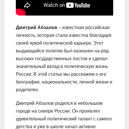
Дмитрий Абзалов
– известная российская
личность, которая стала известна благодаря
своей яркой политической карьере. Этот
выдающийся политик был назначен на ряд
высоких государственных постов и сделал
значительный вклад в политическую жизнь
России. В этой статье мы расскажем о его
биографии, национальности, личной жизни и
родителях.
Дмитрий Абзалов родился в небольшом
городе на севере России. Он проявлял
удивительный политический талант с самого
детства и уже в школе начал активно