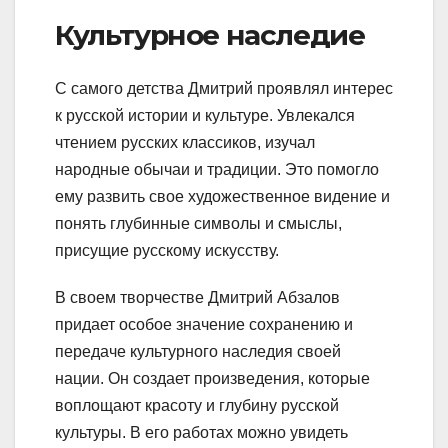
Культурное наследие
С самого детства Дмитрий проявлял интерес
к русской истории и культуре. Увлекался
чтением русских классиков, изучал
народные обычаи и традиции. Это помогло
ему развить свое художественное видение и
понять глубинные символы и смыслы,
присущие русскому искусству.
В своем творчестве Дмитрий Абзалов
придает особое значение сохранению и
передаче культурного наследия своей
нации. Он создает произведения, которые
воплощают красоту и глубину русской
культуры. В его работах можно увидеть