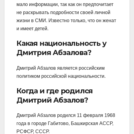
мало информации, так как он предпочитает
не раскрывать подробности своей личной
жизни в СМИ. Известно только, что он женат
и имеет детей.
Какая национальность у
Дмитрия Абзалова?
Дмитрий Абзалов является российским
политиком российской национальности.
Когда и где родился
Дмитрий Абзалов?
Дмитрий Абзалов родился 11 февраля 1968
года в городе Габитово, Башкирская АССР,
РСФСР, СССР.