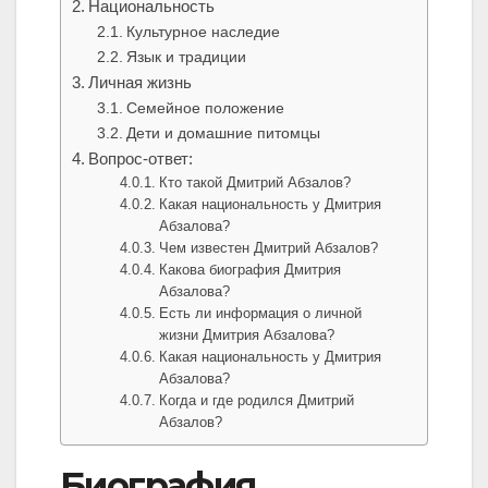
Национальность
Культурное наследие
Язык и традиции
Личная жизнь
Семейное положение
Дети и домашние питомцы
Вопрос-ответ:
Кто такой Дмитрий Абзалов?
Какая национальность у Дмитрия
Абзалова?
Чем известен Дмитрий Абзалов?
Какова биография Дмитрия
Абзалова?
Есть ли информация о личной
жизни Дмитрия Абзалова?
Какая национальность у Дмитрия
Абзалова?
Когда и где родился Дмитрий
Абзалов?
Биография