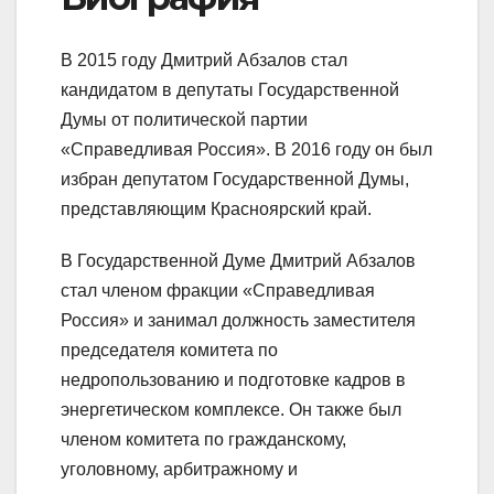
В 2015 году Дмитрий Абзалов стал
кандидатом в депутаты Государственной
Думы от политической партии
«Справедливая Россия». В 2016 году он был
избран депутатом Государственной Думы,
представляющим Красноярский край.
В Государственной Думе Дмитрий Абзалов
стал членом фракции «Справедливая
Россия» и занимал должность заместителя
председателя комитета по
недропользованию и подготовке кадров в
энергетическом комплексе. Он также был
членом комитета по гражданскому,
уголовному, арбитражному и