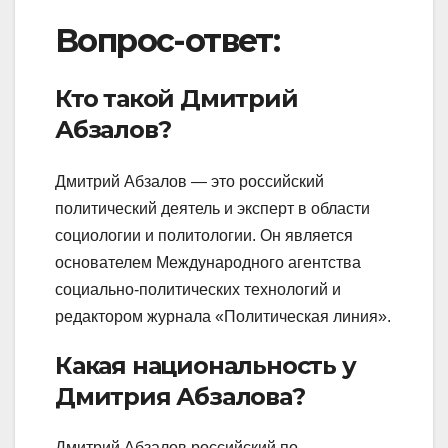
Вопрос-ответ:
Кто такой Дмитрий
Абзалов?
Дмитрий Абзалов — это российский
политический деятель и эксперт в области
социологии и политологии. Он является
основателем Международного агентства
социально-политических технологий и
редактором журнала «Политическая линия».
Какая национальность у
Дмитрия Абзалова?
Дмитрий Абзалов российский по