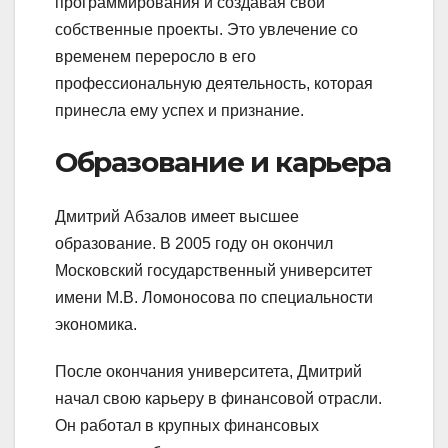
программирования и создавая свои
собственные проекты. Это увлечение со
временем переросло в его
профессиональную деятельность, которая
принесла ему успех и признание.
Образование и карьера
Дмитрий Абзалов имеет высшее
образование. В 2005 году он окончил
Московский государственный университет
имени М.В. Ломоносова по специальности
экономика.
После окончания университета, Дмитрий
начал свою карьеру в финансовой отрасли.
Он работал в крупных финансовых