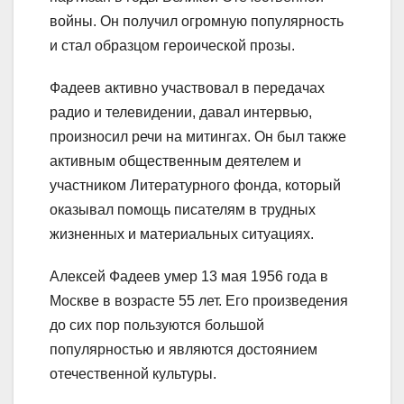
войны. Он получил огромную популярность
и стал образцом героической прозы.
Фадеев активно участвовал в передачах
радио и телевидении, давал интервью,
произносил речи на митингах. Он был также
активным общественным деятелем и
участником Литературного фонда, который
оказывал помощь писателям в трудных
жизненных и материальных ситуациях.
Алексей Фадеев умер 13 мая 1956 года в
Москве в возрасте 55 лет. Его произведения
до сих пор пользуются большой
популярностью и являются достоянием
отечественной культуры.