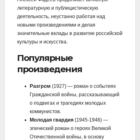
литературную и публицистическую
деятельность, неустанно работая над
новыми произведениями и делая
значительные вклады в развитие российской
культуры и искусства.
Популярные
произведения
Разгром
(1927) — роман о событиях
Гражданской войны, рассказывающий
о подвигах и трагедиях молодых
коммунистов.
Молодая гвардия
(1945-1946) —
эпический роман о героях Великой
Отечественной войны, в основу