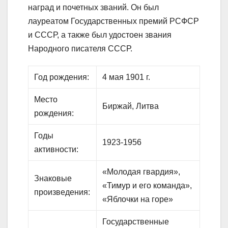
наград и почетных званий. Он был
лауреатом Государственных премий РСФСР
и СССР, а также был удостоен звания
Народного писателя СССР.
Год рождения:
4 мая 1901 г.
Место
Биржай, Литва
рождения:
Годы
1923-1956
активности:
«Молодая гвардия»,
Знаковые
«Тимур и его команда»,
произведения:
«Яблочки на горе»
Государственные