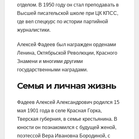
отделом. В 1950 году он стал преподавать в
Высшей писательской школе при ЦК КПСС,
где вел спецкурс по истории партийной
журналистики.
Алексей Фадеев был награжден орденами
Ленина, Октябрьской Революции, Красного
Знамени и многими другими
государственными наградами.
Семья и личная жизнь
Фадеев Алексей Александрович родился 15
мая 1901 года в селе Красная Горка,
Тверская губерния, в семье крестьянина. В
юности он познакомился с будущей женой,
поэтессой Вера Ивановна Бородиной, с