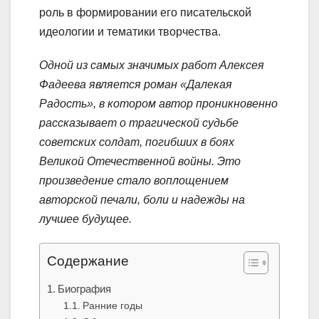
роль в формировании его писательской
идеологии и тематики творчества.
Одной из самых значимых работ Алексея
Фадеева является роман «Далекая
Радость», в котором автор проникновенно
рассказывает о трагической судьбе
советских солдат, погибших в боях
Великой Отечественной войны. Это
произведение стало воплощением
авторской печали, боли и надежды на
лучшее будущее.
Содержание
Биография
Ранние годы