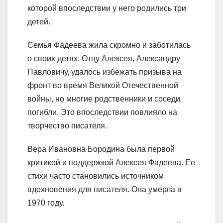
которой впоследствии у него родились три
детей.
Семья Фадеева жила скромно и заботилась
о своих детях. Отцу Алексея, Александру
Павловичу, удалось избежать призыва на
фронт во время Великой Отечественной
войны, но многие родственники и соседи
погибли. Это впоследствии повлияло на
творчество писателя.
Вера Ивановна Бородина была первой
критикой и поддержкой Алексея Фадеева. Ее
стихи часто становились источником
вдохновения для писателя. Она умерла в
1970 году.