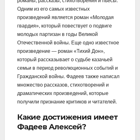
романы, рассказы, стихотворения и пьесы.
Одним из его самых известных
произведений является роман «Молодая
гвардия», который повествует о подвиге
молодых партизан в годы Великой
Отечественной войны. Еще одно известное
произведение — роман «Тихий Дон»,
который рассказывает о судьбе казачьей
семьи в период революционных событий и
Гражданской войны. Фадеев также написал
множество рассказов, стихотворений и
драматических произведений, которые
получили признание критиков и читателей.
Какие достижения имеет
Фадеев Алексей?