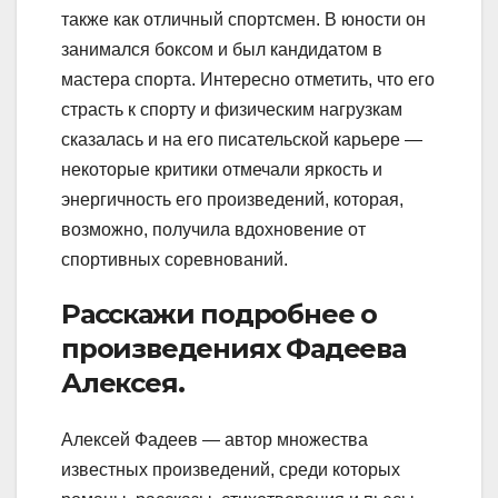
также как отличный спортсмен. В юности он
занимался боксом и был кандидатом в
мастера спорта. Интересно отметить, что его
страсть к спорту и физическим нагрузкам
сказалась и на его писательской карьере —
некоторые критики отмечали яркость и
энергичность его произведений, которая,
возможно, получила вдохновение от
спортивных соревнований.
Расскажи подробнее о
произведениях Фадеева
Алексея.
Алексей Фадеев — автор множества
известных произведений, среди которых