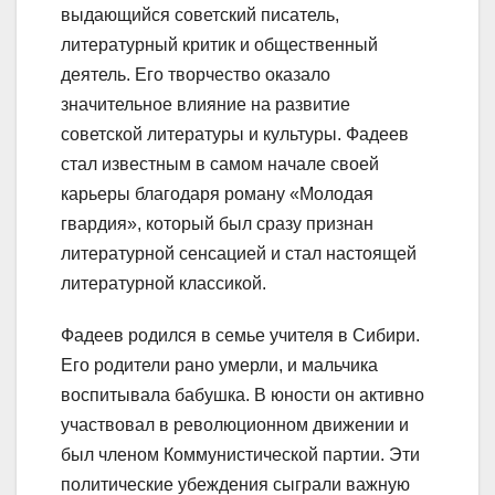
выдающийся советский писатель,
литературный критик и общественный
деятель. Его творчество оказало
значительное влияние на развитие
советской литературы и культуры. Фадеев
стал известным в самом начале своей
карьеры благодаря роману «Молодая
гвардия», который был сразу признан
литературной сенсацией и стал настоящей
литературной классикой.
Фадеев родился в семье учителя в Сибири.
Его родители рано умерли, и мальчика
воспитывала бабушка. В юности он активно
участвовал в революционном движении и
был членом Коммунистической партии. Эти
политические убеждения сыграли важную