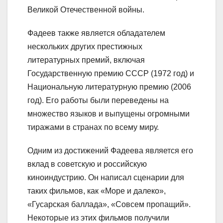
Великой Отечественной войны.
Фадеев также является обладателем
нескольких других престижных
литературных премий, включая
Государственную премию СССР (1972 год) и
Национальную литературную премию (2006
год). Его работы были переведены на
множество языков и выпущены огромными
тиражами в странах по всему миру.
Одним из достижений Фадеева является его
вклад в советскую и российскую
киноиндустрию. Он написал сценарии для
таких фильмов, как «Море и далеко»,
«Гусарская баллада», «Совсем пропащий».
Некоторые из этих фильмов получили