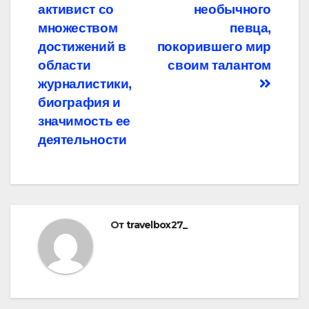
активист со
необычного
множеством
певца,
достижений в
покорившего мир
области
своим талантом
журналистики,
биография и
значимость ее
деятельности
От
travelbox27_