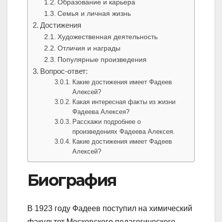
Образование и карьера
Семья и личная жизнь
Достижения
Художественная деятельность
Отличия и награды
Популярные произведения
Вопрос-ответ:
Какие достижения имеет Фадеев
Алексей?
Какая интересная факты из жизни
Фадеева Алексея?
Расскажи подробнее о
произведениях Фадеева Алексея.
Какие достижения имеет Фадеев
Алексей?
Биография
В 1923 году Фадеев поступил на химический
факультет Московского педагогического