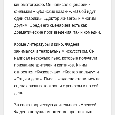
кинематографе. Он написал сценарии к
фильмам «Кубанские казаки», «В бой идут
одни старики», «Доктор Живаго» и многим
другим. Среди его сценариев есть как
драматические произведения, так и комедии.
Кроме литературы и кино, Фадеев
занимался и театральным искусством. Он
написал несколько пьес, которые получили
признание зрителей и критиков. К ним
относятся «Кусковская», «Костер на льду» и
«Отцы и дети». Пьесы Фадеева ставились на
сценах разных театров и с успехом и по сей
день.
За свою творческую деятельность Алексей
Фадеев получил множество престижных