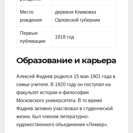
Место
деревня Климовка
рождения
Орловской губернии
Первые
1918 год
публикации
Образование и карьера
Алексей Фадеев родился 15 мая 1901 года в
семье учителя. В 1920 году он поступил на
факультет истории и философии
Московского университета. В то время
Фадеев активно участвовал в студенческой
жизни, был членом литературно-
художественного объединения «Леккер».