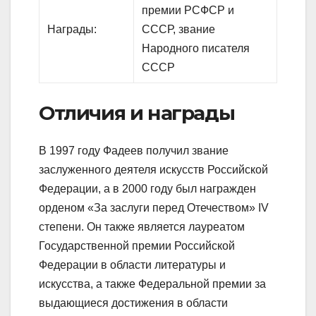
премии РСФСР и
Награды:
СССР, звание
Народного писателя
СССР
Отличия и награды
В 1997 году Фадеев получил звание
заслуженного деятеля искусств Российской
Федерации, а в 2000 году был награжден
орденом «За заслуги перед Отечеством» IV
степени. Он также является лауреатом
Государственной премии Российской
Федерации в области литературы и
искусства, а также Федеральной премии за
выдающиеся достижения в области