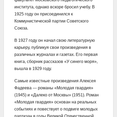
института, однако вскоре бросил учебу. В
1925 году он присоединился к
Коммунистической партии Советского
Союза.
В 1927 году он начал свою литературную
карьеру, публикуя свои произведения в
различных журналах и газетах. Его первая
книга, сборник рассказов «У синего моря»,
вышла в 1929 году.
Самые известные произведения Алексея
Фадеева — романы «Молодая гвардия»
(1945) и «Далеко от Москвы» (1951). Роман
«Молодая гвардия» основан на реальных
событиях и повествует о подвиге молодых
партизан в годы Великой Отечественной