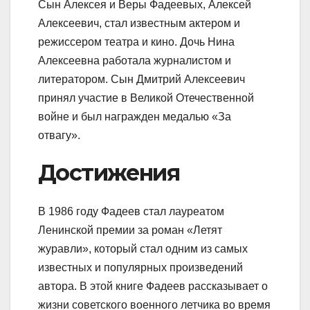
Сын Алексея и Веры Фадеевых, Алексей
Алексеевич, стал известным актером и
режиссером театра и кино. Дочь Нина
Алексеевна работала журналистом и
литератором. Сын Дмитрий Алексеевич
принял участие в Великой Отечественной
войне и был награжден медалью «За
отвагу».
Достижения
В 1986 году Фадеев стал лауреатом
Ленинской премии за роман «Летят
журавли», который стал одним из самых
известных и популярных произведений
автора. В этой книге Фадеев рассказывает о
жизни советского военного летчика во время