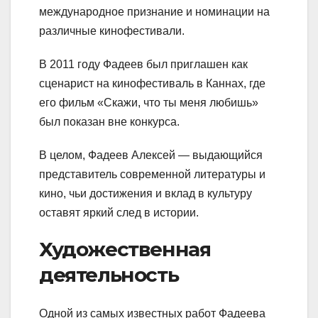
международное признание и номинации на
различные кинофестивали.
В 2011 году Фадеев был приглашен как
сценарист на кинофестиваль в Каннах, где
его фильм «Скажи, что ты меня любишь»
был показан вне конкурса.
В целом, Фадеев Алексей — выдающийся
представитель современной литературы и
кино, чьи достижения и вклад в культуру
оставят яркий след в истории.
Художественная
деятельность
Одной из самых известных работ Фадеева