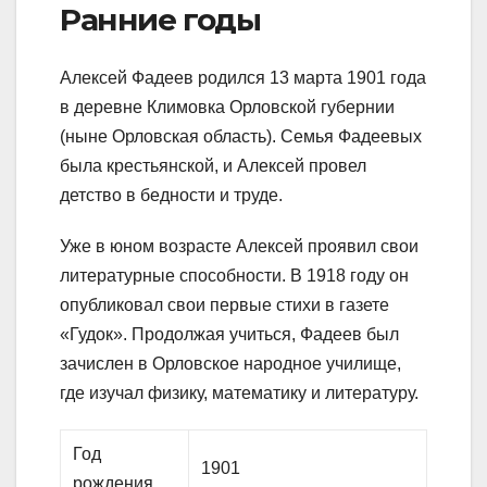
Ранние годы
Алексей Фадеев родился 13 марта 1901 года
в деревне Климовка Орловской губернии
(ныне Орловская область). Семья Фадеевых
была крестьянской, и Алексей провел
детство в бедности и труде.
Уже в юном возрасте Алексей проявил свои
литературные способности. В 1918 году он
опубликовал свои первые стихи в газете
«Гудок». Продолжая учиться, Фадеев был
зачислен в Орловское народное училище,
где изучал физику, математику и литературу.
Год
1901
рождения