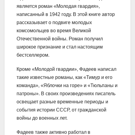
является роман «Молодая гвардия»,
написанный в 1942 году. В этой книге автор
рассказывает о подвиге молодых
комсомольцев во время Великой
Отечественной войны. Роман получил
широкое признание и стал настоящим
бестселлером.
Кроме «Молодой гвардии», Фадеев написал
такие известные романы, как «Тимур и его
команда», «Яблочки на горе» и «Тюльпаны и
патроны». В своих произведениях писатель
освещает разные временные периоды и
события истории СССР, от гражданской
войны до военных лет.
Фадеев также активно работал в