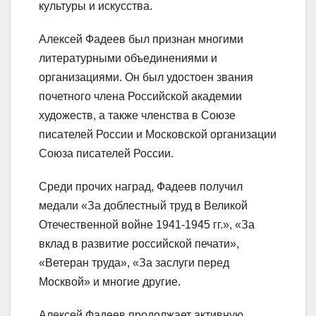
культуры и искусства.
Алексей Фадеев был признан многими
литературными объединениями и
организациями. Он был удостоен звания
почетного члена Российской академии
художеств, а также членства в Союзе
писателей России и Московской организации
Союза писателей России.
Среди прочих наград, Фадеев получил
медали «За доблестный труд в Великой
Отечественной войне 1941-1945 гг.», «За
вклад в развитие российской печати»,
«Ветеран труда», «За заслуги перед
Москвой» и многие другие.
Алексей Фадеев продолжает активную