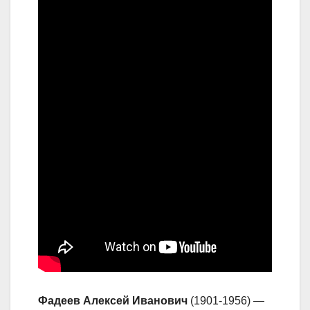
Фадеев Алексей Иванович
(1901-1956) —