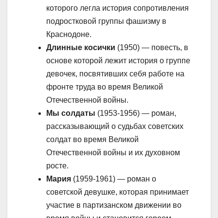
которого легла история сопротивления
подростковой группы фашизму в
Краснодоне.
Длинные косички
(1950) — повесть, в
основе которой лежит история о группе
девочек, посвятивших себя работе на
фронте труда во время Великой
Отечественной войны.
Мы солдаты
(1953-1956) — роман,
рассказывающий о судьбах советских
солдат во время Великой
Отечественной войны и их духовном
росте.
Мария
(1959-1961) — роман о
советской девушке, которая принимает
участие в партизанском движении во