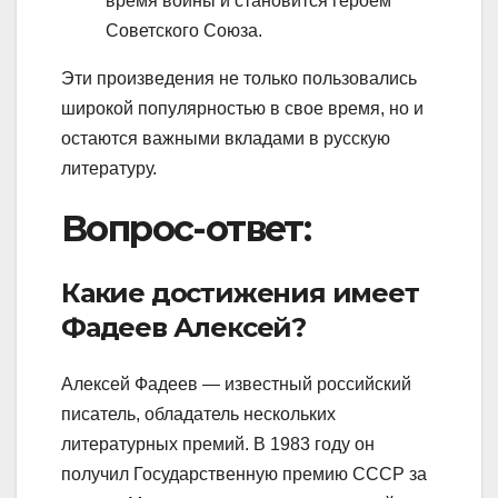
время войны и становится героем
Советского Союза.
Эти произведения не только пользовались
широкой популярностью в свое время, но и
остаются важными вкладами в русскую
литературу.
Вопрос-ответ:
Какие достижения имеет
Фадеев Алексей?
Алексей Фадеев — известный российский
писатель, обладатель нескольких
литературных премий. В 1983 году он
получил Государственную премию СССР за