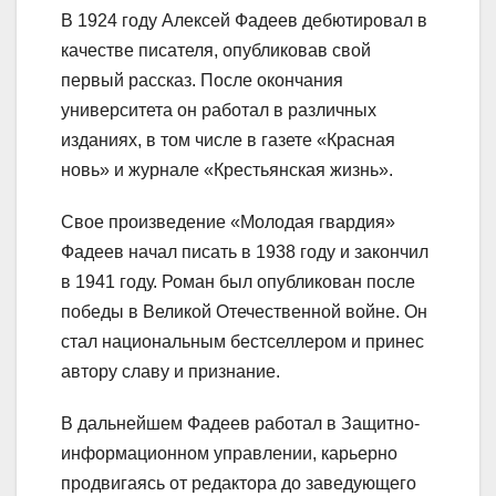
В 1924 году Алексей Фадеев дебютировал в
качестве писателя, опубликовав свой
первый рассказ. После окончания
университета он работал в различных
изданиях, в том числе в газете «Красная
новь» и журнале «Крестьянская жизнь».
Свое произведение «Молодая гвардия»
Фадеев начал писать в 1938 году и закончил
в 1941 году. Роман был опубликован после
победы в Великой Отечественной войне. Он
стал национальным бестселлером и принес
автору славу и признание.
В дальнейшем Фадеев работал в Защитно-
информационном управлении, карьерно
продвигаясь от редактора до заведующего