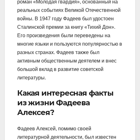
роман «Молодая гвардия», основанный на
реальных событиях Великой Отечественной
войны. В 1947 году Фадеев был удостоен
Сталинской премии за книгу «Тихий Дон».
Его произведения были переведены на
многие языки и пользуются популярностью в
разных странах. Фадеев также был
активным общественным деятелем и внес
большой вклад в развитие советской
литературы.
Какая интересная факты
из жизни Фадеева
Алексея?
Фадеев Алексей, помимо своей
литературной деятельности, был известен