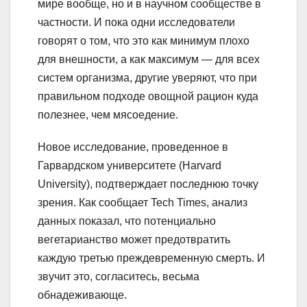
мире вообще, но и в научном сообществе в
частности. И пока одни исследователи
говорят о том, что это как минимум плохо
для внешности, а как максимум — для всех
систем организма, другие уверяют, что при
правильном подходе овощной рацион куда
полезнее, чем мясоедение.
Новое исследование, проведенное в
Гарвардском университете (Harvard
University), подтверждает последнюю точку
зрения. Как сообщает Tech Times, анализ
данных показал, что потенциально
вегетарианство может предотвратить
каждую третью преждевременную смерть. И
звучит это, согласитесь, весьма
обнадеживающе.