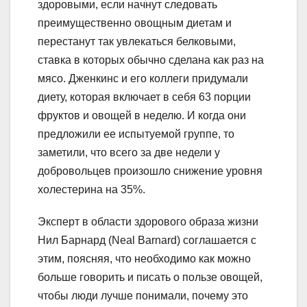
здоровыми, если начнут следовать
преимущественно овощным диетам и
перестанут так увлекаться белковыми,
ставка в которых обычно сделана как раз на
мясо. Дженкинс и его коллеги придумали
диету, которая включает в себя 63 порции
фруктов и овощей в неделю. И когда они
предложили ее испытуемой группе, то
заметили, что всего за две недели у
добровольцев произошло снижение уровня
холестерина на 35%.
Эксперт в области здорового образа жизни
Нил Барнард (Neal Barnard) соглашается с
этим, поясняя, что необходимо как можно
больше говорить и писать о пользе овощей,
чтобы люди лучше понимали, почему это