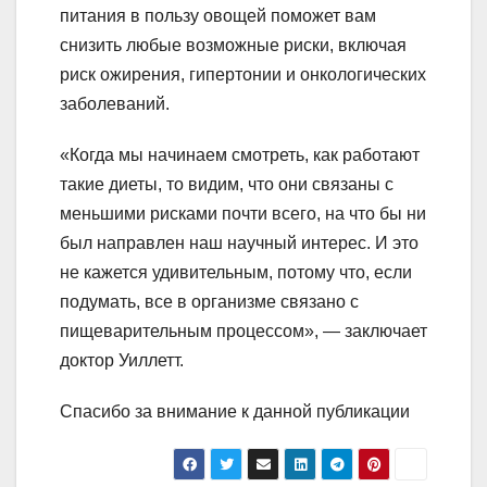
питания в пользу овощей поможет вам
снизить любые возможные риски, включая
риск ожирения, гипертонии и онкологических
заболеваний.
«Когда мы начинаем смотреть, как работают
такие диеты, то видим, что они связаны с
меньшими рисками почти всего, на что бы ни
был направлен наш научный интерес. И это
не кажется удивительным, потому что, если
подумать, все в организме связано с
пищеварительным процессом», — заключает
доктор Уиллетт.
Спасибо за внимание к данной публикации