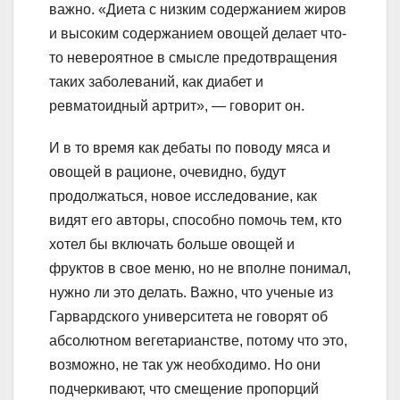
важно. «Диета с низким содержанием жиров
и высоким содержанием овощей делает что-
то невероятное в смысле предотвращения
таких заболеваний, как диабет и
ревматоидный артрит», — говорит он.
И в то время как дебаты по поводу мяса и
овощей в рационе, очевидно, будут
продолжаться, новое исследование, как
видят его авторы, способно помочь тем, кто
хотел бы включать больше овощей и
фруктов в свое меню, но не вполне понимал,
нужно ли это делать. Важно, что ученые из
Гарвардского университета не говорят об
абсолютном вегетарианстве, потому что это,
возможно, не так уж необходимо. Но они
подчеркивают, что смещение пропорций