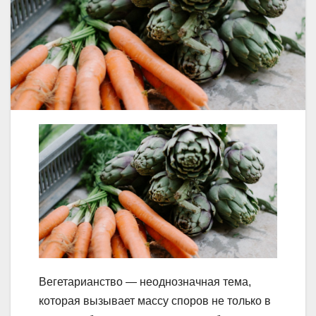
Вегетарианство — неоднозначная тема,
которая вызывает массу споров не только в