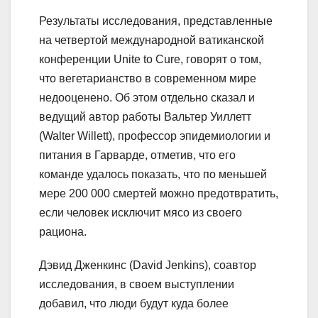
Результаты исследования, представленные
на четвертой международной ватиканской
конференции Unite to Cure, говорят о том,
что вегетарианство в современном мире
недооценено. Об этом отдельно сказал и
ведущий автор работы Вальтер Уиллетт
(Walter Willett), профессор эпидемиологии и
питания в Гарварде, отметив, что его
команде удалось показать, что по меньшей
мере 200 000 смертей можно предотвратить,
если человек исключит мясо из своего
рациона.
Дэвид Дженкинс (David Jenkins), соавтор
исследования, в своем выступлении
добавил, что люди будут куда более