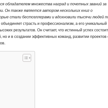
ся обладателем множества наград и почетных званий за
и. Он также является автором нескольких книг о
орые стали бестселлерами и вдохновили тысячи людей п
 объединяет страсть и профессионализм, а его уникальный
ысоких результатов. Он считает, что истинный успех состоит
, но и в создании эффективных команд, развитии проектов 
ов.