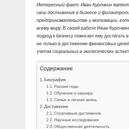
Интересный факт: Иван Курочкин являет
свои достижения в бизнесе и филантропи
предпринимательстве и мотивации, кот
всему миру.
В своей работе Иван Курочкин
подход к бизнесу помогает ему достигать в
не только в достижении финансовых целей
учетом социальных и экологических аспект
Содержание
Биография
Ранние годы
Обучение и карьера
Семья и личная жизнь
Достижения
Спортивные достижения
Научные исследования
Общественная деятельность