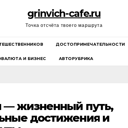
grinvich-cafe.ru
Точка отсчёта твоего маршрута
ТЕШЕСТВЕННИКОВ
ДОСТОПРИМЕЧАТЕЛЬНОСТИ
ОВАЛЮТА И БИЗНЕС
АВТОРУБРИКА
 — жизненный путь,
ьные достижения и