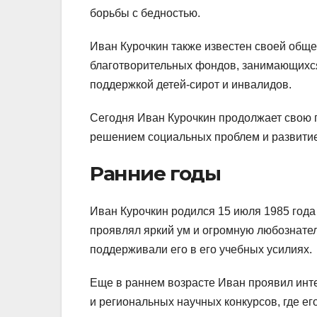
борьбы с бедностью.
Иван Курочкин также известен своей обще
благотворительных фондов, занимающихс
поддержкой детей-сирот и инвалидов.
Сегодня Иван Курочкин продолжает свою 
решением социальных проблем и развитие
Ранние годы
Иван Курочкин родился 15 июля 1985 года 
проявлял яркий ум и огромную любознатель
поддерживали его в его учебных усилиях.
Еще в раннем возрасте Иван проявил инте
и региональных научных конкурсов, где е