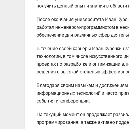
получить ценный опыт и знания в области
После окончания университета Иван Куроч
работал инженером-программистом в неск
обеспечение для различных сфер деятель
В течение своей карьеры Иван Курочкин 
технологий, в том числе искусственного и
проектах по разработке и оптимизации алг
решения с высокой степенью эффективнос
Благодаря своим навыкам и достижениям 
информационных технологий и часто пригла
события и конференции.
На текущий момент он продолжает развива
программирования, а также активно подде