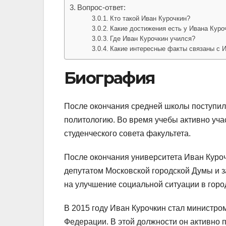
Вопрос-ответ:
Кто такой Иван Курочкин?
Какие достижения есть у Ивана Куро
Где Иван Курочкин учился?
Какие интересные факты связаны с 
Биография
После окончания средней школы поступил 
политологию. Во время учебы активно уча
студенческого совета факультета.
После окончания университета Иван Куроч
депутатом Московской городской Думы и 
на улучшение социальной ситуации в горо
В 2015 году Иван Курочкин стал министро
Федерации. В этой должности он активно