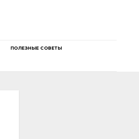
ПОЛЕЗНЫЕ СОВЕТЫ