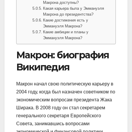
Макрона доступны?
Какая карьера была у Эммануэля
Макрона до президентства?
Какие достижения есть у
Эммануэля Макрона?
Какие амбиции и планы у
Эммануэля Макрона?
Макрон: биография
Википедия
Макрон начал свою политическую карьеру в
2004 году, когда был назначен советником по
экономическим вопросам президента Жака
Ширака. В 2008 году он стал секретарем
генерального секретаря Европейского
Совета, занимавшись вопросами
экономической и финансовой политики.