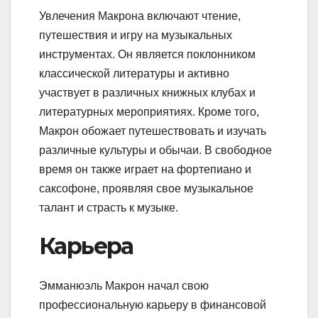
Увлечения Макрона включают чтение,
путешествия и игру на музыкальных
инструментах. Он является поклонником
классической литературы и активно
участвует в различных книжных клубах и
литературных мероприятиях. Кроме того,
Макрон обожает путешествовать и изучать
различные культуры и обычаи. В свободное
время он также играет на фортепиано и
саксофоне, проявляя свое музыкальное
талант и страсть к музыке.
Карьера
Эмманюэль Макрон начал свою
профессиональную карьеру в финансовой