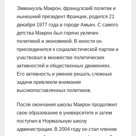
Эммануэль Макрон, французский политик и
нынешний президент Франции, родился 21
декабря 1977 года в городе Амьен. С самого
детства Макрон был горячо увлечен
политикой и экономикой. В юности он
присоединился к социалистической партии и
участвовал в множестве политических
активностей и общественных движениях.
Его активность и умение решать сложные
задачи привлекли внимание
высокопоставленных политиков.
После окончания школы Макрон продолжил
свое образование в университете и затем
поступил в Нормальную школу
администрации. В 2004 году он стал членом