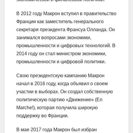
В 2012 году Макрон вступил в правительство
Франции как заместитель генерального
секретаря президента Франсуа Олланда. Он
занимался вопросами экономики,
промышленности и цифровых технологий. В
2014 году он стал министром экономики,
промышленности и цифровой политики.
Свою президентскую кампанию Макрон
начал в 2016 году, когда объявил о своем
участии в выборах. Он создал собственную
политическую партию «Движение» (En
Marche!), которая получила широкую
поддержку во Франции.
В мае 2017 года Макрон был избран