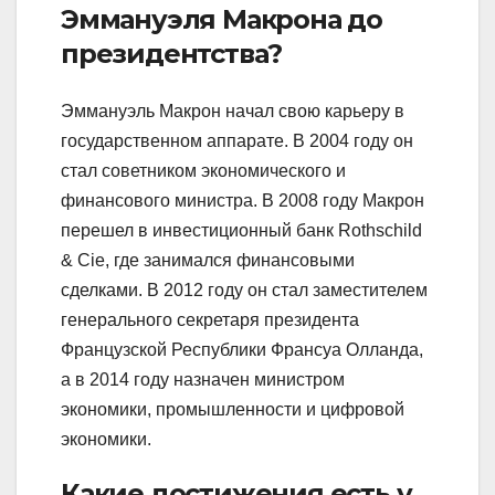
Эммануэля Макрона до
президентства?
Эммануэль Макрон начал свою карьеру в
государственном аппарате. В 2004 году он
стал советником экономического и
финансового министра. В 2008 году Макрон
перешел в инвестиционный банк Rothschild
& Cie, где занимался финансовыми
сделками. В 2012 году он стал заместителем
генерального секретаря президента
Французской Республики Франсуа Олланда,
а в 2014 году назначен министром
экономики, промышленности и цифровой
экономики.
Какие достижения есть у