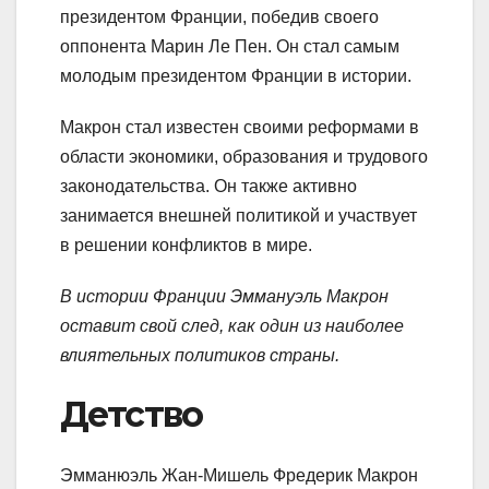
президентом Франции, победив своего
оппонента Марин Ле Пен. Он стал самым
молодым президентом Франции в истории.
Макрон стал известен своими реформами в
области экономики, образования и трудового
законодательства. Он также активно
занимается внешней политикой и участвует
в решении конфликтов в мире.
В истории Франции Эммануэль Макрон
оставит свой след, как один из наиболее
влиятельных политиков страны.
Детство
Эмманюэль Жан-Мишель Фредерик Макрон