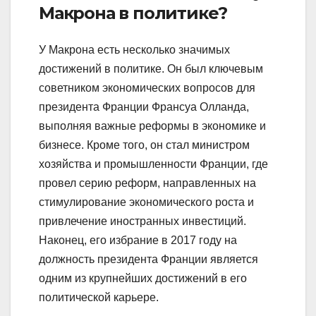
Макрона в политике?
У Макрона есть несколько значимых
достижений в политике. Он был ключевым
советником экономических вопросов для
президента Франции Франсуа Олланда,
выполняя важные реформы в экономике и
бизнесе. Кроме того, он стал министром
хозяйства и промышленности Франции, где
провел серию реформ, направленных на
стимулирование экономического роста и
привлечение иностранных инвестиций.
Наконец, его избрание в 2017 году на
должность президента Франции является
одним из крупнейших достижений в его
политической карьере.