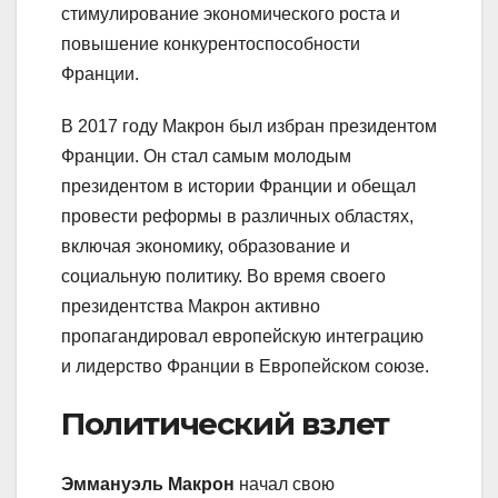
стимулирование экономического роста и
повышение конкурентоспособности
Франции.
В 2017 году Макрон был избран президентом
Франции. Он стал самым молодым
президентом в истории Франции и обещал
провести реформы в различных областях,
включая экономику, образование и
социальную политику. Во время своего
президентства Макрон активно
пропагандировал европейскую интеграцию
и лидерство Франции в Европейском союзе.
Политический взлет
Эммануэль Макрон
начал свою