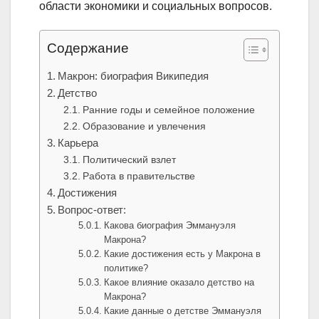
области экономики и социальных вопросов.
Содержание
Макрон: биография Википедия
Детство
Ранние годы и семейное положение
Образование и увлечения
Карьера
Политический взлет
Работа в правительстве
Достижения
Вопрос-ответ:
Какова биография Эммануэля
Макрона?
Какие достижения есть у Макрона в
политике?
Какое влияние оказало детство на
Макрона?
Какие данные о детстве Эммануэля