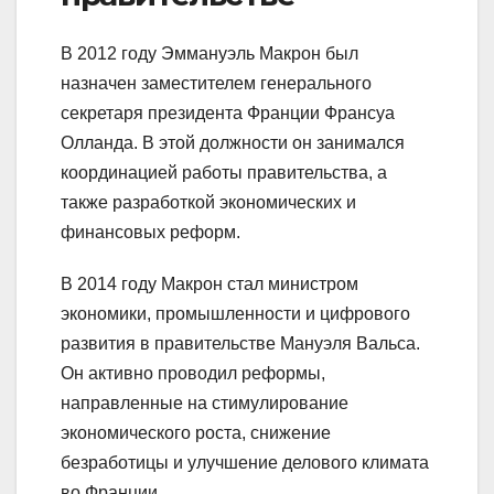
В 2012 году Эммануэль Макрон был
назначен заместителем генерального
секретаря президента Франции Франсуа
Олланда. В этой должности он занимался
координацией работы правительства, а
также разработкой экономических и
финансовых реформ.
В 2014 году Макрон стал министром
экономики, промышленности и цифрового
развития в правительстве Мануэля Вальса.
Он активно проводил реформы,
направленные на стимулирование
экономического роста, снижение
безработицы и улучшение делового климата
во Франции.