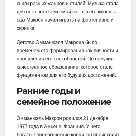
книги разных жанров и стилей. Музыка стала
для него неотъемлемой частью его жизни, а
сам Макрон начал играть на фортепиано и
скрипке.
Детство Эмманюэля Макрона было
временем его формирования как личности и
проявления его способностей. Он получил
качественное образование, которое стало
фундаментом для его будущих достижений.
Ранние годы и
семейное положение
Эмманюэль Макрон родился 21 декабря
1977 года в Амьене, Франция. У него
богатые биологические корни, он происходит