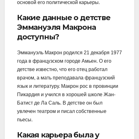
основой его политической карьеры.
Какие данные о детстве
Эммануэля Макрона
доступны?
Эммануэль Макрон родился 21 декабря 1977
года в французском городе Амьен. О его
детстве известно, что его отец работал
врачом, а мать преподавала французский
язык и литературу. Макрон рос в провинции
Пикардия и учился в хорошей школе Жан-
Батист де Ла Саль. В детстве он был
увлечен театром и писал собственные
пьесы.
Какая карьера была у