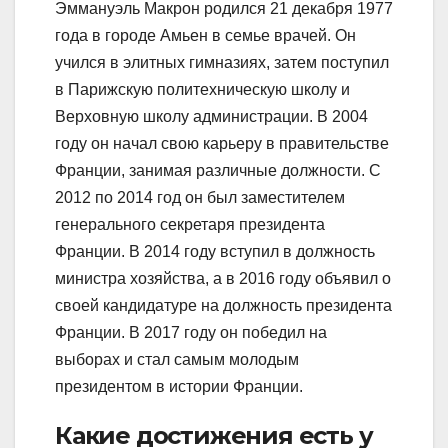
Эммануэль Макрон родился 21 декабря 1977
года в городе Амьен в семье врачей. Он
учился в элитных гимназиях, затем поступил
в Парижскую политехническую школу и
Верховную школу администрации. В 2004
году он начал свою карьеру в правительстве
Франции, занимая различные должности. С
2012 по 2014 год он был заместителем
генерального секретаря президента
Франции. В 2014 году вступил в должность
министра хозяйства, а в 2016 году объявил о
своей кандидатуре на должность президента
Франции. В 2017 году он победил на
выборах и стал самым молодым
президентом в истории Франции.
Какие достижения есть у