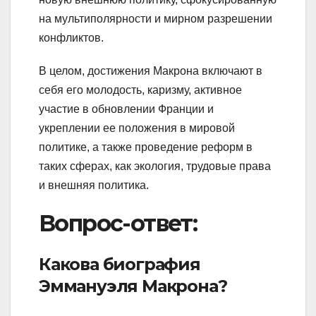
на мультиполярности и мирном разрешении
конфликтов.
В целом, достижения Макрона включают в
себя его молодость, каризму, активное
участие в обновлении Франции и
укреплении ее положения в мировой
политике, а также проведение реформ в
таких сферах, как экология, трудовые права
и внешняя политика.
Вопрос-ответ:
Какова биография
Эммануэля Макрона?