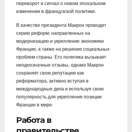
переворот и сигнал о новом эпохальном
изменении в французской политике.
В качестве президента Макрон проводит
серию реформ, направленных на
модернизацию и укрепление экономики
Франции, а также на решение социальных
проблем страны. Его политика вызывает
неоднозначные отзывы, однако Макрон
сохраняет свою репутацию как
реформатора, активно вступая в
международные дела и используя свою
популярность для укрепления позиции
Франции в мире.
Работа в
правительстве