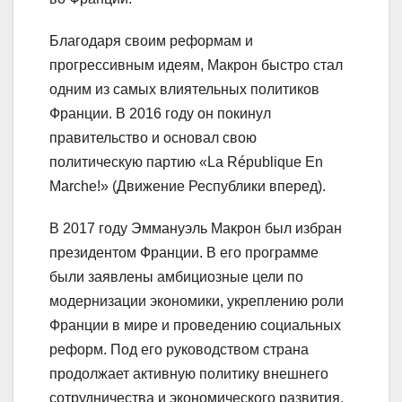
Благодаря своим реформам и
прогрессивным идеям, Макрон быстро стал
одним из самых влиятельных политиков
Франции. В 2016 году он покинул
правительство и основал свою
политическую партию «La République En
Marche!» (Движение Республики вперед).
В 2017 году Эммануэль Макрон был избран
президентом Франции. В его программе
были заявлены амбициозные цели по
модернизации экономики, укреплению роли
Франции в мире и проведению социальных
реформ. Под его руководством страна
продолжает активную политику внешнего
сотрудничества и экономического развития.