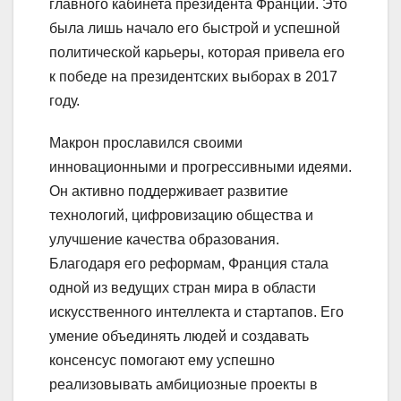
главного кабинета президента Франции. Это
была лишь начало его быстрой и успешной
политической карьеры, которая привела его
к победе на президентских выборах в 2017
году.
Макрон прославился своими
инновационными и прогрессивными идеями.
Он активно поддерживает развитие
технологий, цифровизацию общества и
улучшение качества образования.
Благодаря его реформам, Франция стала
одной из ведущих стран мира в области
искусственного интеллекта и стартапов. Его
умение объединять людей и создавать
консенсус помогают ему успешно
реализовывать амбициозные проекты в