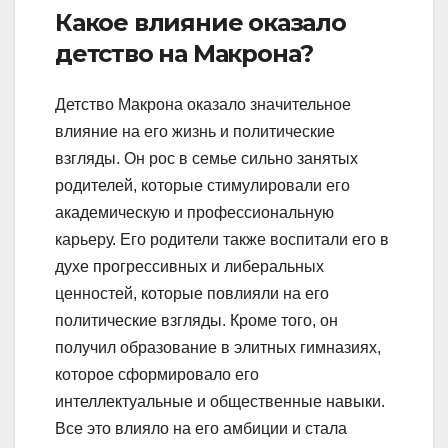
Какое влияние оказало
детство на Макрона?
Детство Макрона оказало значительное
влияние на его жизнь и политические
взгляды. Он рос в семье сильно занятых
родителей, которые стимулировали его
академическую и профессиональную
карьеру. Его родители также воспитали его в
духе прогрессивных и либеральных
ценностей, которые повлияли на его
политические взгляды. Кроме того, он
получил образование в элитных гимназиях,
которое сформировало его
интеллектуальные и общественные навыки.
Все это влияло на его амбиции и стала