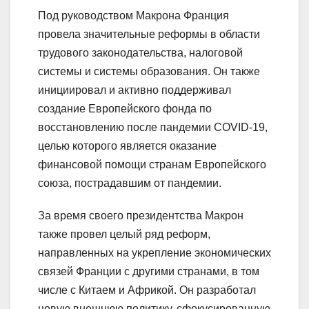
Под руководством Макрона Франция
провела значительные реформы в области
трудового законодательства, налоговой
системы и системы образования. Он также
инициировал и активно поддерживал
создание Европейского фонда по
восстановлению после пандемии COVID-19,
целью которого является оказание
финансовой помощи странам Европейского
союза, пострадавшим от пандемии.
За время своего президентства Макрон
также провел целый ряд реформ,
направленных на укрепление экономических
связей Франции с другими странами, в том
числе с Китаем и Африкой. Он разработал
новую внешнюю политику, сфокусированную