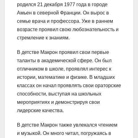
родился 21 декабря 1977 года в городе
Амьен в северной Франции. Он вырос в
семье врача и профессора. Уже в раннем
возрасте проявил свою любознательность и
стремление к знаниям.
В детстве Макрон проявил свои первые
таланты в академической сфере. Он был
отличником в школе, проявлял интерес к
истории, математике и физике. В младших
классах он начал проявлять свои ораторские
способности, выступая на школьных
мероприятиях и демонстрируя свои
лидерские качества.
В детстве Макрон также увлекался чтением
и музыкой. Он много читал, погружаясь в