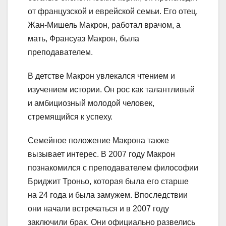
от французской и еврейской семьи. Его отец,
Жан-Мишель Макрон, работал врачом, а
мать, Франсуаз Макрон, была
преподавателем.
В детстве Макрон увлекался чтением и
изучением истории. Он рос как талантливый
и амбициозный молодой человек,
стремящийся к успеху.
Семейное положение Макрона также
вызывает интерес. В 2007 году Макрон
познакомился с преподавателем философии
Бриджит Троньо, которая была его старше
на 24 года и была замужем. Впоследствии
они начали встречаться и в 2007 году
заключили брак. Они официально развелись