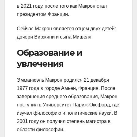
в 2021 году, после того как Макрон стал
президентом Франции.
Сейчас Макрон является отцом двух детей:
дочери Виржини и сына Мишеля.
Образование и
увлечения
Эмманюэль Макрон родился 21 декабря
1977 года в городе Амьен, Франция. После
завершения среднего образования, Макрон
поступил в Университет Париж-Оксфорд, где
изучал философию и политические науки. В
2001 году он получил степень магистра в
области философии.