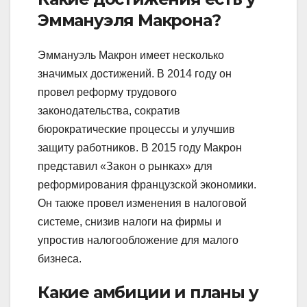
Эммануэля Макрона?
Эммануэль Макрон имеет несколько
значимых достижений. В 2014 году он
провел реформу трудового
законодательства, сократив
бюрократические процессы и улучшив
защиту работников. В 2015 году Макрон
представил «Закон о рынках» для
реформирования французской экономики.
Он также провел изменения в налоговой
системе, снизив налоги на фирмы и
упростив налогообложение для малого
бизнеса.
Какие амбиции и планы у