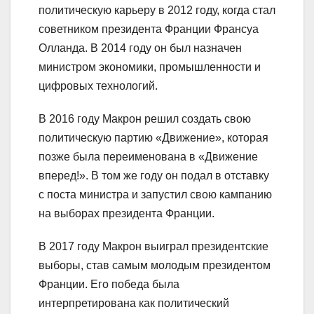
политическую карьеру в 2012 году, когда стал
советником президента Франции Франсуа
Олланда. В 2014 году он был назначен
министром экономики, промышленности и
цифровых технологий.
В 2016 году Макрон решил создать свою
политическую партию «Движение», которая
позже была переименована в «Движение
вперед!». В том же году он подал в отставку
с поста министра и запустил свою кампанию
на выборах президента Франции.
В 2017 году Макрон выиграл президентские
выборы, став самым молодым президентом
Франции. Его победа была
интерпретирована как политический