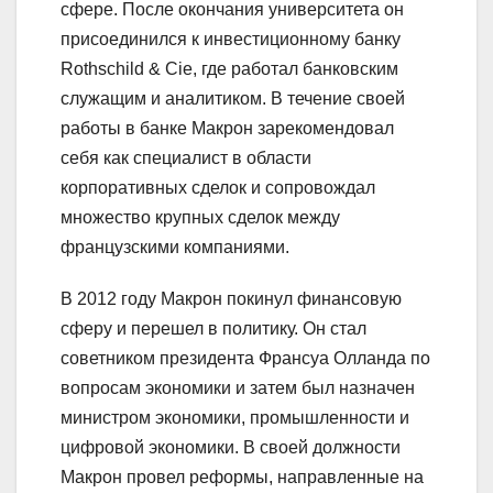
сфере. После окончания университета он
присоединился к инвестиционному банку
Rothschild & Cie, где работал банковским
служащим и аналитиком. В течение своей
работы в банке Макрон зарекомендовал
себя как специалист в области
корпоративных сделок и сопровождал
множество крупных сделок между
французскими компаниями.
В 2012 году Макрон покинул финансовую
сферу и перешел в политику. Он стал
советником президента Франсуа Олланда по
вопросам экономики и затем был назначен
министром экономики, промышленности и
цифровой экономики. В своей должности
Макрон провел реформы, направленные на