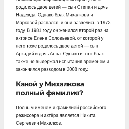
родилось двое детей — сын Степан и дочь
Надежда. Однако брак Михалкова и
Марковой распался, и они развелись в 1973
году. В 1981 году он женился второй раз на
актрисе Елене Соловьевой, от которой у
него тоже родилось двое детей — сын
Аркадий и дочь Анна. Однако и этот брак
также не выдержал испытания временем и
закончился разводом в 2008 году.
Какой у Михалкова
полный фамилия?
Полным именем и фамилией российского
режиссера и актёра является Никита
Сергеевич Михалков.