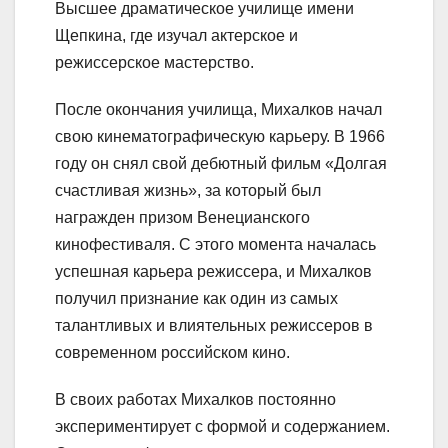
Высшее драматическое училище имени
Щепкина, где изучал актерское и
режиссерское мастерство.
После окончания училища, Михалков начал
свою кинематографическую карьеру. В 1966
году он снял свой дебютный фильм «Долгая
счастливая жизнь», за который был
награжден призом Венецианского
кинофестиваля. С этого момента началась
успешная карьера режиссера, и Михалков
получил признание как один из самых
талантливых и влиятельных режиссеров в
современном российском кино.
В своих работах Михалков постоянно
экспериментирует с формой и содержанием.