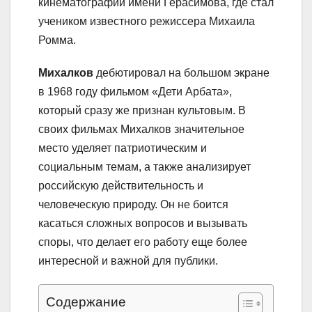
кинематографии имени Герасимова, где стал
учеником известного режиссера Михаила
Ромма.
Михалков
дебютировал на большом экране
в 1968 году фильмом «Дети Арбата»,
который сразу же признан культовым. В
своих фильмах Михалков значительное
место уделяет патриотическим и
социальным темам, а также анализирует
российскую действительность и
человеческую природу. Он не боится
касаться сложных вопросов и вызывать
споры, что делает его работу еще более
интересной и важной для публики.
Содержание