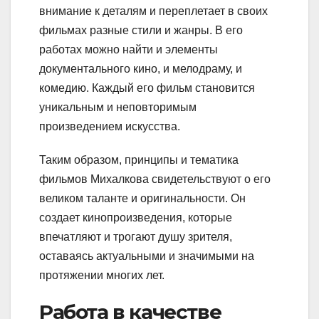
внимание к деталям и переплетает в своих
фильмах разные стили и жанры. В его
работах можно найти и элементы
документального кино, и мелодраму, и
комедию. Каждый его фильм становится
уникальным и неповторимым
произведением искусства.
Таким образом, принципы и тематика
фильмов Михалкова свидетельствуют о его
великом таланте и оригинальности. Он
создает кинопроизведения, которые
впечатляют и трогают душу зрителя,
оставаясь актуальными и значимыми на
протяжении многих лет.
Работа в качестве