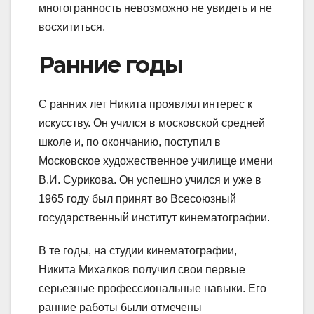
многогранность невозможно не увидеть и не
восхититься.
Ранние годы
С ранних лет Никита проявлял интерес к
искусству. Он учился в московской средней
школе и, по окончанию, поступил в
Московское художественное училище имени
В.И. Сурикова. Он успешно учился и уже в
1965 году был принят во Всесоюзный
государственный институт кинематографии.
В те годы, на студии кинематографии,
Никита Михалков получил свои первые
серьезные профессиональные навыки. Его
ранние работы были отмечены