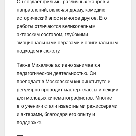
Он создает фильмы различных жанров и
направлений, включая драму, комедию,
исторический эпос и многое другое. Его
работы отличаются великолепным
актерским составом, глубокими
эмоциональными образами и оригинальным
подходом к сюжету.
Также Михалков активно занимается
педагогической деятельностью. Он
преподает в Московском киноинституте и
регулярно проводит мастер-классы и лекции
для молодых кинематографистов. Многие
его ученики стали известными режиссерами
и актерами, благодаря его опыту и
поддержке.