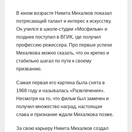
В юном возрасте Никита Михалков показал
потрясающий талант и интерес к искусству.
Он учился в школе-студии «Мосфильм» и
позднее поступил в ВГИК, где получил
профессию режиссера. Про первые успехи
Михалкова можно сказать, что он крепко и
стабильно шагал по пути к своему
призванию.
Самая первая его картина была снята в
1968 году и называлась «Развлечения».
Несмотря на то, что фильм был замечен и
получил множество наград, настоящая
слава и признание ждали Михалкова позже.
За свою карьеру Никита Михалков создал