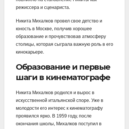
режиссера и сценариста.
Никита Михалков провел свое детство и
юность в Москве, получив хорошее
образование и прочувствовав атмосферу
столицы, которая сыграла важную роль в его
кинокарьере.
Образование и первые
шаги в кинематографе
Никита Михалков родился и вырос в
искусственной итальянской споре. Уже в
молодости его интерес к кинематографу
проявился ярко. В 1959 году, после
окончания школы, Михалков поступил в