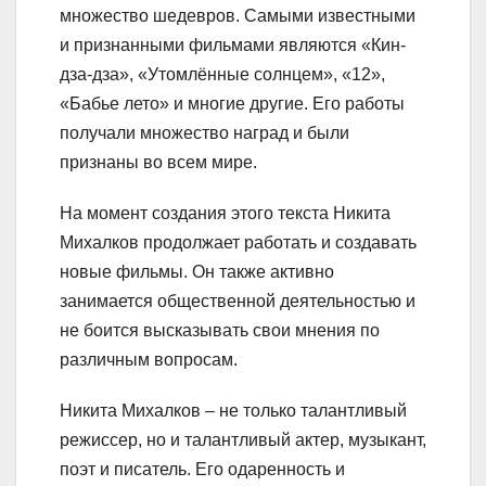
множество шедевров. Самыми известными
и признанными фильмами являются «Кин-
дза-дза», «Утомлённые солнцем», «12»,
«Бабье лето» и многие другие. Его работы
получали множество наград и были
признаны во всем мире.
На момент создания этого текста Никита
Михалков продолжает работать и создавать
новые фильмы. Он также активно
занимается общественной деятельностью и
не боится высказывать свои мнения по
различным вопросам.
Никита Михалков – не только талантливый
режиссер, но и талантливый актер, музыкант,
поэт и писатель. Его одаренность и