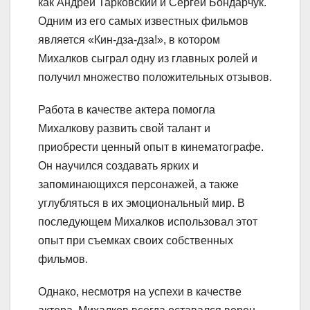
как Андрей Тарковский и Сергей Бондарчук.
Одним из его самых известных фильмов
является «Кин-дза-дза!», в котором
Михалков сыграл одну из главных ролей и
получил множество положительных отзывов.
Работа в качестве актера помогла
Михалкову развить свой талант и
приобрести ценный опыт в кинематографе.
Он научился создавать ярких и
запоминающихся персонажей, а также
углубляться в их эмоциональный мир. В
последующем Михалков использовал этот
опыт при съемках своих собственных
фильмов.
Однако, несмотря на успехи в качестве