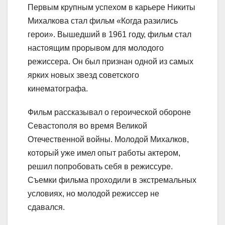
Первым крупным успехом в карьере Никиты
Михалкова стал фильм «Когда разились
герои». Вышедший в 1961 году, фильм стал
настоящим прорывом для молодого
режиссера. Он был признан одной из самых
ярких новых звезд советского
кинематографа.
Фильм рассказывал о героической обороне
Севастополя во время Великой
Отечественной войны. Молодой Михалков,
который уже имел опыт работы актером,
решил попробовать себя в режиссуре.
Съемки фильма проходили в экстремальных
условиях, но молодой режиссер не
сдавался.