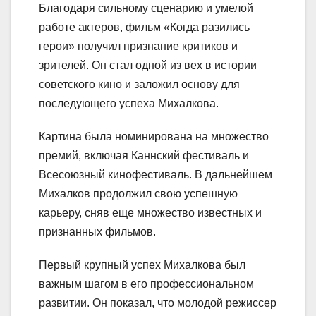
Благодаря сильному сценарию и умелой
работе актеров, фильм «Когда разились
герои» получил признание критиков и
зрителей. Он стал одной из вех в истории
советского кино и заложил основу для
последующего успеха Михалкова.
Картина была номинирована на множество
премий, включая Каннский фестиваль и
Всесоюзный кинофестиваль. В дальнейшем
Михалков продолжил свою успешную
карьеру, сняв еще множество известных и
признанных фильмов.
Первый крупный успех Михалкова был
важным шагом в его профессиональном
развитии. Он показал, что молодой режиссер