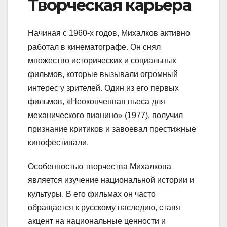
Творческая карьера
Начиная с 1960-х годов, Михалков активно
работал в кинематографе. Он снял
множество исторических и социальных
фильмов, которые вызывали огромный
интерес у зрителей. Один из его первых
фильмов, «Неоконченная пьеса для
механического пианино» (1977), получил
признание критиков и завоевал престижные
кинофестивали.
Особенностью творчества Михалкова
является изучение национальной истории и
культуры. В его фильмах он часто
обращается к русскому наследию, ставя
акцент на национальные ценности и