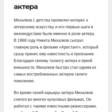
актера
Михалков с детства проявлял интерес к
актерскому искусству, и его первые шаги в
киноиндустрии были именно в роли актера.
В 1968 году Никита Михалков сыграл
главную роль в фильме «Арестант», который
сразу принес ему известность и признание.
Благодаря своему таланту актера и яркой
внешности, Михалков быстро стал одним из
самых востребованных актеров своего
поколения.
Во время своей карьеры актера Михалков
снялся во многих культовых фильмах. Он
работал с такими известными режиссерами,