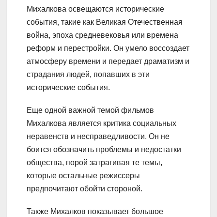
Михалкова освещаются исторические
события, такие как Великая Отечественная
война, эпоха средневековья или времена
реформ и перестройки. Он умело воссоздает
атмосферу времени и передает драматизм и
страдания людей, попавших в эти
исторические события.
Еще одной важной темой фильмов
Михалкова является критика социальных
неравенств и несправедливости. Он не
боится обозначить проблемы и недостатки
общества, порой затрагивая те темы,
которые остальные режиссеры
предпочитают обойти стороной.
Также Михалков показывает большое