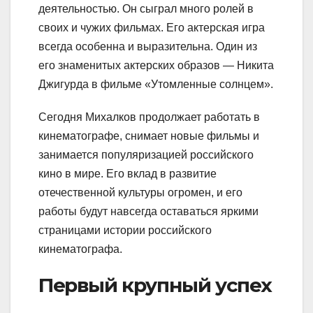
деятельностью. Он сыграл много ролей в
своих и чужих фильмах. Его актерская игра
всегда особенна и выразительна. Один из
его знаменитых актерских образов — Никита
Джигурда в фильме «Утомленные солнцем».
Сегодня Михалков продолжает работать в
кинематографе, снимает новые фильмы и
занимается популяризацией российского
кино в мире. Его вклад в развитие
отечественной культуры огромен, и его
работы будут навсегда оставаться яркими
страницами истории российского
кинематографа.
Первый крупный успех