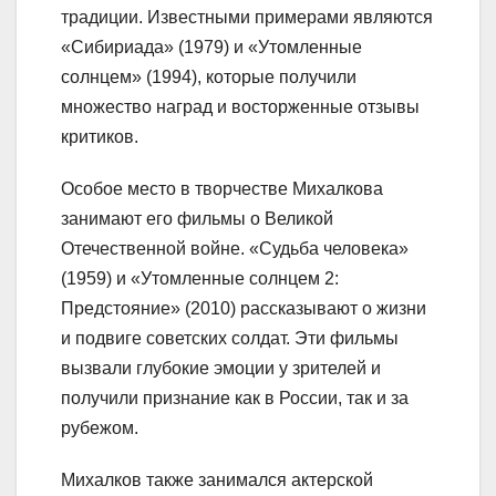
традиции. Известными примерами являются
«Сибириада» (1979) и «Утомленные
солнцем» (1994), которые получили
множество наград и восторженные отзывы
критиков.
Особое место в творчестве Михалкова
занимают его фильмы о Великой
Отечественной войне. «Судьба человека»
(1959) и «Утомленные солнцем 2:
Предстояние» (2010) рассказывают о жизни
и подвиге советских солдат. Эти фильмы
вызвали глубокие эмоции у зрителей и
получили признание как в России, так и за
рубежом.
Михалков также занимался актерской