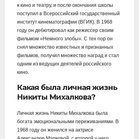
к кино и театру, и после окончания школы
поступил в Всероссийский государственный
институт кинематографии (ВГИК). В 1968
году он дебютировал как режиссер своим
фильмом «Немного злобы». С тех пор он
снял множество известных и признанных
фильмов, получил множество наград и стал
одним из ведущих деятелей российского
кино.
Какая была личная жизнь
Никиты Михалкова?
Личная жизнь Никиты Михалкова была
богата эмоциональными переживаниями. В
1968 году он женился на актрисе
Александре Марковой, с которой у него