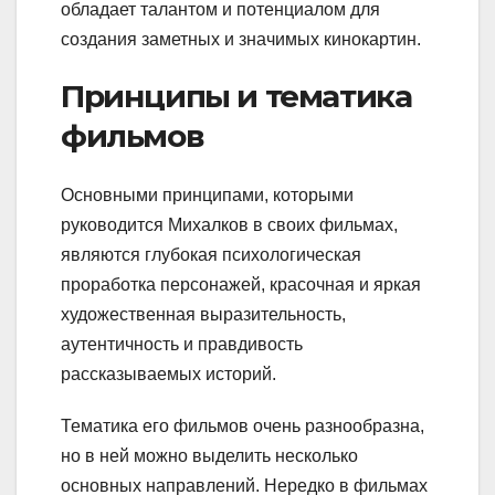
обладает талантом и потенциалом для
создания заметных и значимых кинокартин.
Принципы и тематика
фильмов
Основными принципами, которыми
руководится Михалков в своих фильмах,
являются глубокая психологическая
проработка персонажей, красочная и яркая
художественная выразительность,
аутентичность и правдивость
рассказываемых историй.
Тематика его фильмов очень разнообразна,
но в ней можно выделить несколько
основных направлений. Нередко в фильмах