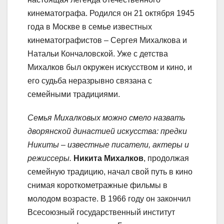
кинематографа. Родился он 21 октября 1945
года в Москве в семье известных
кинематографистов – Сергея Михалкова и
Натальи Кончаловской. Уже с детства
Михалков был окружен искусством и кино, и
его судьба неразрывно связана с
семейными традициями.
Семья Михалковых можно смело назвать
дворянской династией искусства: предки
Никиты – известные писатели, актеры и
режиссеры.
Никита Михалков
, продолжая
семейную традицию, начал свой путь в кино
снимая короткометражные фильмы в
молодом возрасте. В 1966 году он закончил
Всесоюзный государственный институт