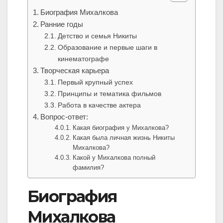
Биография Михалкова
Ранние годы
Детство и семья Никиты
Образование и первые шаги в
кинематографе
Творческая карьера
Первый крупный успех
Принципы и тематика фильмов
Работа в качестве актера
Вопрос-ответ:
Какая биография у Михалкова?
Какая была личная жизнь Никиты
Михалкова?
Какой у Михалкова полный
фамилия?
Биография
Михалкова