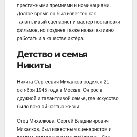
престижными премиями и номинациями.
Долгое время он был известен как
талантливый сценарист и мастер постановки
фильмов, но позднее также начал активно
работать и в качестве актёра.
Детство и семья
Никиты
Никита Сергеевич Михалков родился 21
октября 1945 года в Москве. Он рос в
дружной и талантливой семье, где искусство
было важной частью жизни.
Отец Михалкова, Сергей Владимирович
Михалков, был известным сценаристом и