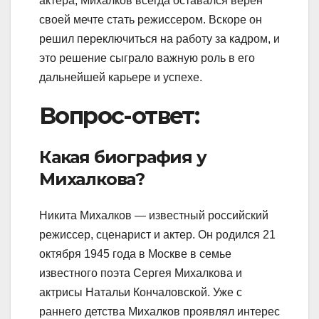
актера, Михалков всегда оставался верен
своей мечте стать режиссером. Вскоре он
решил переключиться на работу за кадром, и
это решение сыграло важную роль в его
дальнейшей карьере и успехе.
Вопрос-ответ:
Какая биография у
Михалкова?
Никита Михалков — известный российский
режиссер, сценарист и актер. Он родился 21
октября 1945 года в Москве в семье
известного поэта Сергея Михалкова и
актрисы Натальи Кончаловской. Уже с
раннего детства Михалков проявлял интерес