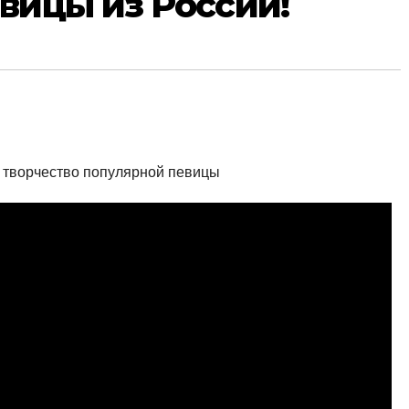
вицы из России!