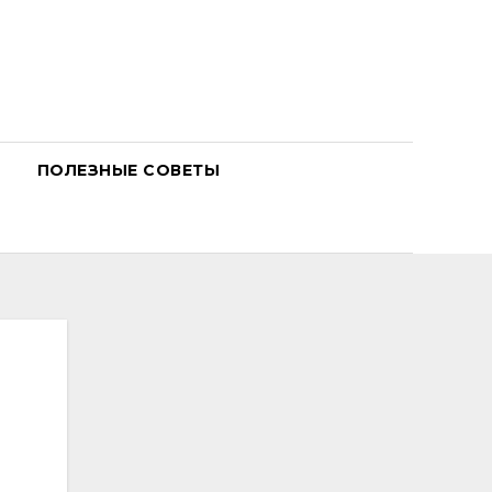
ПОЛЕЗНЫЕ СОВЕТЫ