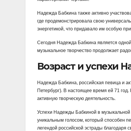
Надежда Бабкина также активно участвов
где продемонстрировала свою универсальн
энергетикой, что придавало им особую при
Сегодня Надежда Бабкина является одной
музыкальное творчество продолжает радо
Возраст и успехи 
Надежда Бабкина, российская певица и ак
Петербург). В настоящее время ей 71 год.
активную творческую деятельность.
Успехи Надежды Бабкиной в музыкальной 
уникальным голосом, который способен пе
легендой российской эстрады благодаря с