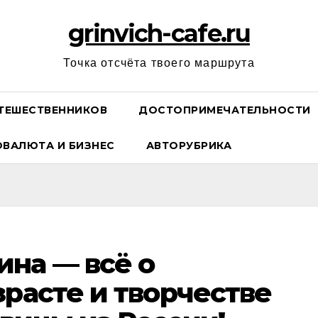
grinvich-cafe.ru
Точка отсчёта твоего маршрута
ТЕШЕСТВЕННИКОВ
ДОСТОПРИМЕЧАТЕЛЬНОСТИ
ОВАЛЮТА И БИЗНЕС
АВТОРУБРИКА
на — всё о
зрасте и творчестве