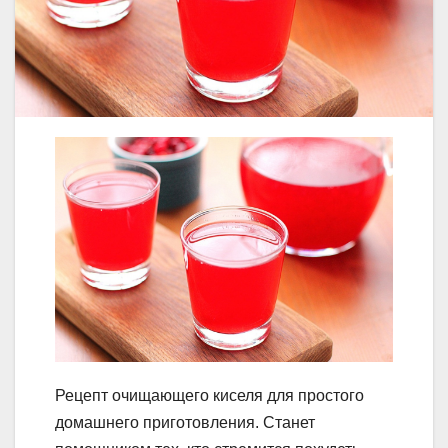
Рецепт очищающего киселя для простого
домашнего приготовления. Станет