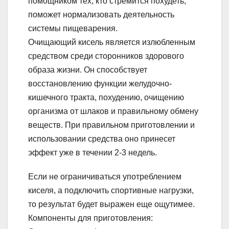
помощником тех, кто стремится похудеть,
поможет нормализовать деятельность
системы пищеварения.
Очищающий кисель является излюбленным
средством среди сторонников здорового
образа жизни. Он способствует
восстановлению функции желудочно-
кишечного тракта, похудению, очищению
организма от шлаков и правильному обмену
веществ. При правильном приготовлении и
использовании средства оно принесет
эффект уже в течении 2-3 недель.
Если не ограничиваться употреблением
киселя, а подключить спортивные нагрузки,
то результат будет выражен еще ощутимее.
Компоненты для приготовления: