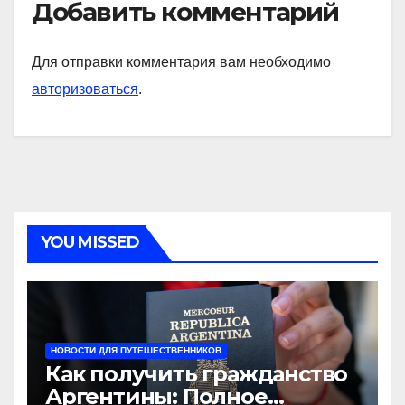
Добавить комментарий
Для отправки комментария вам необходимо
авторизоваться
.
YOU MISSED
НОВОСТИ ДЛЯ ПУТЕШЕСТВЕННИКОВ
Как получить гражданство
Аргентины: Полное