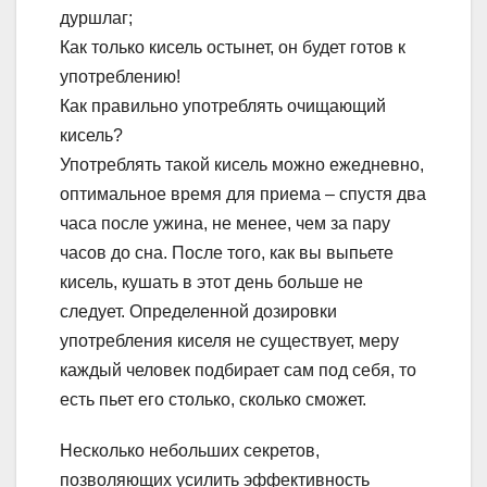
дуршлаг;
Как только кисель остынет, он будет готов к
употреблению!
Как правильно употреблять очищающий
кисель?
Употреблять такой кисель можно ежедневно,
оптимальное время для приема – спустя два
часа после ужина, не менее, чем за пару
часов до сна. После того, как вы выпьете
кисель, кушать в этот день больше не
следует. Определенной дозировки
употребления киселя не существует, меру
каждый человек подбирает сам под себя, то
есть пьет его столько, сколько сможет.
Несколько небольших секретов,
позволяющих усилить эффективность