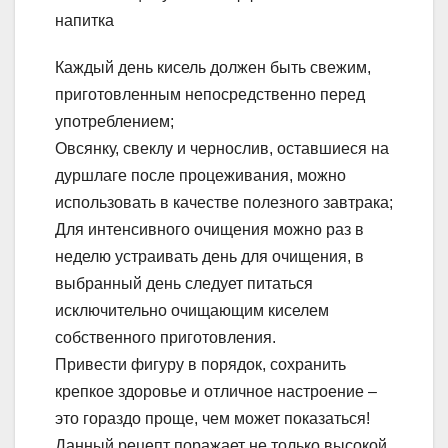
напитка
Каждый день кисель должен быть свежим,
приготовленным непосредственно перед
употреблением;
Овсянку, свеклу и чернослив, оставшиеся на
дуршлаге после процеживания, можно
использовать в качестве полезного завтрака;
Для интенсивного очищения можно раз в
неделю устраивать день для очищения, в
выбранный день следует питаться
исключительно очищающим киселем
собственного приготовления.
Привести фигуру в порядок, сохранить
крепкое здоровье и отличное настроение –
это гораздо проще, чем может показаться!
Данный рецепт поражает не только высокой