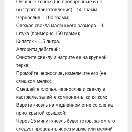
Овсяные хлопья (не пропаренные и не
быстрого приготовления) – 50 грамм;
Чернослив – 100 грамм;
Свежая свекла маленького размера – 1
штука (примерно 150 грамм);
Кипяток – 1,5 литра.
Алгоритм действий:
Очистите свеклу и натрите ее на крупной
терке;
Промойте чернослив, измельчите его (не
слишком мелко);
Смешайте хлопья, чернослив и свеклу в
кастрюле, залейте компоненты кипятком;
Варите кисель на медленном огне со слегка
приоткрытой крышкой;
Через 15 минут кисель будет готов, затем его
следует процедить через марлю или мелкий