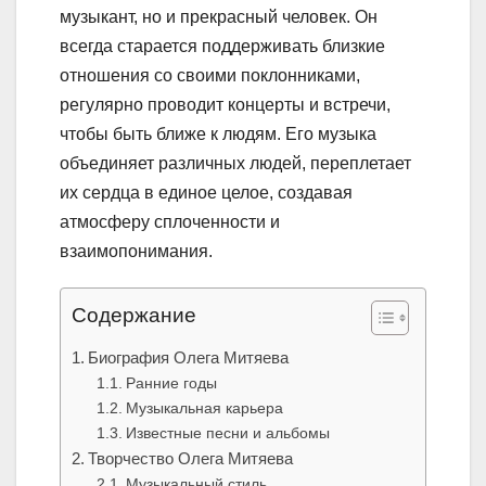
музыкант, но и прекрасный человек. Он
всегда старается поддерживать близкие
отношения со своими поклонниками,
регулярно проводит концерты и встречи,
чтобы быть ближе к людям. Его музыка
объединяет различных людей, переплетает
их сердца в единое целое, создавая
атмосферу сплоченности и
взаимопонимания.
Содержание
Биография Олега Митяева
Ранние годы
Музыкальная карьера
Известные песни и альбомы
Творчество Олега Митяева
Музыкальный стиль