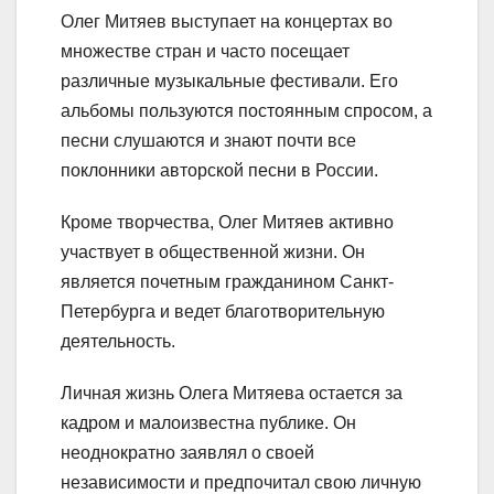
Олег Митяев выступает на концертах во
множестве стран и часто посещает
различные музыкальные фестивали. Его
альбомы пользуются постоянным спросом, а
песни слушаются и знают почти все
поклонники авторской песни в России.
Кроме творчества, Олег Митяев активно
участвует в общественной жизни. Он
является почетным гражданином Санкт-
Петербурга и ведет благотворительную
деятельность.
Личная жизнь Олега Митяева остается за
кадром и малоизвестна публике. Он
неоднократно заявлял о своей
независимости и предпочитал свою личную