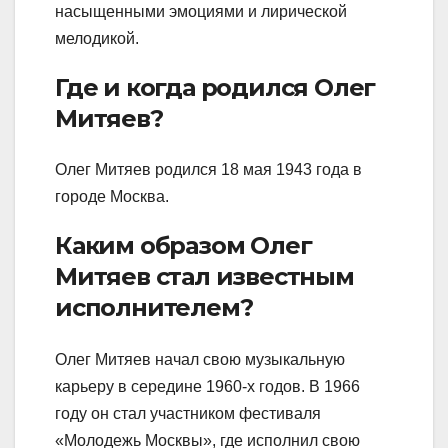
насыщенными эмоциями и лирической
мелодикой.
Где и когда родился Олег
Митяев?
Олег Митяев родился 18 мая 1943 года в
городе Москва.
Каким образом Олег
Митяев стал известным
исполнителем?
Олег Митяев начал свою музыкальную
карьеру в середине 1960-х годов. В 1966
году он стал участником фестиваля
«Молодежь Москвы», где исполнил свою