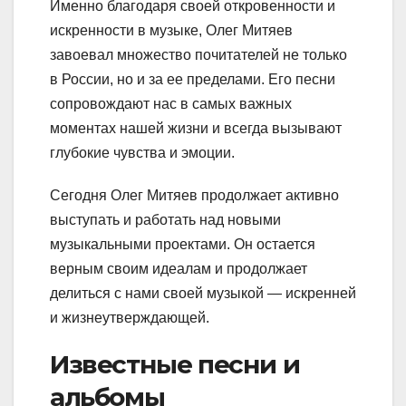
Именно благодаря своей откровенности и
искренности в музыке, Олег Митяев
завоевал множество почитателей не только
в России, но и за ее пределами. Его песни
сопровождают нас в самых важных
моментах нашей жизни и всегда вызывают
глубокие чувства и эмоции.
Сегодня Олег Митяев продолжает активно
выступать и работать над новыми
музыкальными проектами. Он остается
верным своим идеалам и продолжает
делиться с нами своей музыкой — искренней
и жизнеутверждающей.
Известные песни и
альбомы