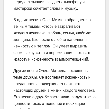
передает эмоции, создает атмосферу и
мастерски сочетает слова и музыку.
В одних песнях Олег Митяев обращается к
вечным темам, которые затрагивают
каждого человека: любовь, семья, любимая
женщина. Его песни о любви наполнены
нежностью и теплом. Он умеет выразить
сложные чувства и переживания, показать
красоту и искренность взаимоотношений.
Другие песни Олега Митяева посвящены
теме дружбы. Он воспевает искренность и
преданность, подчеркивает важность
настоящих друзей в жизни каждого человека.
Его песни о дружбе заставляют задуматься о
ценности таких отношений и восхищают