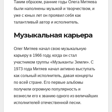
Таким образом, ранние годы Олега Митяева
были наполнены музыкой и творчеством, и
уже с юных лет он проявил себя как
талантливый автор и исполнитель.
Музыкальная карьера
Олег Митяев начал свою музыкальную
карьеру в 1966 году, когда он стал
участником группы «Музыканты Земли». С
1973 года Митяев начал активно выступать
как сольный исполнитель, давая концерты
по всей стране. Его первые альбомы
получили огромную популярность и
вознесли его к званию одного из величайших
исполнителей отечественной песни.