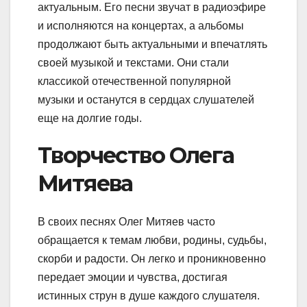
актуальным. Его песни звучат в радиоэфире
и исполняются на концертах, а альбомы
продолжают быть актуальными и впечатлять
своей музыкой и текстами. Они стали
классикой отечественной популярной
музыки и останутся в сердцах слушателей
еще на долгие годы.
Творчество Олега
Митяева
В своих песнях Олег Митяев часто
обращается к темам любви, родины, судьбы,
скорби и радости. Он легко и проникновенно
передает эмоции и чувства, достигая
истинных струн в душе каждого слушателя.