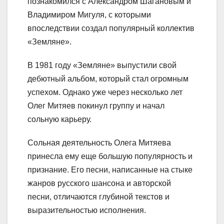
познакомился с Александром Шагановым и
Владимиром Мигуля, с которыми
впоследствии создал популярный коллектив
«Земляне».
В 1981 году «Земляне» выпустили свой
дебютный альбом, который стал огромным
успехом. Однако уже через несколько лет
Олег Митяев покинул группу и начал
сольную карьеру.
Сольная деятельность Олега Митяева
принесла ему еще большую популярность и
признание. Его песни, написанные на стыке
жанров русского шансона и авторской
песни, отличаются глубиной текстов и
выразительностью исполнения.