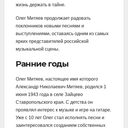
жизнь держать в тайне.
Олег Митяев продолжает радовать
поклонников новыми песнями и
выступлениями, оставаясь одним из самых
ярких представителей российской
музыкальной сцены.
Ранние годы
Олег Митяев, настоящее имя которого
Александр Николаевич Митяев, родился 1
июня 1943 года в селе Зайцево
Ставропольского края. С детства он
проявлял интерес к музыке и игре на гитаре.
Уже с 10 лет Олег стал исполнять песни и
заинтересовался созданием собственных