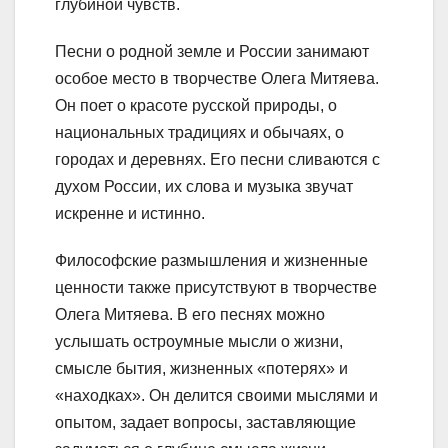
глубиной чувств.
Песни о родной земле и России занимают
особое место в творчестве Олега Митяева.
Он поет о красоте русской природы, о
национальных традициях и обычаях, о
городах и деревнях. Его песни сливаются с
духом России, их слова и музыка звучат
искренне и истинно.
Философские размышления и жизненные
ценности также присутствуют в творчестве
Олега Митяева. В его песнях можно
услышать остроумные мысли о жизни,
смысле бытия, жизненных «потерях» и
«находках». Он делится своими мыслями и
опытом, задает вопросы, заставляющие