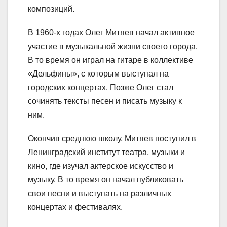
композиций.
В 1960-х годах Олег Митяев начал активное
участие в музыкальной жизни своего города.
В то время он играл на гитаре в коллективе
«Дельфины», с которым выступал на
городских концертах. Позже Олег стал
сочинять тексты песен и писать музыку к
ним.
Окончив среднюю школу, Митяев поступил в
Ленинградский институт театра, музыки и
кино, где изучал актерское искусство и
музыку. В то время он начал публиковать
свои песни и выступать на различных
концертах и фестивалях.