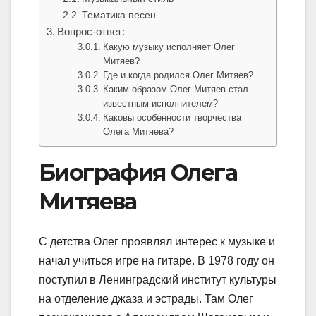
Тематика песен
Вопрос-ответ:
Какую музыку исполняет Олег
Митяев?
Где и когда родился Олег Митяев?
Каким образом Олег Митяев стал
известным исполнителем?
Каковы особенности творчества
Олега Митяева?
Биография Олега
Митяева
C детства Олег проявлял интерес к музыке и
начал учиться игре на гитаре. В 1978 году он
поступил в Ленинградский институт культуры
на отделение джаза и эстрады. Там Олег