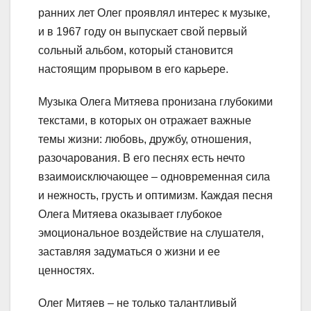
ранних лет Олег проявлял интерес к музыке,
и в 1967 году он выпускает свой первый
сольный альбом, который становится
настоящим прорывом в его карьере.
Музыка Олега Митяева пронизана глубокими
текстами, в которых он отражает важные
темы жизни: любовь, дружбу, отношения,
разочарования. В его песнях есть нечто
взаимоисключающее – одновременная сила
и нежность, грусть и оптимизм. Каждая песня
Олега Митяева оказывает глубокое
эмоциональное воздействие на слушателя,
заставляя задуматься о жизни и ее
ценностях.
Олег Митяев – не только талантливый