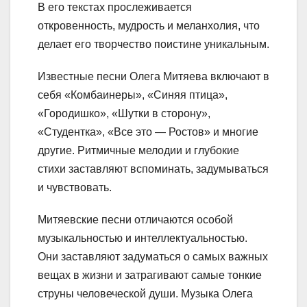
В его текстах прослеживается
откровенность, мудрость и меланхолия, что
делает его творчество поистине уникальным.
Известные песни Олега Митяева включают в
себя «Комбаинеры», «Синяя птица»,
«Городишко», «Шутки в сторону»,
«Студентка», «Все это — Ростов» и многие
другие. Ритмичные мелодии и глубокие
стихи заставляют вспоминать, задумываться
и чувствовать.
Митяевские песни отличаются особой
музыкальностью и интеллектуальностью.
Они заставляют задуматься о самых важных
вещах в жизни и затрагивают самые тонкие
струны человеческой души. Музыка Олега