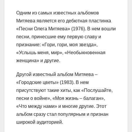
Одним из самых известных альбомов
Митяева является его дебютная пластинка
«Песни Олега Митяева» (1976). В нем вошли
песни, принесшие ему первую славу и
признание: «Гори, гори, моя звезда»,
«Услышь меня, мир», «Необыкновенная
женщина» и другие.
Другой известный альбом Митяева –
«Городские цветы» (1983). В нем
присутствуют такие хиты, как «Послушайте,
песни о войне», «Моя жизнь – балаган»,
«Что между нами» и многие другие. Этот
альбом сразу стал популярным и признан
широкой аудиторией.