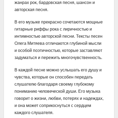
жанрах рок, бардовская песня, шансон и
авторская песня.
В его музыке прекрасно сочетаются мощные
гитарные риффы рока с лиричностью и
интимностью авторской песни. Тексты песен
Олега Митяева отличаются глубиной мысли
и особой поэтичностью, которые заставляют
задуматься и пережить многочувственность.
В каждой песне можно услышать его душу и
чувства, которые он способен передать
слушателю благодаря своему глубокому
пониманию человеческой души. Его музыка
говорит о жизни, любви, потерях и надеждах,
и она может соприкоснуться с сердцем
каждого слушателя.