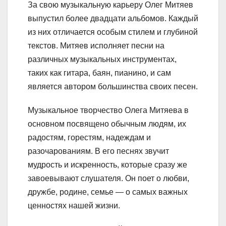
За свою музыкальную карьеру Олег Митяев
выпустил более двадцати альбомов. Каждый
из них отличается особым стилем и глубиной
текстов. Митяев исполняет песни на
различных музыкальных инструментах,
таких как гитара, баян, пианино, и сам
является автором большинства своих песен.
Музыкальное творчество Олега Митяева в
основном посвящено обычным людям, их
радостям, горестям, надеждам и
разочарованиям. В его песнях звучит
мудрость и искренность, которые сразу же
завоевывают слушателя. Он поет о любви,
дружбе, родине, семье — о самых важных
ценностях нашей жизни.