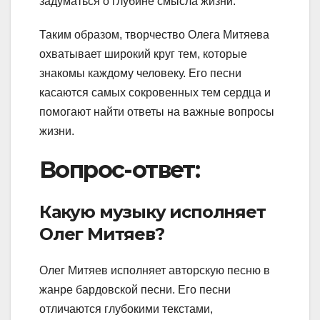
задуматься о глубине смысла жизни.
Таким образом, творчество Олега Митяева
охватывает широкий круг тем, которые
знакомы каждому человеку. Его песни
касаются самых сокровенных тем сердца и
помогают найти ответы на важные вопросы
жизни.
Вопрос-ответ:
Какую музыку исполняет
Олег Митяев?
Олег Митяев исполняет авторскую песню в
жанре бардовской песни. Его песни
отличаются глубокими текстами,