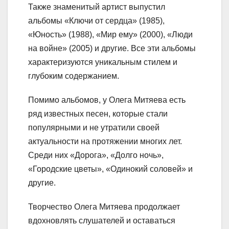
Также знаменитый артист выпустил
альбомы «Ключи от сердца» (1985),
«Юность» (1988), «Мир ему» (2000), «Люди
на войне» (2005) и другие. Все эти альбомы
характеризуются уникальным стилем и
глубоким содержанием.
Помимо альбомов, у Олега Митяева есть
ряд известных песен, которые стали
популярными и не утратили своей
актуальности на протяжении многих лет.
Среди них «Дорога», «Долго ночь»,
«Городские цветы», «Одинокий соловей» и
другие.
Творчество Олега Митяева продолжает
вдохновлять слушателей и оставаться