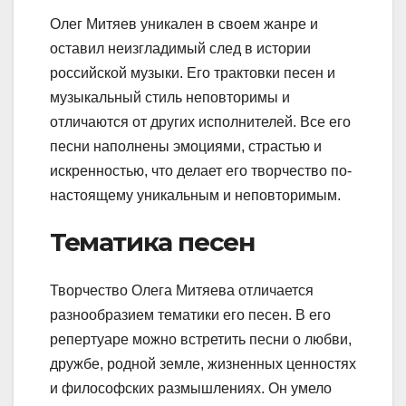
Олег Митяев уникален в своем жанре и
оставил неизгладимый след в истории
российской музыки. Его трактовки песен и
музыкальный стиль неповторимы и
отличаются от других исполнителей. Все его
песни наполнены эмоциями, страстью и
искренностью, что делает его творчество по-
настоящему уникальным и неповторимым.
Тематика песен
Творчество Олега Митяева отличается
разнообразием тематики его песен. В его
репертуаре можно встретить песни о любви,
дружбе, родной земле, жизненных ценностях
и философских размышлениях. Он умело