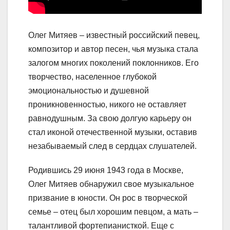
Олег Митяев – известный российский певец,
композитор и автор песен, чья музыка стала
залогом многих поколений поклонников. Его
творчество, населенное глубокой
эмоциональностью и душевной
проникновенностью, никого не оставляет
равнодушным. За свою долгую карьеру он
стал иконой отечественной музыки, оставив
незабываемый след в сердцах слушателей.
Родившись 29 июня 1943 года в Москве,
Олег Митяев обнаружил свое музыкальное
призвание в юности. Он рос в творческой
семье – отец был хорошим певцом, а мать –
талантливой фортепианисткой. Еще с