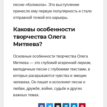
песню «Колокола». Это выступление
принесло ему первую популярность и стало
отправной точкой его карьеры.
Каковы особенности
творчества Олега
Митяева?
Основные особенности творчества Олега
Митяева — это глубокий искренний лиризм,
мелодичные песни с глубокими текстами, в
которых раскрываются чувства и эмоции
человека. Он пишет и исполняет песни о
любви, дружбе, войне, судьбе и других
важных темах.