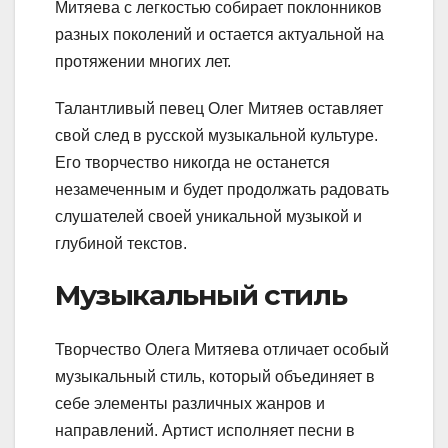
Митяева с легкостью собирает поклонников
разных поколений и остается актуальной на
протяжении многих лет.
Талантливый певец Олег Митяев оставляет
свой след в русской музыкальной культуре.
Его творчество никогда не останется
незамеченным и будет продолжать радовать
слушателей своей уникальной музыкой и
глубиной текстов.
Музыкальный стиль
Творчество Олега Митяева отличает особый
музыкальный стиль, который объединяет в
себе элементы различных жанров и
направлений. Артист исполняет песни в