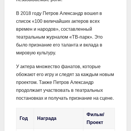
В 2018 году Петров Александр вошел в
список «100 величайших актеров всех
времен и народов», составленный
театральным журналом «ТВ-парк». Это
было признание его таланта и вклада в
мировую культуру.
У актера множество фанатов, которые
обожают его игру и следят за каждым новым
проектом. Также Петров Александр
продолжает участвовать в театральных
постановках и получать признание на сцене.
Фильм/
Год
Награда
Проект