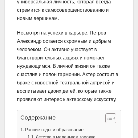
универсальная личность, которая всегда
стремится к самосовершенствованию и
новым вершинам.
Несмотря на успехи в карьере, Петров
Александр остается скромным и добрым
человеком. Он активно участвует в
благотворительных акциях и помогает
нуждающимся. В личной жизни он также
счастлив и полон гармонии. Актер состоит в
браке с известной театральной актрисой и
воспитывает двоих детей, которые также
проявляют интерес к актерскому искусству.
Содержание
Ранние годы и образование
Детство в маленьком городке