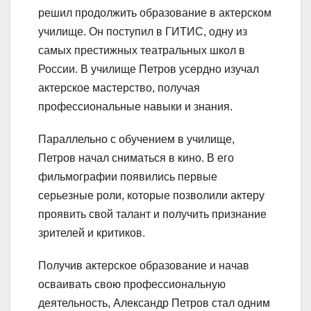
решил продолжить образование в актерском
училище. Он поступил в ГИТИС, одну из
самых престижных театральных школ в
России. В училище Петров усердно изучал
актерское мастерство, получая
профессиональные навыки и знания.
Параллельно с обучением в училище,
Петров начал сниматься в кино. В его
фильмографии появились первые
серьезные роли, которые позволили актеру
проявить свой талант и получить признание
зрителей и критиков.
Получив актерское образование и начав
осваивать свою профессиональную
деятельность, Александр Петров стал одним