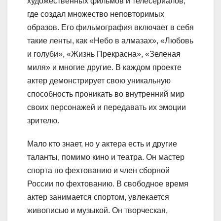
художественных фильмов и телесериалов,
где создал множество неповторимых
образов. Его фильмография включает в себя
такие ленты, как «Небо в алмазах», «Любовь
и голуби», «Жизнь Прекрасна», «Зеленая
миля» и многие другие. В каждом проекте
актер демонстрирует свою уникальную
способность проникать во внутренний мир
своих персонажей и передавать их эмоции
зрителю.
Мало кто знает, но у актера есть и другие
таланты, помимо кино и театра. Он мастер
спорта по фехтованию и член сборной
России по фехтованию. В свободное время
актер занимается спортом, увлекается
живописью и музыкой. Он творческая,