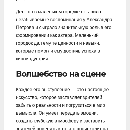
Детство в маленьком городке оставило
незабываемые воспоминания у Александра
Петрова и сыграло значительную роль в его
формировании как актера. Маленький
городок дал ему те ценности и навыки,
которые помогли ему достичь успеха в
киноиндустрии.
Волшебство на сцене
Каждое его выступление — это настоящее
искусство, которое заставляет зрителей
забыть о реальности и погрузиться в мир
вымысла. Он умеет передать эмоции,
создать глубокую атмосферу и заставить
зрителей поверить в то, что происходит на