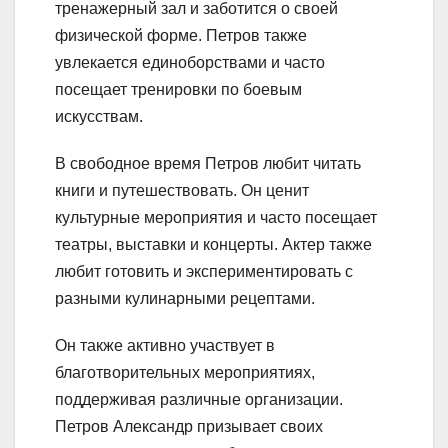
тренажерный зал и заботится о своей
физической форме. Петров также
увлекается единоборствами и часто
посещает тренировки по боевым
искусствам.
В свободное время Петров любит читать
книги и путешествовать. Он ценит
культурные мероприятия и часто посещает
театры, выставки и концерты. Актер также
любит готовить и экспериментировать с
разными кулинарными рецептами.
Он также активно участвует в
благотворительных мероприятиях,
поддерживая различные организации.
Петров Александр призывает своих