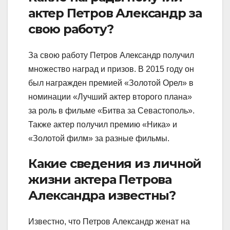
актер Петров Александр за
свою работу?
За свою работу Петров Александр получил
множество наград и призов. В 2015 году он
был награжден премией «Золотой Орел» в
номинации «Лучший актер второго плана»
за роль в фильме «Битва за Севастополь».
Также актер получил премию «Ника» и
«Золотой филм» за разные фильмы.
Какие сведения из личной
жизни актера Петрова
Александра известны?
Известно, что Петров Александр женат на