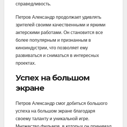
справедливость.
Петров Александр продолжает удивлять
зрителей своими качественными и яркими
актерскими работами. Он становится все
более популярным и признанным в
киноиндустрии, что позволяет ему
развиваться и сниматься в интересных
проектах.
Успех на большом
экране
Петров Александр смог добиться большого
успеха на большом экране благодаря
своему таланту и уникальной игре.
Множество фильмов, в которых он принимал