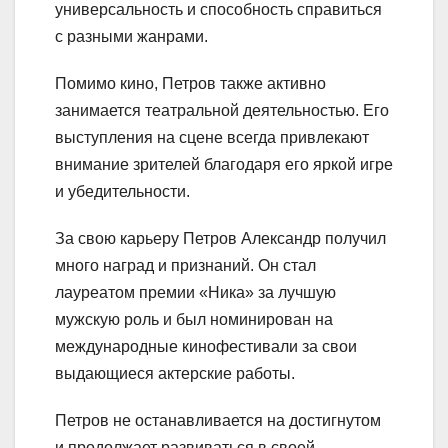
универсальность и способность справиться
с разными жанрами.
Помимо кино, Петров также активно
занимается театральной деятельностью. Его
выступления на сцене всегда привлекают
внимание зрителей благодаря его яркой игре
и убедительности.
За свою карьеру Петров Александр получил
много наград и признаний. Он стал
лауреатом премии «Ника» за лучшую
мужскую роль и был номинирован на
международные кинофестивали за свои
выдающиеся актерские работы.
Петров не останавливается на достигнутом
и продолжает развиваться в своей