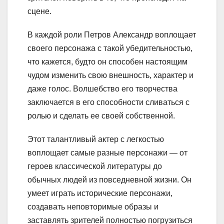
сцене.
В каждой роли Петров Александр воплощает
своего персонажа с такой убедительностью,
что кажется, будто он способен настоящим
чудом изменить свою внешность, характер и
даже голос. Волшебство его творчества
заключается в его способности сливаться с
ролью и сделать ее своей собственной.
Этот талантливый актер с легкостью
воплощает самые разные персонажи — от
героев классической литературы до
обычных людей из повседневной жизни. Он
умеет играть исторические персонажи,
создавать неповторимые образы и
заставлять зрителей полностью погрузиться