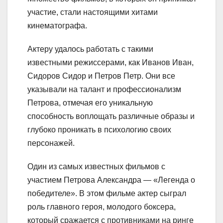
участие, стали настоящими хитами
кинематографа.
Актеру удалось работать с такими
известными режиссерами, как Иванов Иван,
Сидоров Сидор и Петров Петр. Они все
указывали на талант и профессионализм
Петрова, отмечая его уникальную
способность воплощать различные образы и
глубоко проникать в психологию своих
персонажей.
Один из самых известных фильмов с
участием Петрова Александра — «Легенда о
победителе». В этом фильме актер сыграл
роль главного героя, молодого боксера,
который сражается с противниками на ринге