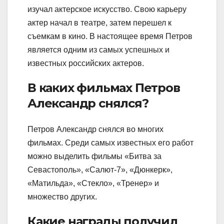
изучал актерское искусство. Свою карьеру
актер начал в театре, затем перешел к
съемкам в кино. В настоящее время Петров
является одним из самых успешных и
известных российских актеров.
В каких фильмах Петров
Александр снялся?
Петров Александр снялся во многих
фильмах. Среди самых известных его работ
можно выделить фильмы «Битва за
Севастополь», «Салют-7», «Дюнкерк»,
«Матильда», «Стекло», «Тренер» и
множество других.
Какие награды получил