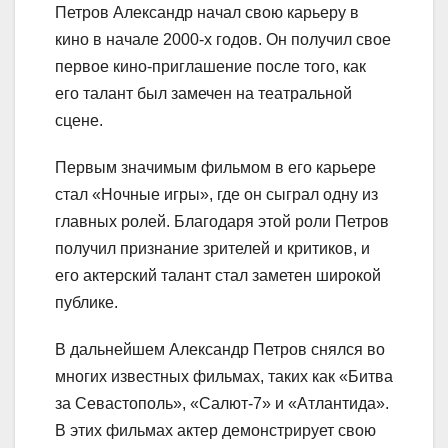
Петров Александр начал свою карьеру в
кино в начале 2000-х годов. Он получил свое
первое кино-приглашение после того, как
его талант был замечен на театральной
сцене.
Первым значимым фильмом в его карьере
стал «Ночные игры», где он сыграл одну из
главных ролей. Благодаря этой роли Петров
получил признание зрителей и критиков, и
его актерский талант стал заметен широкой
публике.
В дальнейшем Александр Петров снялся во
многих известных фильмах, таких как «Битва
за Севастополь», «Салют-7» и «Атлантида».
В этих фильмах актер демонстрирует свою