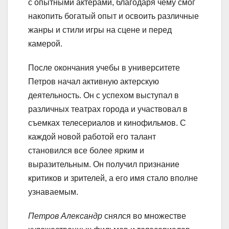
с опытными актерами, благодаря чему смог
накопить богатый опыт и освоить различные
жанры и стили игры на сцене и перед
камерой.
После окончания учебы в университете
Петров начал активную актерскую
деятельность. Он с успехом выступал в
различных театрах города и участвовал в
съемках телесериалов и кинофильмов. С
каждой новой работой его талант
становился все более ярким и
выразительным. Он получил признание
критиков и зрителей, а его имя стало вполне
узнаваемым.
Петров Александр
снялся во множестве