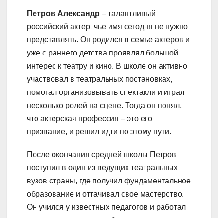
Петров Александр
– талантливый
российский актер, чье имя сегодня не нужно
представлять. Он родился в семье актеров и
уже с раннего детства проявлял большой
интерес к театру и кино. В школе он активно
участвовал в театральных постановках,
помогал организовывать спектакли и играл
несколько ролей на сцене. Тогда он понял,
что актерская профессия – это его
призвание, и решил идти по этому пути.
После окончания средней школы Петров
поступил в один из ведущих театральных
вузов страны, где получил фундаментальное
образование и оттачивал свое мастерство.
Он учился у известных педагогов и работал