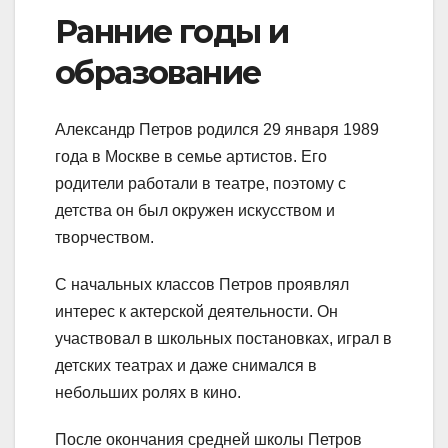
Ранние годы и
образование
Александр Петров родился 29 января 1989
года в Москве в семье артистов. Его
родители работали в театре, поэтому с
детства он был окружен искусством и
творчеством.
С начальных классов Петров проявлял
интерес к актерской деятельности. Он
участвовал в школьных постановках, играл в
детских театрах и даже снимался в
небольших ролях в кино.
После окончания средней школы Петров