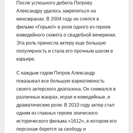
После успешного дебюта Петрову
Александру удалось закрепиться на
киноэкранах. В 2004 году он снялся в
фильме «Горько!» в роли одного из героев
комедийного сюжета о свадебной вечеринке.
Эта роль принесла актеру еще большую
популярность и стала его прочным шагом в
карьере.
С каждым годом Петров Александр
показывал все большую вариативность
своего актерского диапазона. Он снимался в
различных жанрах, играя и комедийные, и
драматические роли. В 2010 году актер стал
одним из главных героев эпического
исторического фильма «1612», в котором его
персонаж борется за свободу и