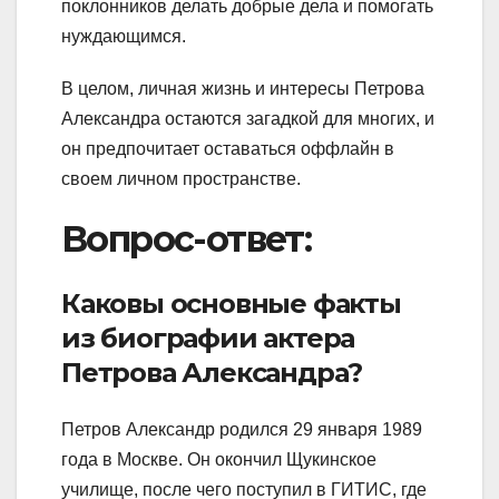
поклонников делать добрые дела и помогать
нуждающимся.
В целом, личная жизнь и интересы Петрова
Александра остаются загадкой для многих, и
он предпочитает оставаться оффлайн в
своем личном пространстве.
Вопрос-ответ:
Каковы основные факты
из биографии актера
Петрова Александра?
Петров Александр родился 29 января 1989
года в Москве. Он окончил Щукинское
училище, после чего поступил в ГИТИС, где