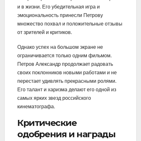
и в жизни. Его убедительная игра и
эмоциональность принесли Петрову
множество похвал и положительные отзывы
от зрителей и критиков.
Однако успех на большом экране не
ограничивается только одним фильмом.
Петров Александр продолжает радовать
своих поклонников новыми работами и не
перестает удивлять прекрасными ролями.
Его талант и харизма делают его одной из
самых ярких звезд российского
кинематографа.
Критические
одобрения и награды