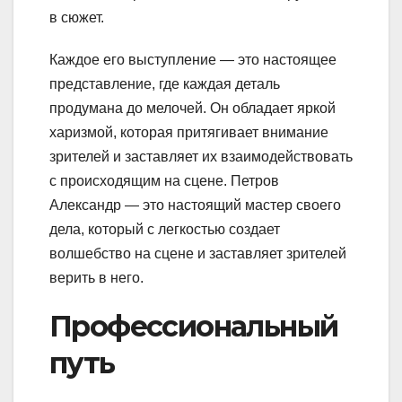
в сюжет.
Каждое его выступление — это настоящее
представление, где каждая деталь
продумана до мелочей. Он обладает яркой
харизмой, которая притягивает внимание
зрителей и заставляет их взаимодействовать
с происходящим на сцене. Петров
Александр — это настоящий мастер своего
дела, который с легкостью создает
волшебство на сцене и заставляет зрителей
верить в него.
Профессиональный
путь