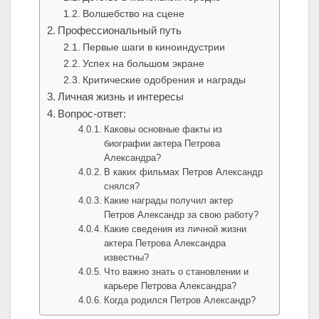
Волшебство на сцене
Профессиональный путь
Первые шаги в киноиндустрии
Успех на большом экране
Критические одобрения и награды
Личная жизнь и интересы
Вопрос-ответ:
Каковы основные факты из
биографии актера Петрова
Александра?
В каких фильмах Петров Александр
снялся?
Какие награды получил актер
Петров Александр за свою работу?
Какие сведения из личной жизни
актера Петрова Александра
известны?
Что важно знать о становлении и
карьере Петрова Александра?
Когда родился Петров Александр?