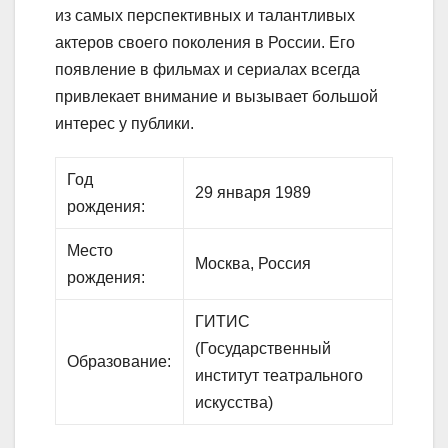
из самых перспективных и талантливых
актеров своего поколения в России. Его
появление в фильмах и сериалах всегда
привлекает внимание и вызывает большой
интерес у публики.
Год
29 января 1989
рождения:
Место
Москва, Россия
рождения:
ГИТИС
(Государственный
Образование:
институт театрального
искусства)