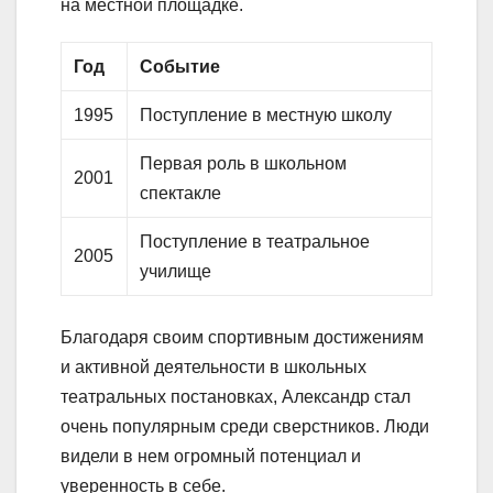
на местной площадке.
Год
Событие
1995
Поступление в местную школу
Первая роль в школьном
2001
спектакле
Поступление в театральное
2005
училище
Благодаря своим спортивным достижениям
и активной деятельности в школьных
театральных постановках, Александр стал
очень популярным среди сверстников. Люди
видели в нем огромный потенциал и
уверенность в себе.