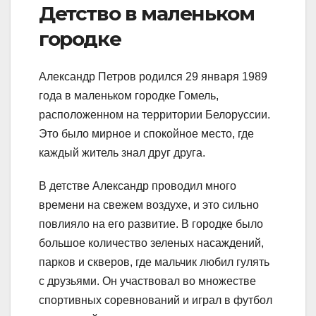
Детство в маленьком
городке
Александр Петров родился 29 января 1989
года в маленьком городке Гомель,
расположенном на территории Белоруссии.
Это было мирное и спокойное место, где
каждый житель знал друг друга.
В детстве Александр проводил много
времени на свежем воздухе, и это сильно
повлияло на его развитие. В городке было
большое количество зеленых насаждений,
парков и скверов, где мальчик любил гулять
с друзьями. Он участвовал во множестве
спортивных соревнований и играл в футбол