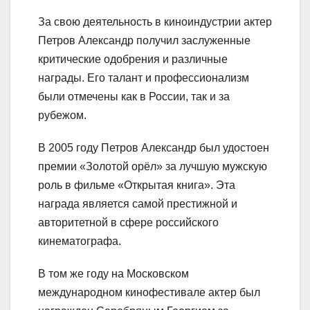
За свою деятельность в киноиндустрии актер
Петров Александр получил заслуженные
критические одобрения и различные
награды. Его талант и профессионализм
были отмечены как в России, так и за
рубежом.
В 2005 году Петров Александр был удостоен
премии «Золотой орёл» за лучшую мужскую
роль в фильме «Открытая книга». Эта
награда является самой престижной и
авторитетной в сфере российского
кинематографа.
В том же году на Московском
международном кинофестивале актер был