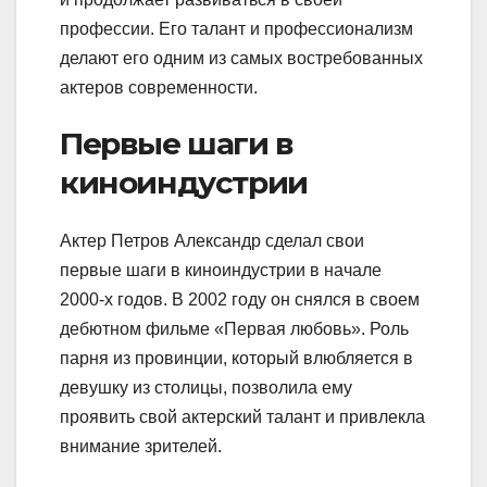
профессии. Его талант и профессионализм
делают его одним из самых востребованных
актеров современности.
Первые шаги в
киноиндустрии
Актер Петров Александр сделал свои
первые шаги в киноиндустрии в начале
2000-х годов. В 2002 году он снялся в своем
дебютном фильме «Первая любовь». Роль
парня из провинции, который влюбляется в
девушку из столицы, позволила ему
проявить свой актерский талант и привлекла
внимание зрителей.