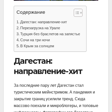
Содержание
Дагестан: направление-хит
Перезагрузка на Урале
Турция без браслетов на запястье
Сочи на три ночи
В Крым за солнцем
Дагестан:
направление-хит
За последние пару лет Дагестан стал
туристическим мейнстримом. А пандемия и
закрытие границ усилили тренд. Сюда
массово поехали и микроблогеры, и топовые