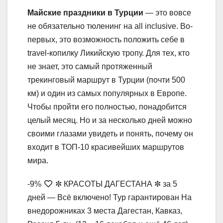
Майские праздники в Турции
— это вовсе
не обязательно тюленинг на all inclusive. Во-
первых, это возможность положить себе в
travel-копилку Ликийскую тропу. Для тех, кто
не знает, это самый протяженный
трекинговый маршрут в Турции (почти 500
км) и один из самых популярных в Европе.
Чтобы пройти его полностью, понадобится
целый месяц. Но и за несколько дней можно
своими глазами увидеть и понять, почему он
входит в ТОП-10 красивейших маршрутов
мира.
-9%
✼ КРАСОТЫ ДАГЕСТАНА ✼ за 5
дней — Всё включено! Тур гарантирован На
внедорожниках 3 места Дагестан, Кавказ,