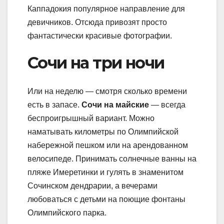
Каппадокия популярное направление для
девичников. Отсюда привозят просто
фантастически красивые фотографии.
Сочи на три ночи
Или на неделю — смотря сколько времени
есть в запасе.
Сочи на майские
— всегда
беспроигрышный вариант. Можно
наматывать километры по Олимпийской
набережной пешком или на арендованном
велосипеде. Принимать солнечные ванны на
пляже Имеретинки и гулять в знаменитом
Сочинском дендрарии, а вечерами
любоваться с детьми на поющие фонтаны
Олимпийского парка.