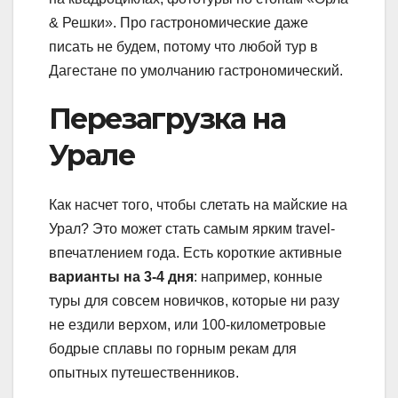
& Решки». Про гастрономические даже
писать не будем, потому что любой тур в
Дагестане по умолчанию гастрономический.
Перезагрузка на
Урале
Как насчет того, чтобы слетать на майские на
Урал? Это может стать самым ярким travel-
впечатлением года. Есть короткие активные
варианты на 3-4 дня
: например, конные
туры для совсем новичков, которые ни разу
не ездили верхом, или 100-километровые
бодрые сплавы по горным рекам для
опытных путешественников.