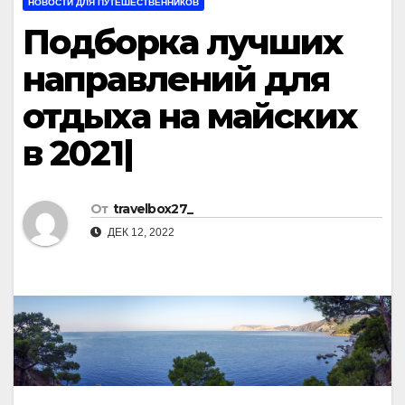
НОВОСТИ ДЛЯ ПУТЕШЕСТВЕННИКОВ
Подборка лучших
направлений для
отдыха на майских
в 2021|
От
travelbox27_
ДЕК 12, 2022