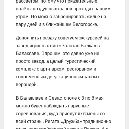
рассветом, потому что показательные
полёты воздушных шаров проходят ранним
утром. Но можно забронировать жилье на
пару дней и в ближайшем Белогорске.
Дополнить поездку советуем экскурсией на
завод игристых вин «Золотая Балка» в
Балаклаве. Впрочем, это давно уже не
просто завод, а целый туристический
комплекс с арт-парком, рестораном и
современным дегустационным залом с
верандой.
В Балаклаве и Севастополе с 3 по 8 мая
можно будет наблюдать парусные
соревнования, куда приедут яхтсмены со
всей страны. Регата «Дружба» традиционно