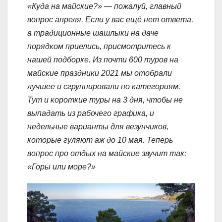
«Куда на майские?» — пожалуй, главный
вопрос апреля. Если у вас ещё нет ответа,
а традиционные шашлыки на даче
порядком приелись, присмотритесь к
нашей подборке. Из почти 600
туров на
майские праздники 2021
мы отобрали
лучшее и сгруппировали по категориям.
Тут и короткие туры на 3 дня, чтобы не
выпадать из рабочего графика, и
недельные варианты для везунчиков,
которые гуляют аж до 10 мая. Теперь
вопрос про отдых на майские звучит так:
«Горы или море?»