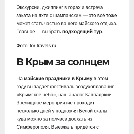
Экскурсии, джиппинг в горах и встреча
заката на яхте с шампанским — это всё тоже
может стать частью вашего майского отдыха.
Главное — выбрать
подходящий тур
.
Фото: for-travels.ru
В Крым за солнцем
На
майские праздники в Крыму
в этом
году выпадает фестиваль воздухоплавания
«Крымское небо», наш аналог Каппадокии.
Зрелищное мероприятие проходит
несколько дней у подножия Белой скалы,
куда можно за полчаса доехать из
Симферополя. Выезжать придётся с