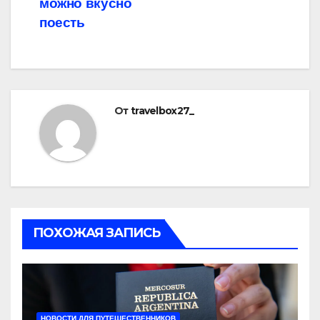
можно вкусно
поесть
От
travelbox27_
ПОХОЖАЯ ЗАПИСЬ
НОВОСТИ ДЛЯ ПУТЕШЕСТВЕННИКОВ