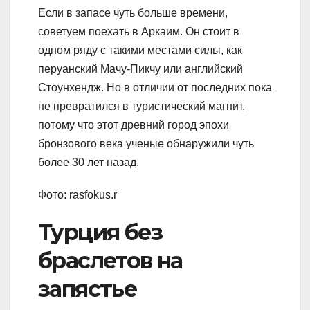
Если в запасе чуть больше времени,
советуем поехать в Аркаим. Он стоит в
одном ряду с такими местами силы, как
перуанский Мачу-Пикчу или английский
Стоунхендж. Но в отличии от последних пока
не превратился в туристический магнит,
потому что этот древний город эпохи
бронзового века ученые обнаружили чуть
более 30 лет назад.
Фото: rasfokus.r
Турция без
браслетов на
запястье