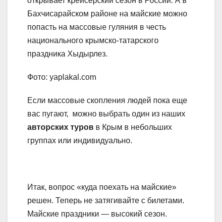
открывает крейсерский сезон в России. А в
Бахчисарайском районе на майские можно
попасть на массовые гуляния в честь
национального крымско-татарского
праздника Хыдырлез.
Фото: yaplakal.com
Если массовые скопления людей пока еще
вас пугают, можно выбрать один из наших
авторских туров
в Крым в небольших
группах или индивидуально.
Итак, вопрос «куда поехать на майские»
решен. Теперь не затягивайте с билетами.
Майские праздники — высокий сезон.