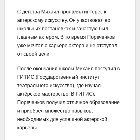
С детства Михаил проявлял интерес к
актерскому искусству. Он участвовал во
школьных постановках и зачастую был
главным актером. В то время Пореченков
уже мечтал о карьере актера и не отступал
от своей цели.
После окончания школы Михаил поступил в
ГИТИС (Государственный институт
театрального искусства), где изучал
актёрское мастерство. В ГИТИСе
Пореченков получил отличное образование
и приобрел множество навыков,
необходимых для успешной актерской
карьеры.