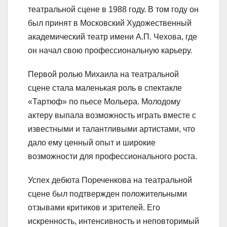
театральной сцене в 1988 году. В том году он
был принят в Московский Художественный
академический театр имени А.П. Чехова, где
он начал свою профессиональную карьеру.
Первой ролью Михаила на театральной
сцене стала маленькая роль в спектакле
«Тартюф» по пьесе Мольера. Молодому
актеру выпала возможность играть вместе с
известными и талантливыми артистами, что
дало ему ценный опыт и широкие
возможности для профессионального роста.
Успех дебюта Пореченкова на театральной
сцене был подтвержден положительными
отзывами критиков и зрителей. Его
искренность, интенсивность и неповторимый