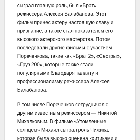
сыграл главную роль, был «Брат»
режиссера Алексея Балабанова. Этот
фильм принес актеру настоящую славу и
признание, а также стал показателем его
высокого актерского мастерства. Потом
последовали другие фильмы с участием
Пореченкова, такие как «Брат 2», «Сестры»,
«Груз 200», которые также стали
популярными благодаря таланту и
профессионализму режиссера Алексея
Балабанова.
В том числе Пореченков сотрудничал с
другим известным режиссером — Никитой
Михалковым. В фильме «Утомленные
солнцем» Михаил сыграл роль Чижика,
которая была высоко оценена критиками и