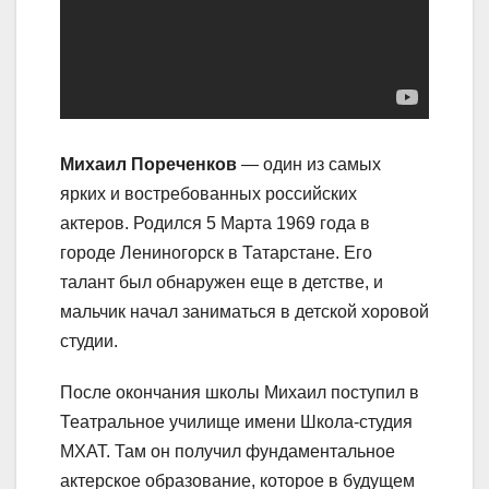
Михаил Пореченков
— один из самых
ярких и востребованных российских
актеров. Родился 5 Марта 1969 года в
городе Лениногорск в Татарстане. Его
талант был обнаружен еще в детстве, и
мальчик начал заниматься в детской хоровой
студии.
После окончания школы Михаил поступил в
Театральное училище имени Школа-студия
МХАТ. Там он получил фундаментальное
актерское образование, которое в будущем