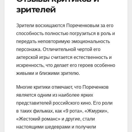
зрителей
Зрители восхищаются Пореченковым за его
способность полностью погрузиться в роль и
передать неповторимую эмоциональность
персонажа. Отличительной чертой его
актерской игры считается естественность и
искренность, что делает его героев особенно
живыми и близкими зрителю.
Многие критики отмечают, что Пореченков
является одним из наиболее ярких
представителей российского кино. Его роли
в таких фильмах, как «9 рота», «Жмурки»,
«Жестокий романс» и другие, стали
настоящими шедеврами и получили