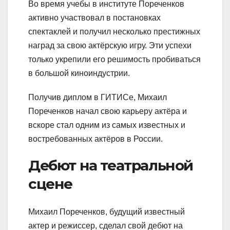
Во время учебы в институте Пореченков
активно участвовал в постановках
спектаклей и получил несколько престижных
наград за свою актёрскую игру. Эти успехи
только укрепили его решимость пробиваться
в большой киноиндустрии.
Получив диплом в ГИТИСе, Михаил
Пореченков начал свою карьеру актёра и
вскоре стал одним из самых известных и
востребованных актёров в России.
Дебют на театральной
сцене
Михаил Пореченков, будущий известный
актер и режиссер, сделал свой дебют на