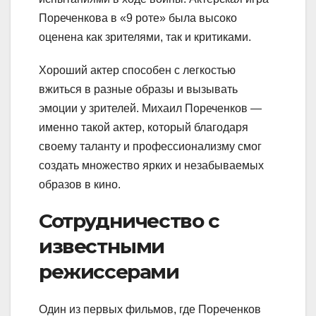
Пореченкова в «9 роте» была высоко
оценена как зрителями, так и критиками.
Хороший актер способен с легкостью
вжиться в разные образы и вызывать
эмоции у зрителей. Михаил Пореченков —
именно такой актер, который благодаря
своему таланту и профессионализму смог
создать множество ярких и незабываемых
образов в кино.
Сотрудничество с
известными
режиссерами
Один из первых фильмов, где Пореченков