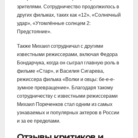
зрителями. Сотрудничество продолжилось в
других фильмах, таких как «12», «Солнечный
удар», «Утомлённые солнцем 2:
Предстояние».
Также Михаил сотрудничал с другими
известными режиссерами, включая Федора
Бондарчука, когда он сыграл главную роль в
фильме «Стар», и Василия Сигарева,
режиссера фильма «Волки и овцы: бе-е-е-
зумное превращение». Благодаря такому
сотрудничеству с известными режиссерами
Михаил Пореченков стал одним из самых
узнаваемых и популярных актеров в России
и за ее пределами.
Отзывы критиков и