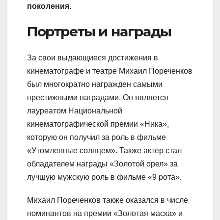
поколения.
Портреты и награды
За свои выдающиеся достижения в
кинематографе и театре Михаил Пореченков
был многократно награжден самыми
престижными наградами. Он является
лауреатом Национальной
кинематографической премии «Ника»,
которую он получил за роль в фильме
«Утомленные солнцем». Также актер стал
обладателем награды «Золотой орел» за
лучшую мужскую роль в фильме «9 рота».
Михаил Пореченков также оказался в числе
номинантов на премии «Золотая маска» и