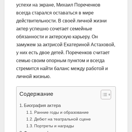
успехи на экране, Михаил Пореченков
всегда старался оставаться в мире
действительности. В своей личной жизни
актер успешно сочетает семейные
обязанности и актерскую карьеру. Он
замужем за актрисой Екатериной Астаховой,
у них есть двое детей. Пореченков считает
семью своим опорным пунктом и всегда
стремится найти баланс между работой и
личной жизнью.
Содержание
Биография актера
Ранние годы и образование
Дебют на театральной сцене
Портреты и награды