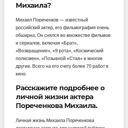
Михаила?
Михаил Пореченков — известный
российский актер, его фильмография очень
обширна. Он снялся во множестве фильмов
и сериалов, включая «Брат»,
«Возвращение», «9 рота», «Космический
полисмен», «Позывной «Стая» и многие
другие. Всего на его счету более 70 работ в
кино.
Расскажите подробнее о
личной жизни актера
Пореченкова Михаила.
Личная жизнь Михаила Пореченкова