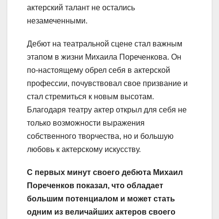
актерский талант не остались
незамеченными.
Дебют на театральной сцене стал важным
этапом в жизни Михаила Пореченкова. Он
по-настоящему обрел себя в актерской
профессии, почувствовал свое призвание и
стал стремиться к новым высотам.
Благодаря театру актер открыл для себя не
только возможности выражения
собственного творчества, но и большую
любовь к актерскому искусству.
С первых минут своего дебюта Михаил
Пореченков показал, что обладает
большим потенциалом и может стать
одним из величайших актеров своего