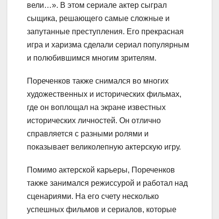
вели…». В этом сериале актер сыграл
сыщика, решающего самые сложные и
запутанные преступления. Его прекрасная
игра и харизма сделали сериал популярным
и полюбившимся многим зрителям.
Пореченков также снимался во многих
художественных и исторических фильмах,
где он воплощал на экране известных
исторических личностей. Он отлично
справляется с разными ролями и
показывает великолепную актерскую игру.
Помимо актерской карьеры, Пореченков
также занимался режиссурой и работал над
сценариями. На его счету несколько
успешных фильмов и сериалов, которые