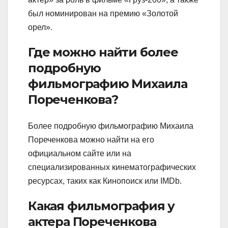
был номинирован на премию «Золотой
орел».
Где можно найти более
подробную
фильмографию Михаила
Пореченкова?
Более подробную фильмографию Михаила
Пореченкова можно найти на его
официальном сайте или на
специализированных кинематографических
ресурсах, таких как Кинопоиск или IMDb.
Какая фильмография у
актера Пореченкова