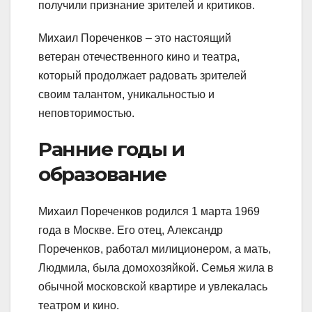
получили признание зрителей и критиков.
Михаил Пореченков – это настоящий
ветеран отечественного кино и театра,
который продолжает радовать зрителей
своим талантом, уникальностью и
неповторимостью.
Ранние годы и
образование
Михаил Пореченков родился 1 марта 1969
года в Москве. Его отец, Александр
Пореченков, работал милиционером, а мать,
Людмила, была домохозяйкой. Семья жила в
обычной московской квартире и увлекалась
театром и кино.