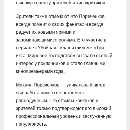
высокую оценку зрителей и кинокритиков.
Зрители также отмечают, что Пореченков
всегда помнит о своих фанатах и всегда
радует их новыми яркими и
запоминающимися ролями. Его участие в
сериале «Убойная сила» и фильме «Три
икса: Мировое господство» вызвало особый
интерес у поклонников и стало главными
кинопремьерами года.
Михаил Пореченков — уникальный актер,
чья работа никого не оставляет
равнодушным. Его отзывы критиков и
зрителей только подтверждают его высокий
профессиональный уровень и заслуженную
популярность.