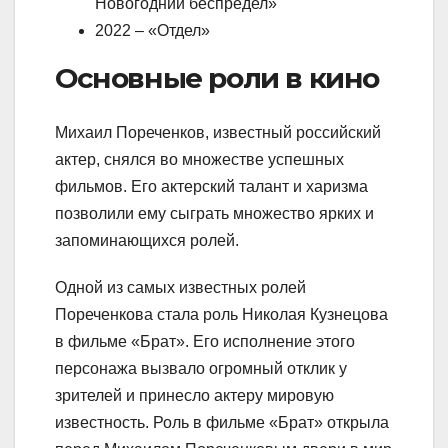
Новогодний беспредел»
2022 – «Отдел»
Основные роли в кино
Михаил Пореченков, известный российский
актер, снялся во множестве успешных
фильмов. Его актерский талант и харизма
позволили ему сыграть множество ярких и
запоминающихся ролей.
Одной из самых известных ролей
Пореченкова стала роль Николая Кузнецова
в фильме «Брат». Его исполнение этого
персонажа вызвало огромный отклик у
зрителей и принесло актеру мировую
известность. Роль в фильме «Брат» открыла