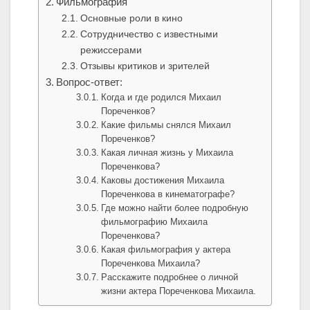
Фильмография
Основные роли в кино
Сотрудничество с известными
режиссерами
Отзывы критиков и зрителей
Вопрос-ответ:
Когда и где родился Михаил
Пореченков?
Какие фильмы снялся Михаил
Пореченков?
Какая личная жизнь у Михаила
Пореченкова?
Каковы достижения Михаила
Пореченкова в кинематографе?
Где можно найти более подробную
фильмографию Михаила
Пореченкова?
Какая фильмография у актера
Пореченкова Михаила?
Расскажите подробнее о личной
жизни актера Пореченкова Михаила.