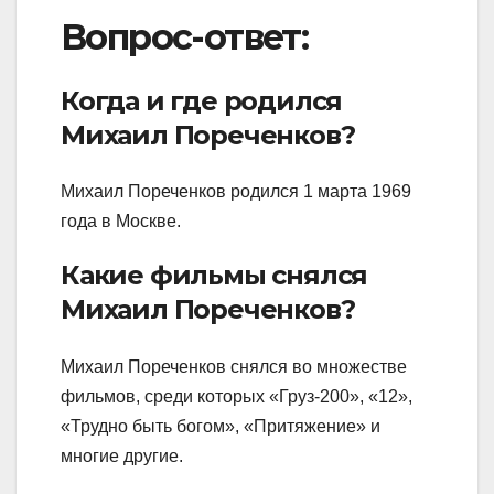
Вопрос-ответ:
Когда и где родился
Михаил Пореченков?
Михаил Пореченков родился 1 марта 1969
года в Москве.
Какие фильмы снялся
Михаил Пореченков?
Михаил Пореченков снялся во множестве
фильмов, среди которых «Груз-200», «12»,
«Трудно быть богом», «Притяжение» и
многие другие.