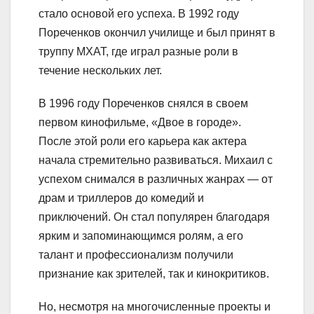
стало основой его успеха. В 1992 году
Пореченков окончил училище и был принят в
труппу МХАТ, где играл разные роли в
течение нескольких лет.
В 1996 году Пореченков снялся в своем
первом кинофильме, «Двое в городе».
После этой роли его карьера как актера
начала стремительно развиваться. Михаил с
успехом снимался в различных жанрах — от
драм и триллеров до комедий и
приключений. Он стал популярен благодаря
ярким и запоминающимся ролям, а его
талант и профессионализм получили
признание как зрителей, так и кинокритиков.
Но, несмотря на многочисленные проекты и