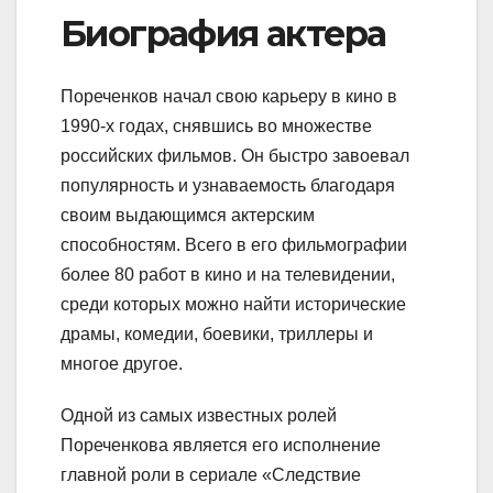
Биография актера
Пореченков начал свою карьеру в кино в
1990-х годах, снявшись во множестве
российских фильмов. Он быстро завоевал
популярность и узнаваемость благодаря
своим выдающимся актерским
способностям. Всего в его фильмографии
более 80 работ в кино и на телевидении,
среди которых можно найти исторические
драмы, комедии, боевики, триллеры и
многое другое.
Одной из самых известных ролей
Пореченкова является его исполнение
главной роли в сериале «Следствие