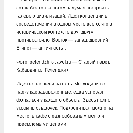
сотни бюстов, а потом задумал построить
галерею цивилизаций. Идея концепции в
сосредоточении в одном месте всего, что в
историческом контексте друг другу
противостояло. Восток — запад, древний
Египет — античность…
Фото: gelendzhik-travel.ru — Старый парк в
Кабардинке, Геленджик
Идея воплощена на пять. Мы ходили по
парку как завороженные, едва успевая
фоткаться у каждого объекта. Здесь полно
укромных лавочек. Подкрепиться можно на
месте, в кафе с разнообразным меню и
приемлемыми ценами.