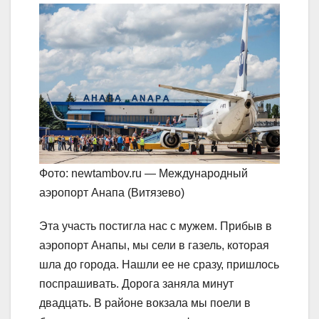
Фото: newtambov.ru — Международный
аэропорт Анапа (Витязево)
Эта участь постигла нас с мужем. Прибыв в
аэропорт Анапы, мы сели в газель, которая
шла до города. Нашли ее не сразу, пришлось
поспрашивать. Дорога заняла минут
двадцать. В районе вокзала мы поели в