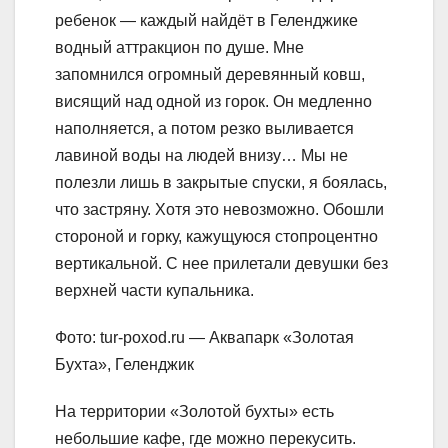
ребенок — каждый найдёт в Геленджике
водный аттракцион по душе. Мне
запомнился огромный деревянный ковш,
висящий над одной из горок. Он медленно
наполняется, а потом резко выливается
лавиной воды на людей внизу… Мы не
полезли лишь в закрытые спуски, я боялась,
что застряну. Хотя это невозможно. Обошли
стороной и горку, кажущуюся стопроцентно
вертикальной. С нее прилетали девушки без
верхней части купальника.
Фото: tur-poxod.ru — Аквапарк «Золотая
Бухта», Геленджик
На территории «Золотой бухты» есть
небольшие кафе, где можно перекусить.