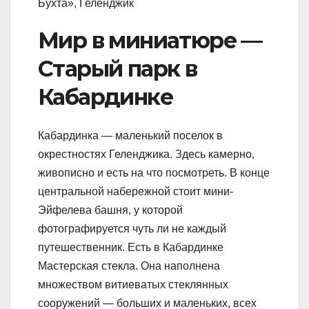
Бухта», Геленджик
Мир в миниатюре —
Старый парк в
Кабардинке
Кабардинка — маленький поселок в
окрестностях Геленджика. Здесь камерно,
живописно и есть на что посмотреть. В конце
центральной набережной стоит мини-
Эйфелева башня, у которой
фотографируется чуть ли не каждый
путешественник. Есть в Кабардинке
Мастерская стекла. Она наполнена
множеством витиеватых стеклянных
сооружений — больших и маленьких, всех