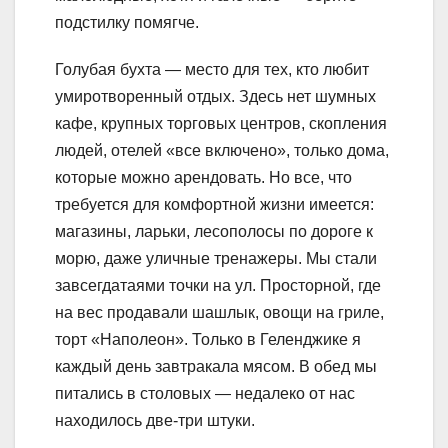
подстилку помягче.
Голубая бухта — место для тех, кто любит
умиротворенный отдых. Здесь нет шумных
кафе, крупных торговых центров, скопления
людей, отелей «все включено», только дома,
которые можно арендовать. Но все, что
требуется для комфортной жизни имеется:
магазины, ларьки, лесополосы по дороге к
морю, даже уличные тренажеры. Мы стали
завсегдатаями точки на ул. Просторной, где
на вес продавали шашлык, овощи на гриле,
торт «Наполеон». Только в Геленджике я
каждый день завтракала мясом. В обед мы
питались в столовых — недалеко от нас
находилось две-три штуки.