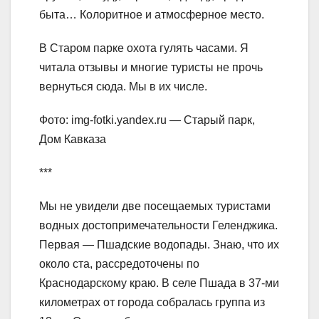
быта… Колоритное и атмосферное место.
В Старом парке охота гулять часами. Я
читала отзывы и многие туристы не прочь
вернуться сюда. Мы в их числе.
Фото: img-fotki.yandex.ru — Старый парк,
Дом Кавказа
***
Мы не увидели две посещаемых туристами
водных достопримечательности Геленджика.
Первая — Пшадские водопады. Знаю, что их
около ста, рассредоточены по
Краснодарскому краю. В селе Пшада в 37-ми
километрах от города собралась группа из