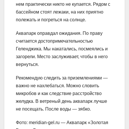
нем практически никто не купается. Рядом с
бассейном стоят лежаки, на них приятно
полежать и погреться на солнце.
Аквапарк оправдал ожидания. По праву
считается достопримечательностью
Геленджика. Мы накатались, посмеялись и
загорели. Место заслуживает, чтобы в него
вернуться.
Рекомендую следить за приземлениями —
важно не нахлебаться. Можно словить
микробов и как следствие расстройство
желудка. В ветреный день аквапарк лучше
не посещать. После воды — зябко.
Фото: meridian-gel.ru — Аквапарк «Золотая