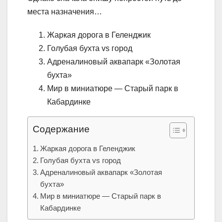
места назначения…
Жаркая дорога в Геленджик
Голубая бухта vs город
Адреналиновый аквапарк «Золотая
бухта»
Мир в миниатюре — Старый парк в
Кабардинке
Содержание
Жаркая дорога в Геленджик
Голубая бухта vs город
Адреналиновый аквапарк «Золотая
бухта»
Мир в миниатюре — Старый парк в
Кабардинке