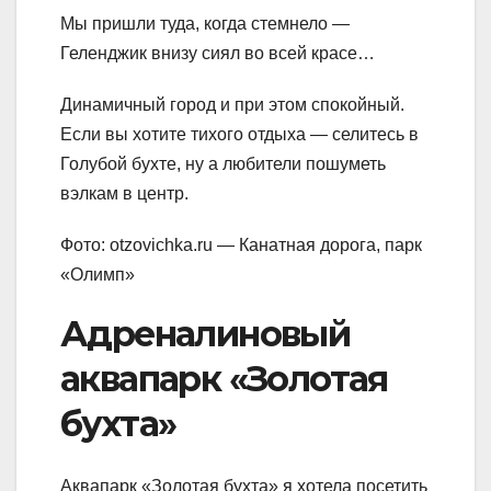
Мы пришли туда, когда стемнело —
Геленджик внизу сиял во всей красе…
Динамичный город и при этом спокойный.
Если вы хотите тихого отдыха — селитесь в
Голубой бухте, ну а любители пошуметь
вэлкам в центр.
Фото: otzovichka.ru — Канатная дорога, парк
«Олимп»
Адреналиновый
аквапарк «Золотая
бухта»
Аквапарк «Золотая бухта» я хотела посетить