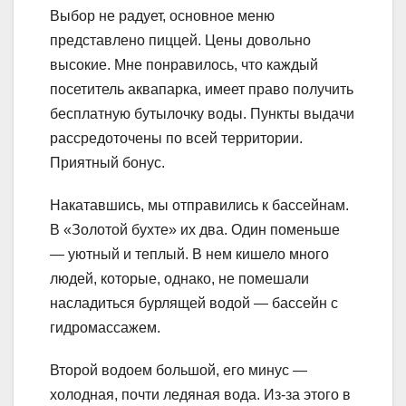
Выбор не радует, основное меню
представлено пиццей. Цены довольно
высокие. Мне понравилось, что каждый
посетитель аквапарка, имеет право получить
бесплатную бутылочку воды. Пункты выдачи
рассредоточены по всей территории.
Приятный бонус.
Накатавшись, мы отправились к бассейнам.
В «Золотой бухте» их два. Один поменьше
— уютный и теплый. В нем кишело много
людей, которые, однако, не помешали
насладиться бурлящей водой — бассейн с
гидромассажем.
Второй водоем большой, его минус —
холодная, почти ледяная вода. Из-за этого в