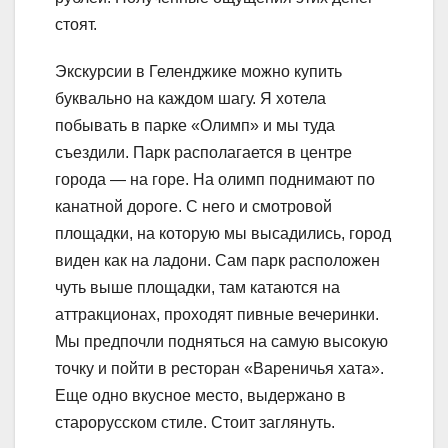
стоят.
Экскурсии в Геленджике можно купить
буквально на каждом шагу. Я хотела
побывать в парке «Олимп» и мы туда
съездили. Парк располагается в центре
города — на горе. На олимп поднимают по
канатной дороге. С него и смотровой
площадки, на которую мы высадились, город
виден как на ладони. Сам парк расположен
чуть выше площадки, там катаются на
аттракционах, проходят пивные вечеринки.
Мы предпочли подняться на самую высокую
точку и пойти в ресторан «Вареничья хата».
Еще одно вкусное место, выдержано в
старорусском стиле. Стоит заглянуть.