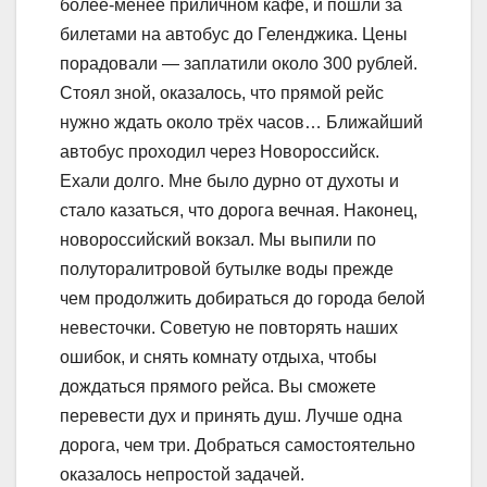
более-менее приличном кафе, и пошли за
билетами на автобус до Геленджика. Цены
порадовали — заплатили около 300 рублей.
Стоял зной, оказалось, что прямой рейс
нужно ждать около трёх часов… Ближайший
автобус проходил через Новороссийск.
Ехали долго. Мне было дурно от духоты и
стало казаться, что дорога вечная. Наконец,
новороссийский вокзал. Мы выпили по
полуторалитровой бутылке воды прежде
чем продолжить добираться до города белой
невесточки. Советую не повторять наших
ошибок, и снять комнату отдыха, чтобы
дождаться прямого рейса. Вы сможете
перевести дух и принять душ. Лучше одна
дорога, чем три. Добраться самостоятельно
оказалось непростой задачей.