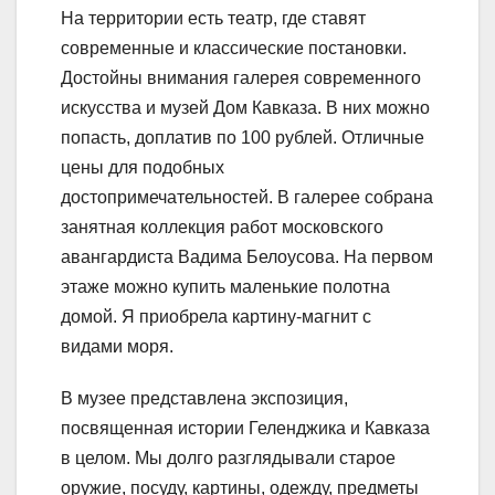
На территории есть театр, где ставят
современные и классические постановки.
Достойны внимания галерея современного
искусства и музей Дом Кавказа. В них можно
попасть, доплатив по 100 рублей. Отличные
цены для подобных
достопримечательностей. В галерее собрана
занятная коллекция работ московского
авангардиста Вадима Белоусова. На первом
этаже можно купить маленькие полотна
домой. Я приобрела картину-магнит с
видами моря.
В музее представлена экспозиция,
посвященная истории Геленджика и Кавказа
в целом. Мы долго разглядывали старое
оружие, посуду, картины, одежду, предметы