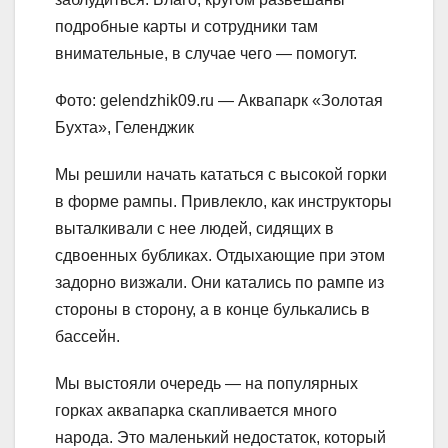
подробные карты и сотрудники там
внимательные, в случае чего — помогут.
Фото: gelendzhik09.ru — Аквапарк «Золотая
Бухта», Геленджик
Мы решили начать кататься с высокой горки
в форме рампы. Привлекло, как инструкторы
выталкивали с нее людей, сидящих в
сдвоенных бубликах. Отдыхающие при этом
задорно визжали. Они катались по рампе из
стороны в сторону, а в конце булькались в
бассейн.
Мы выстояли очередь — на популярных
горках аквапарка скапливается много
народа. Это маленький недостаток, который