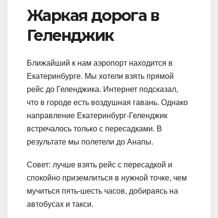
Жаркая дорога в
Геленджик
Ближайший к нам аэропорт находится в
Екатеринбурге. Мы хотели взять прямой
рейс до Геленджика. Интернет подсказал,
что в городе есть воздушная гавань. Однако
направление Екатеринбург-Геленджик
встречалось только с пересадками. В
результате мы полетели до Анапы.
Совет: лучше взять рейс с пересадкой и
спокойно приземлиться в нужной точке, чем
мучиться пять-шесть часов, добираясь на
автобусах и такси.