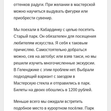
оттенков радуги. При желании в мастерской
можно научиться выдувать фигурки или
приобрести сувенир.
Мы поехали в Кабардинку с целью посетить
Старый парк. Он обязателен для посещения
любителям искусства. Я себя к таковым
причисляю. Самостоятельно добраться
можно, сев на автобус или взяв такси, но мы
решили изучить многочисленные экскурсии.
В Геленджике с этим проблем нет. Выбрали
подходящий вариант с заездом в
Мастерскую стекла и отправились в парк.
Билеты на двоих обошлись в 1200 рублей.
Меньше всего мы ожидали встретить
подобное место в курортном посёлке. Парк