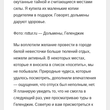
окутанные тайной и считающиеся местами
силы. Я купила их маленькие копии
родителям в подарок. Говорят, дольмены
даруют здоровье.
Фото: rsttur.ru — Дольмены, Геленджик
Мы воплотили желание провести в городе
белой невесточки больше тюлений отдых,
нежели активный. В некоторых местах,
которые я вносила в список «посетить», мы
не побывали. Природные чудеса, которые
удалось посмотреть, дополнили впечатления
— ощущения, что отпуск был неполным, нет.
Я планирую увидеть то, что не смогла в
следующий раз, уже просматриваю туры в
Геленджик. Советую и вам присмотреться к