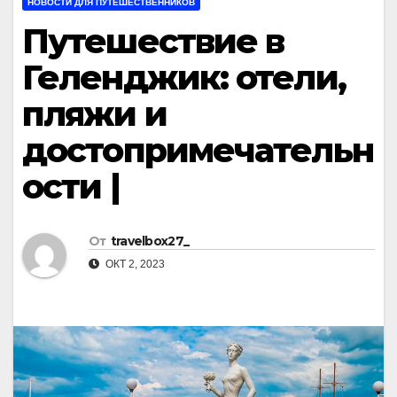
НОВОСТИ ДЛЯ ПУТЕШЕСТВЕННИКОВ
Путешествие в
Геленджик: отели,
пляжи и
достопримечательн
ости |
От
travelbox27_
ОКТ 2, 2023