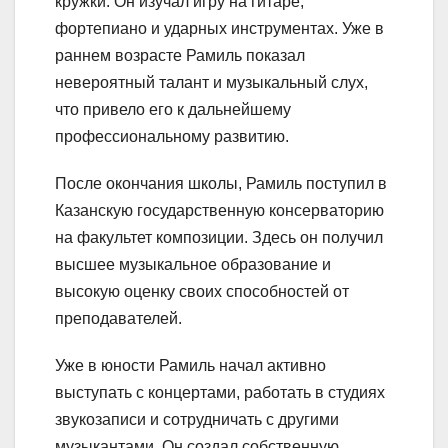
кружки. Он изучал игру на гитаре,
фортепиано и ударных инструментах. Уже в
раннем возрасте Рамиль показал
невероятный талант и музыкальный слух,
что привело его к дальнейшему
профессиональному развитию.
После окончания школы, Рамиль поступил в
Казанскую государственную консерваторию
на факультет композиции. Здесь он получил
высшее музыкальное образование и
высокую оценку своих способностей от
преподавателей.
Уже в юности Рамиль начал активно
выступать с концертами, работать в студиях
звукозаписи и сотрудничать с другими
музыкантами. Он создал собственную