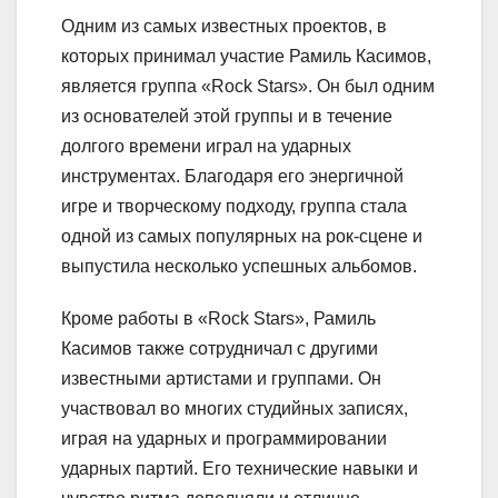
Одним из самых известных проектов, в
которых принимал участие Рамиль Касимов,
является группа «Rock Stars». Он был одним
из основателей этой группы и в течение
долгого времени играл на ударных
инструментах. Благодаря его энергичной
игре и творческому подходу, группа стала
одной из самых популярных на рок-сцене и
выпустила несколько успешных альбомов.
Кроме работы в «Rock Stars», Рамиль
Касимов также сотрудничал с другими
известными артистами и группами. Он
участвовал во многих студийных записях,
играя на ударных и программировании
ударных партий. Его технические навыки и