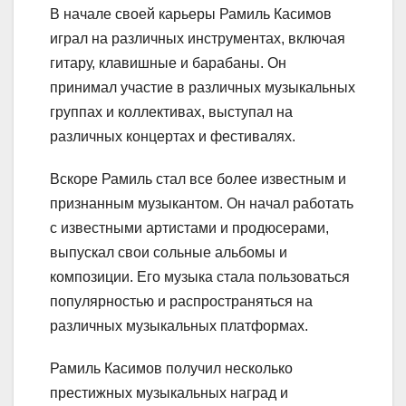
В начале своей карьеры Рамиль Касимов
играл на различных инструментах, включая
гитару, клавишные и барабаны. Он
принимал участие в различных музыкальных
группах и коллективах, выступал на
различных концертах и фестивалях.
Вскоре Рамиль стал все более известным и
признанным музыкантом. Он начал работать
с известными артистами и продюсерами,
выпускал свои сольные альбомы и
композиции. Его музыка стала пользоваться
популярностью и распространяться на
различных музыкальных платформах.
Рамиль Касимов получил несколько
престижных музыкальных наград и