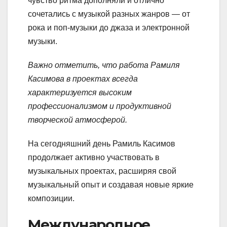
чувство ритма дополняли и отлично
сочетались с музыкой разных жанров — от
рока и поп-музыки до джаза и электронной
музыки.
Важно отметить, что работа Рамиля
Касимова в проектах всегда
характеризуется высоким
профессионализмом и продуктивной
творческой атмосферой.
На сегодняшний день Рамиль Касимов
продолжает активно участвовать в
музыкальных проектах, расширяя свой
музыкальный опыт и создавая новые яркие
композиции.
Международное