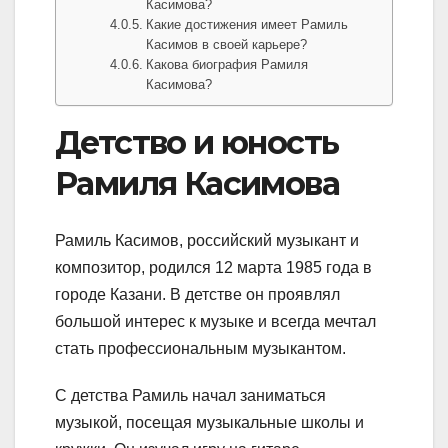
Касимова?
Какие достижения имеет Рамиль
Касимов в своей карьере?
Какова биография Рамиля
Касимова?
Детство и юность
Рамиля Касимова
Рамиль Касимов, российский музыкант и
композитор, родился 12 марта 1985 года в
городе Казани. В детстве он проявлял
большой интерес к музыке и всегда мечтал
стать профессиональным музыкантом.
С детства Рамиль начал заниматься
музыкой, посещая музыкальные школы и