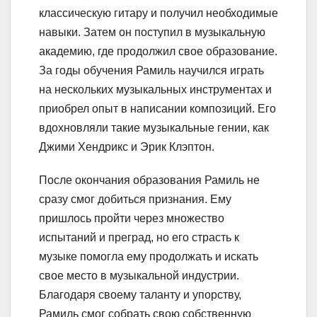
классическую гитару и получил необходимые
навыки. Затем он поступил в музыкальную
академию, где продолжил свое образование.
За годы обучения Рамиль научился играть
на нескольких музыкальных инструментах и
приобрел опыт в написании композиций. Его
вдохновляли такие музыкальные гении, как
Джими Хендрикс и Эрик Клэптон.
После окончания образования Рамиль не
сразу смог добиться признания. Ему
пришлось пройти через множество
испытаний и преград, но его страсть к
музыке помогла ему продолжать и искать
свое место в музыкальной индустрии.
Благодаря своему таланту и упорству,
Рамиль смог собрать свою собственную