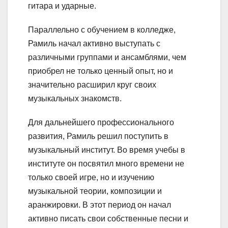
гитара и ударные.
Параллельно с обучением в колледже,
Рамиль начал активно выступать с
различными группами и ансамблями, чем
приобрел не только ценный опыт, но и
значительно расширил круг своих
музыкальных знакомств.
Для дальнейшего профессионального
развития, Рамиль решил поступить в
музыкальный институт. Во время учебы в
институте он посвятил много времени не
только своей игре, но и изучению
музыкальной теории, композиции и
аранжировки. В этот период он начал
активно писать свои собственные песни и