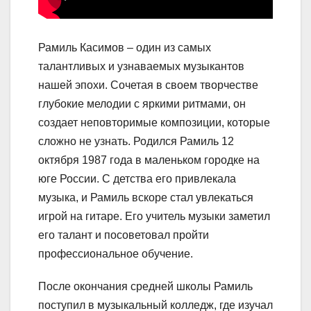
Рамиль Касимов – один из самых
талантливых и узнаваемых музыкантов
нашей эпохи. Сочетая в своем творчестве
глубокие мелодии с яркими ритмами, он
создает неповторимые композиции, которые
сложно не узнать. Родился Рамиль 12
октября 1987 года в маленьком городке на
юге России. С детства его привлекала
музыка, и Рамиль вскоре стал увлекаться
игрой на гитаре. Его учитель музыки заметил
его талант и посоветовал пройти
профессиональное обучение.
После окончания средней школы Рамиль
поступил в музыкальный колледж, где изучал