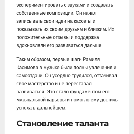
экспериментировать с звуками и создавать
собственные композиции. Он начал
записывать свои идеи на кассеты и
показывать их своим друзьям и близким. Их
положительные отзывы и поддержка
вдохновляли его развиваться дальше.
Таким образом, первые шаги Рамиля
Касимова в музыке были полны увлечения и
самоотдачи. Он усердно трудился, оттачивал
свое мастерство и не переставал
развиваться. Это стало фундаментом его
музыкальной карьеры и помогло ему достичь
успеха в дальнейшем.
Становление таланта