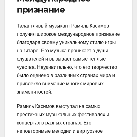
признание
Талантливый музыкант Рамиль Касимов
получил широкое международное признание
благодаря своему уникальному стилю игры
на гитаре. Его музыка проникает в души
слушателей и вызывает самые теплые
чувства. Неудивительно, что его творчество
было оценено в различных странах мира и
привлекло внимание многих мировых
знаменитостей.
Рамиль Касимов выступал на самых
престижных музыкальных фестивалях и
концертах в разных странах. Его
неповторимые мелодии и виртуозное