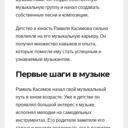
музыкальную группу и начал создавать
собственные песни и композиции.
Детство и юность Рамиля Касимова сильно
повлияли на его музыкальную карьеру. Он
получил множество навыков и опыта,
которые помогли ему стать успешным и
узнаваемым музыкантом.
Первые шаги в музыке
Рамиль Касимов начал свой музыкальный
путь в юном возрасте. Уже в детстве он
проявлял большой интерес к музыке,
исполнял мелодии на самодельных
инструментах. Его родители заметили его
талант и решили поддержать его в развитии.