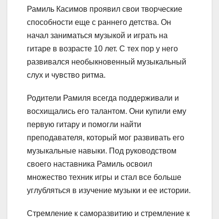
Рамиль Касимов проявил свои творческие
способности еще с раннего детства. Он
начал заниматься музыкой и играть на
гитаре в возрасте 10 лет. С тех пор у него
развивался необыкновенный музыкальный
слух и чувство ритма.
Родители Рамиля всегда поддерживали и
восхищались его талантом. Они купили ему
первую гитару и помогли найти
преподавателя, который мог развивать его
музыкальные навыки. Под руководством
своего наставника Рамиль освоил
множество техник игры и стал все больше
углубляться в изучение музыки и ее истории.
Стремление к саморазвитию и стремление к