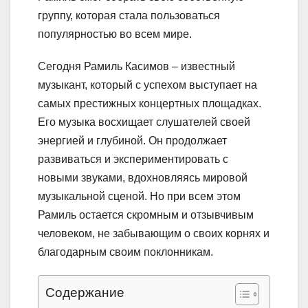
группу, которая стала пользоваться
популярностью во всем мире.
Сегодня Рамиль Касимов – известный
музыкант, который с успехом выступает на
самых престижных концертных площадках.
Его музыка восхищает слушателей своей
энергией и глубиной. Он продолжает
развиваться и экспериментировать с
новыми звуками, вдохновляясь мировой
музыкальной сценой. Но при всем этом
Рамиль остается скромным и отзывчивым
человеком, не забывающим о своих корнях и
благодарным своим поклонникам.
Содержание