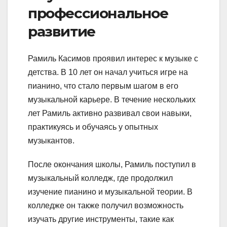
профессиональное
развитие
Рамиль Касимов проявил интерес к музыке с
детства. В 10 лет он начал учиться игре на
пианино, что стало первым шагом в его
музыкальной карьере. В течение нескольких
лет Рамиль активно развивал свои навыки,
практикуясь и обучаясь у опытных
музыкантов.
После окончания школы, Рамиль поступил в
музыкальный колледж, где продолжил
изучение пианино и музыкальной теории. В
колледже он также получил возможность
изучать другие инструменты, такие как