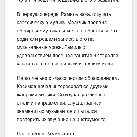
В первую очередь, Рамиль начал изучать
классическую музыку. Мальчик проявил
обширные музыкальные способности, и его
родители решили записать его на
музыкальные уроки. Рамиль с
удовольствием посещал занятия и старался
усвоить все новые навыки и техники игры.
Параллельно с классическим образованием,
Касимов начал интересоваться другими
жанрами музыки. Он изучал различные
стили и направления, слушал записи
знаменитых музыкантов и пытался
повторить их звучание на инструменте.
Постепенно Рамиль стал