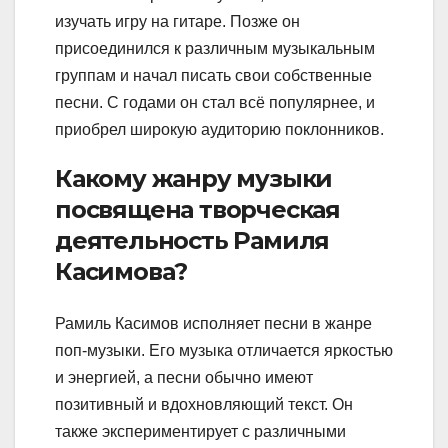
изучать игру на гитаре. Позже он
присоединился к различным музыкальным
группам и начал писать свои собственные
песни. С годами он стал всё популярнее, и
приобрел широкую аудиторию поклонников.
Какому жанру музыки
посвящена творческая
деятельность Рамиля
Касимова?
Рамиль Касимов исполняет песни в жанре
поп-музыки. Его музыка отличается яркостью
и энергией, а песни обычно имеют
позитивный и вдохновляющий текст. Он
также экспериментирует с различными