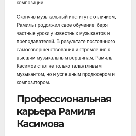
композиции.
Окончив музыкальный институт с отличием,
Рамиль продолжил свое обучение, беря
частные уроки у известных музыкантов и
преподавателей. В результате постоянного
самосовершенствования и стремления к
высшим музыкальным вершинам, Рамиль
Касимов стал не только талантливым
музыкантом, но и успешным продюсером и
композитором.
Профессиональная
карьера Рамиля
Касимова