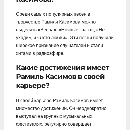
Среди самых популярных песен в
творчестве Рамиля Касимова можно
выделить «Весна», «Ночные глаза», «Не
уходи», и «Лето любви». Эти песни получили
широкое признание слушателей и стали
хитами в радиоэфире.
Какие достижения имеет
Рамиль Касимов в своей
карьере?
В своей карьере Рамиль Касимов имеет
множество достижений. Он неоднократно
выступал на крупных музыкальных
фестивалях, регулярно совершает