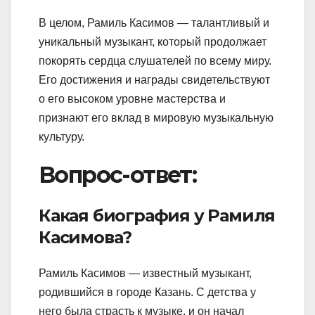
В целом, Рамиль Касимов — талантливый и
уникальный музыкант, который продолжает
покорять сердца слушателей по всему миру.
Его достижения и награды свидетельствуют
о его высоком уровне мастерства и
признают его вклад в мировую музыкальную
культуру.
Вопрос-ответ:
Какая биография у Рамиля
Касимова?
Рамиль Касимов — известный музыкант,
родившийся в городе Казань. С детства у
него была страсть к музыке, и он начал