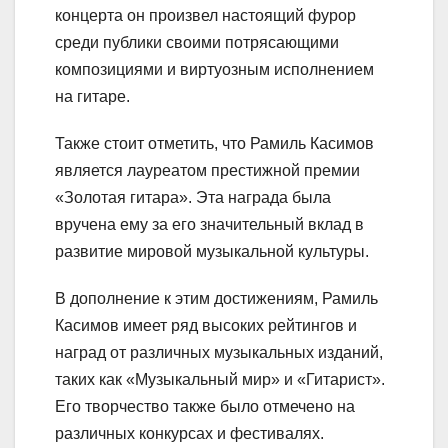
концерта он произвел настоящий фурор
среди публики своими потрясающими
композициями и виртуозным исполнением
на гитаре.
Также стоит отметить, что Рамиль Касимов
является лауреатом престижной премии
«Золотая гитара». Эта награда была
вручена ему за его значительный вклад в
развитие мировой музыкальной культуры.
В дополнение к этим достижениям, Рамиль
Касимов имеет ряд высоких рейтингов и
наград от различных музыкальных изданий,
таких как «Музыкальный мир» и «Гитарист».
Его творчество также было отмечено на
различных конкурсах и фестивалях.