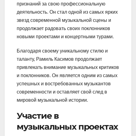
признаний за свою профессиональную
деятельность. Он стал одной из самых ярких
звезд современной музыкальной сцены и
продолжает радовать своих поклонников
новыми проектами и концертными турами.
Благодаря своему уникальному стилю и
таланту, Рамиль Касимов продолжает
привлекать внимание музыкальных критиков
и поклонников. Он является одним из самых
успешных и востребованных музыкантов
современности и оставляет свой след в
мировой музыкальной истории.
Участие в
музыкальных проектах