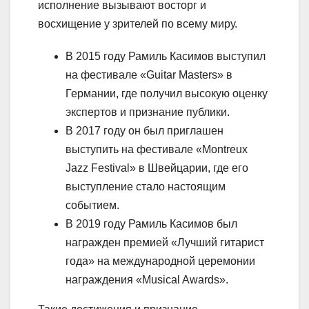
исполнение вызывают восторг и
восхищение у зрителей по всему миру.
В 2015 году Рамиль Касимов выступил
на фестивале «Guitar Masters» в
Германии, где получил высокую оценку
экспертов и признание публики.
В 2017 году он был приглашен
выступить на фестивале «Montreux
Jazz Festival» в Швейцарии, где его
выступление стало настоящим
событием.
В 2019 году Рамиль Касимов был
награжден премией «Лучший гитарист
года» на международной церемонии
награждения «Musical Awards».