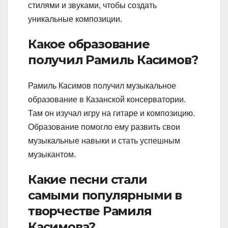
стилями и звуками, чтобы создать
уникальные композиции.
Какое образование
получил Рамиль Касимов?
Рамиль Касимов получил музыкальное
образование в Казанской консерватории.
Там он изучал игру на гитаре и композицию.
Образование помогло ему развить свои
музыкальные навыки и стать успешным
музыкантом.
Какие песни стали
самыми популярными в
творчестве Рамиля
Касимова?