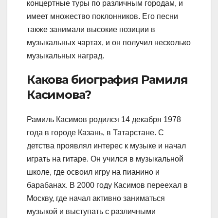
концертные туры по различным городам, и
имеет множество поклонников. Его песни
также занимали высокие позиции в
музыкальных чартах, и он получил несколько
музыкальных наград.
Какова биография Рамиля
Касимова?
Рамиль Касимов родился 14 декабря 1978
года в городе Казань, в Татарстане. С
детства проявлял интерес к музыке и начал
играть на гитаре. Он учился в музыкальной
школе, где освоил игру на пианино и
барабанах. В 2000 году Касимов переехал в
Москву, где начал активно заниматься
музыкой и выступать с различными