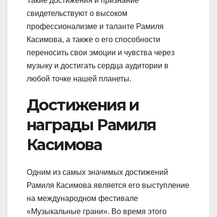
Такие достижения и признание
свидетельствуют о высоком
профессионализме и таланте Рамиля
Касимова, а также о его способности
переносить свои эмоции и чувства через
музыку и достигать сердца аудитории в
любой точке нашей планеты.
Достижения и
награды Рамиля
Касимова
Одним из самых значимых достижений
Рамиля Касимова является его выступление
на международном фестивале
«Музыкальные грани». Во время этого