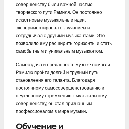
совершенству были важной частью
творческого пути Рамиля. Он постоянно
искал новые музыкальные идеи,
экспериментировал с звучанием и
сотрудничал с другими музыкантами. Это
позволило ему расширить горизонты и стать
самобытным и уникальным музыкантом.
Самоотдача и преданность музыке помогли
Рамилю пройти долгий и трудный путь
становления его таланта. Благодаря
постоянному самосовершенствованию и
неуклонному стремлению к музыкальному
совершенству, он стал признанным
профессионалом в мире музыки.
Обучение и