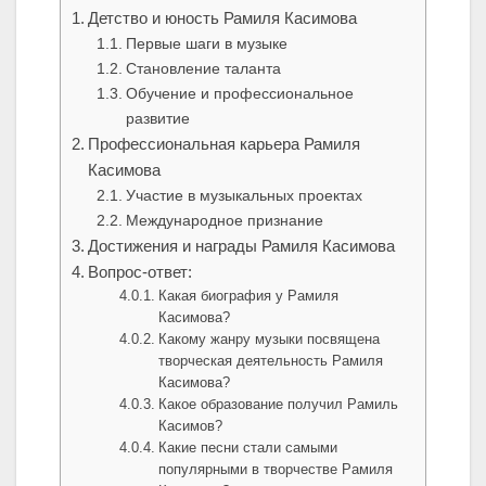
Детство и юность Рамиля Касимова
Первые шаги в музыке
Становление таланта
Обучение и профессиональное
развитие
Профессиональная карьера Рамиля
Касимова
Участие в музыкальных проектах
Международное признание
Достижения и награды Рамиля Касимова
Вопрос-ответ:
Какая биография у Рамиля
Касимова?
Какому жанру музыки посвящена
творческая деятельность Рамиля
Касимова?
Какое образование получил Рамиль
Касимов?
Какие песни стали самыми
популярными в творчестве Рамиля