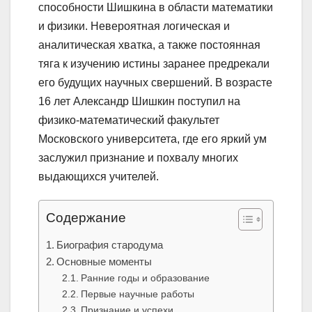
способности Шишкина в области математики
и физики. Невероятная логическая и
аналитическая хватка, а также постоянная
тяга к изучению истины заранее предрекали
его будущих научных свершений. В возрасте
16 лет Александр Шишкин поступил на
физико-математический факультет
Московского университета, где его яркий ум
заслужил признание и похвалу многих
выдающихся учителей.
Содержание
Биография стародума
Основные моменты
Ранние годы и образование
Первые научные работы
Признание и успехи