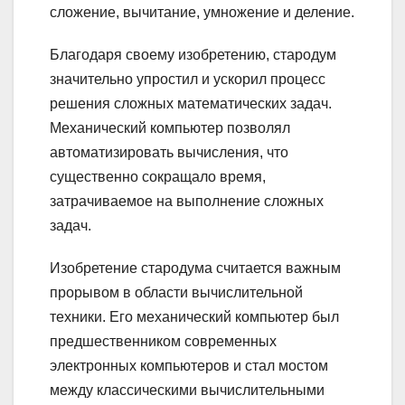
сложение, вычитание, умножение и деление.
Благодаря своему изобретению, стародум
значительно упростил и ускорил процесс
решения сложных математических задач.
Механический компьютер позволял
автоматизировать вычисления, что
существенно сокращало время,
затрачиваемое на выполнение сложных
задач.
Изобретение стародума считается важным
прорывом в области вычислительной
техники. Его механический компьютер был
предшественником современных
электронных компьютеров и стал мостом
между классическими вычислительными