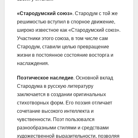
«Стародумский союз»
. Стародум с той же
решимостью вступил в спорное движение,
широко известное как «Стародумский союз».
Участники этого союза, в том числе сам
Стародум, ставили целью превращение
жизни в постоянное состояние восторга и
наслаждения.
Поэтическое наследие
. Основной вклад
Стародума в русскую литературу
заключается в создании оригинальных
стихотворных форм. Его поэзия отличает
сочетание высокого интеллекта и
чувственности. Поэт пользовался
разнообразными стилями и средствами
художественной выразительности, позволяя