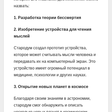
назвать:
1. Разработка теории бессмертия
2. Изобретение устройства для чтения
мыслей
Стародум создал прототип устройства,
которое может считывать мысли человека и
передавать их на компьютерный экран. Это
устройство имеет огромный потенциал в
медицине, психологии и других науках.
3. Открытие новых планет в космосе
Благодаря своим знаниям в астрономии,
стародум смог обнаружить и описать
несколько новых планет в космическом