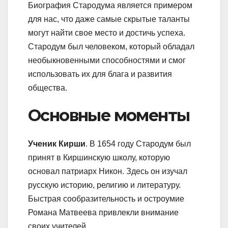
Биография Стародума является примером
для нас, что даже самые скрытые таланты
могут найти свое место и достичь успеха.
Стародум был человеком, который обладал
необыкновенными способностями и смог
использовать их для блага и развития
общества.
Основные моменты
Ученик Кирши
. В 1654 году Стародум был
принят в Киршинскую школу, которую
основал патриарх Никон. Здесь он изучал
русскую историю, религию и литературу.
Быстрая сообразительность и остроумие
Романа Матвеева привлекли внимание
своих учителей.