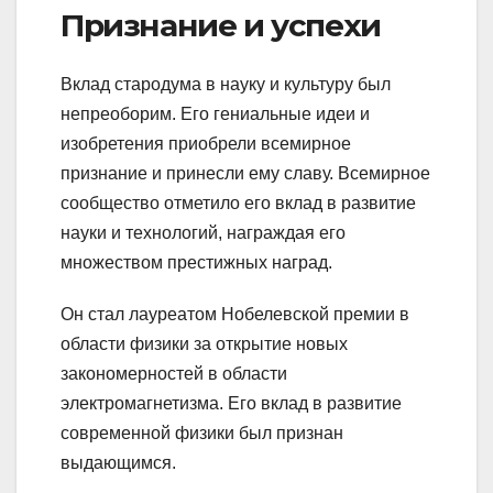
Признание и успехи
Вклад стародума в науку и культуру был
непреоборим. Его гениальные идеи и
изобретения приобрели всемирное
признание и принесли ему славу. Всемирное
сообщество отметило его вклад в развитие
науки и технологий, награждая его
множеством престижных наград.
Он стал лауреатом Нобелевской премии в
области физики за открытие новых
закономерностей в области
электромагнетизма. Его вклад в развитие
современной физики был признан
выдающимся.