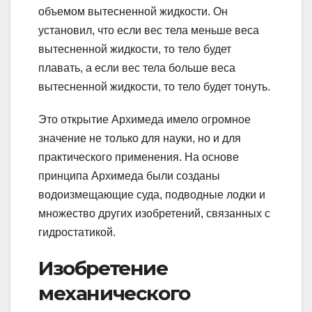
объемом вытесненной жидкости. Он
установил, что если вес тела меньше веса
вытесненной жидкости, то тело будет
плавать, а если вес тела больше веса
вытесненной жидкости, то тело будет тонуть.
Это открытие Архимеда имело огромное
значение не только для науки, но и для
практического применения. На основе
принципа Архимеда были созданы
водоизмещающие суда, подводные лодки и
множество других изобретений, связанных с
гидростатикой.
Изобретение
механического