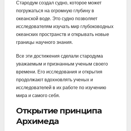
Стародум создал судно, которое может
погружаться на огромную глубину в
океанской воде. Это судно позволяет
исследователям изучать мир глубоководных
океанских пространств и открывать новые
границы научного знания.
Все эти достижения сделали стародума
уважаемым и признанным ученым своего
времени. Его исследования и открытия
продолжают вдохновлять ученых и
исследователей в их работе по изучению
мира и самого себя.
Открытие принципа
Архимеда