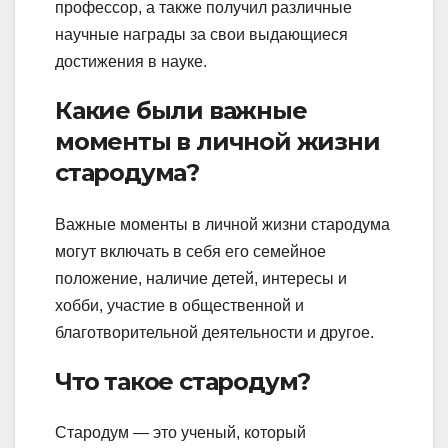
профессор, а также получил различные
научные награды за свои выдающиеся
достижения в науке.
Какие были важные
моменты в личной жизни
стародума?
Важные моменты в личной жизни стародума
могут включать в себя его семейное
положение, наличие детей, интересы и
хобби, участие в общественной и
благотворительной деятельности и другое.
Что такое стародум?
Стародум — это ученый, который