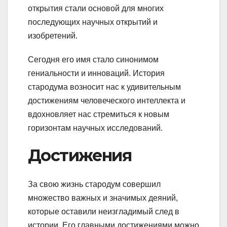
открытия стали основой для многих
последующих научных открытий и
изобретений.
Сегодня его имя стало синонимом
гениальности и инноваций. История
стародума возносит нас к удивительным
достижениям человеческого интеллекта и
вдохновляет нас стремиться к новым
горизонтам научных исследований.
Достижения
За свою жизнь стародум совершил
множество важных и значимых деяний,
которые оставили неизгладимый след в
истории. Его главными достижениями можно