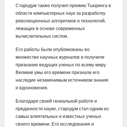
Стародум также получил премию Тьюринга в
области компьютерных наук за разработку
революционных алгоритмов и технологий,
лежащих в основе современных
вычислительных систем.
Его работы были опубликованы во
множестве научных журналов и получили
признание ведущих ученых по всему миру.
Великие умы его времени признали его
наследие незаменимым источником знания
и вдохновения.
Благодаря своей гениальной работе и
преданности науке, стародум стал одним из
самых влиятельных и известных ученых
своего времени. Его исследования и