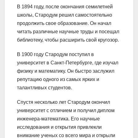
В 1894 году, после окончания семилетней
школы, Стародум решил самостоятельно
продолжить свое образование. Он начал
читать различные научные труды и посещал
библиотеку, чтобы расширить свой кругозор.
В 1900 году Стародум поступил в
университет в Санкт-Петербурге, где изучал
физику и математику. Он быстро заслужил
репутацию одного из самых ярких и
талантливых студентов.
Спустя несколько лет Стародум окончил
университет с отличием и получил диплом
инженера-математика. Его научные
исследования и открытия привлекли
внимание ученых со всего мира и открыли