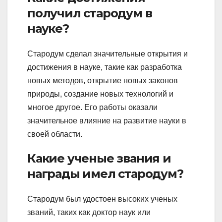
получил стародум в
науке?
Стародум сделал значительные открытия и
достижения в науке, такие как разработка
новых методов, открытие новых законов
природы, создание новых технологий и
многое другое. Его работы оказали
значительное влияние на развитие науки в
своей области.
Какие ученые звания и
награды имел стародум?
Стародум был удостоен высоких ученых
званий, таких как доктор наук или