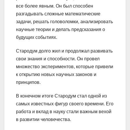
все более явным. Он был способен
разгадывать сложные математические
задачи, решать головоломки, анализировать
научные теории и делать предсказания о
будущих событиях.
Стародум долго жил и продолжал развивать
свои знания и способности. Он провел
множество экспериментов, которые привели
к открытию новых научных законов и
принципов.
В конечном итоге Стародум стал одной из
самых известных фигур своего времени. Его
работа и вклад в науку стали важным вехой
в развитии человечества.