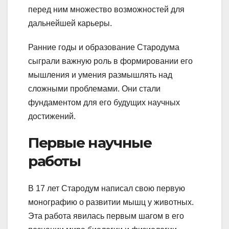
перед ним множество возможностей для
дальнейшей карьеры.
Ранние годы и образование Стародума
сыграли важную роль в формировании его
мышления и умения размышлять над
сложными проблемами. Они стали
фундаментом для его будущих научных
достижений.
Первые научные
работы
В 17 лет Стародум написал свою первую
монографию о развитии мышц у животных.
Эта работа явилась первым шагом в его