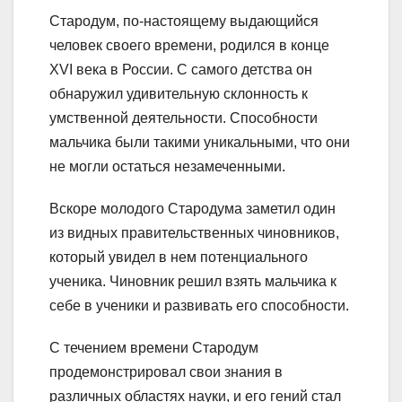
Стародум, по-настоящему выдающийся
человек своего времени, родился в конце
XVI века в России. С самого детства он
обнаружил удивительную склонность к
умственной деятельности. Способности
мальчика были такими уникальными, что они
не могли остаться незамеченными.
Вскоре молодого Стародума заметил один
из видных правительственных чиновников,
который увидел в нем потенциального
ученика. Чиновник решил взять мальчика к
себе в ученики и развивать его способности.
С течением времени Стародум
продемонстрировал свои знания в
различных областях науки, и его гений стал