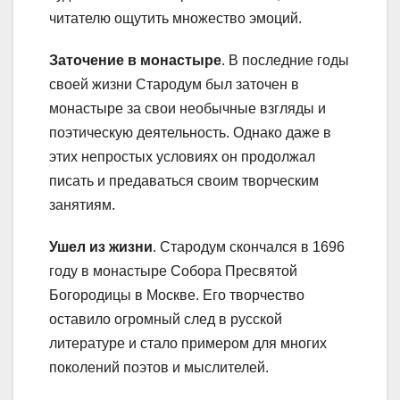
читателю ощутить множество эмоций.
Заточение в монастыре
. В последние годы
своей жизни Стародум был заточен в
монастыре за свои необычные взгляды и
поэтическую деятельность. Однако даже в
этих непростых условиях он продолжал
писать и предаваться своим творческим
занятиям.
Ушел из жизни
. Стародум скончался в 1696
году в монастыре Собора Пресвятой
Богородицы в Москве. Его творчество
оставило огромный след в русской
литературе и стало примером для многих
поколений поэтов и мыслителей.