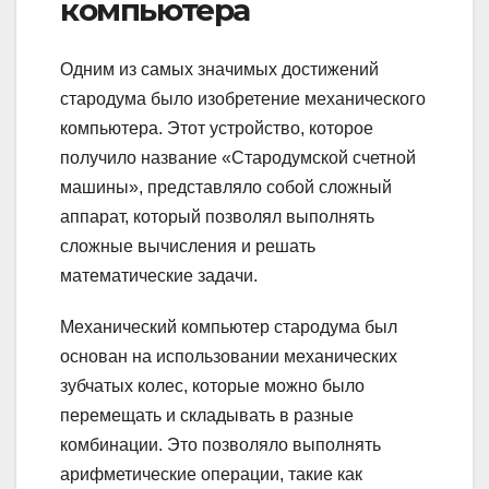
компьютера
Одним из самых значимых достижений
стародума было изобретение механического
компьютера. Этот устройство, которое
получило название «Стародумской счетной
машины», представляло собой сложный
аппарат, который позволял выполнять
сложные вычисления и решать
математические задачи.
Механический компьютер стародума был
основан на использовании механических
зубчатых колес, которые можно было
перемещать и складывать в разные
комбинации. Это позволяло выполнять
арифметические операции, такие как