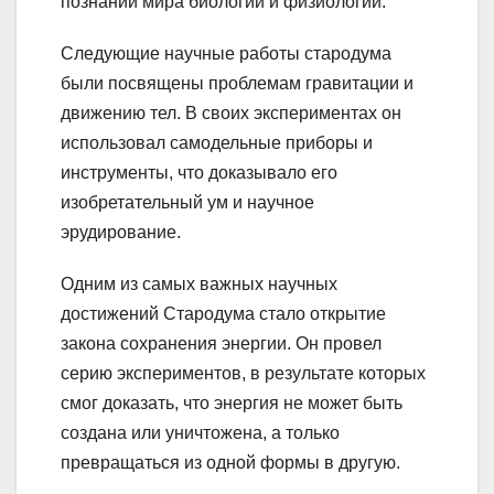
познании мира биологии и физиологии.
Следующие научные работы стародума
были посвящены проблемам гравитации и
движению тел. В своих экспериментах он
использовал самодельные приборы и
инструменты, что доказывало его
изобретательный ум и научное
эрудирование.
Одним из самых важных научных
достижений Стародума стало открытие
закона сохранения энергии. Он провел
серию экспериментов, в результате которых
смог доказать, что энергия не может быть
создана или уничтожена, а только
превращаться из одной формы в другую.