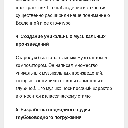
пространстве. Его наблюдения и открытия
существенно расширили наше понимание о
Вселенной и ее структуре.
4. Создание уникальных музыкальных
произведений
Стародум был талантливым музыкантом и
композитором. Он написал множество
уникальных музыкальных произведений,
которые запомнились своей гармонией и
глубиной. Его музыка носит особый характер
и относится к классическому стилю.
5. Разработка подводного судна
глубоководного погружения