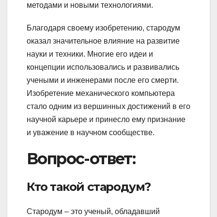
методами и новыми технологиями.
Благодаря своему изобретению, стародум
оказал значительное влияние на развитие
науки и техники. Многие его идеи и
концепции использовались и развивались
учеными и инженерами после его смерти.
Изобретение механического компьютера
стало одним из вершинных достижений в его
научной карьере и принесло ему признание
и уважение в научном сообществе.
Вопрос-ответ:
Кто такой стародум?
Стародум – это ученый, обладавший