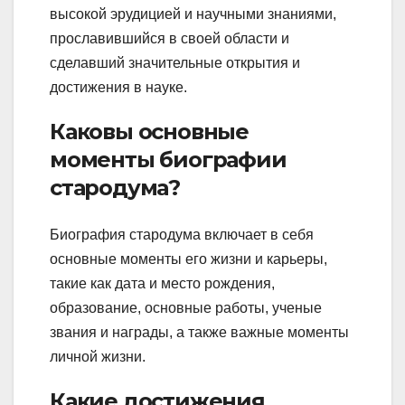
высокой эрудицией и научными знаниями,
прославившийся в своей области и
сделавший значительные открытия и
достижения в науке.
Каковы основные
моменты биографии
стародума?
Биография стародума включает в себя
основные моменты его жизни и карьеры,
такие как дата и место рождения,
образование, основные работы, ученые
звания и награды, а также важные моменты
личной жизни.
Какие достижения