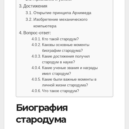
Достижения
Открытие принципа Архимеда
Изобретение механического
компьютера
Вопрос-ответ:
Кто такой стародум?
Каковы основные моменты
биографии стародума?
Какие достижения получил
стародум в науке?
Какие ученые звания и награды
имел стародум?
Какие были важные моменты в
личной жизни стародума?
Что такое стародум?
Биография
стародума