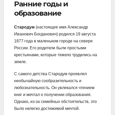
Ранние годы и
образование
Стародум
(настоящее имя Александр
Иванович Богданович) родился 19 августа
1877 года в маленьком городе на севере
России. Его родители были простыми
крестьянами, которые тяжело трудились на
земле.
С самого детства Стародум проявлял
необычайную сообразительность и
любознательность. Он увлекался чтением
книг и мечтал о получении образования.
Однако, из-за семейных обстоятельств, это
было нелегко достижимой мечтой.