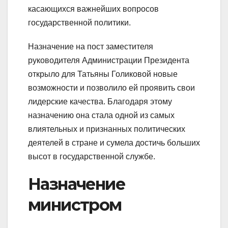
касающихся важнейших вопросов
государственной политики.
Назначение на пост заместителя
руководителя Администрации Президента
открыло для Татьяны Голиковой новые
возможности и позволило ей проявить свои
лидерские качества. Благодаря этому
назначению она стала одной из самых
влиятельных и признанных политических
деятелей в стране и сумела достичь больших
высот в государственной службе.
Назначение
министром