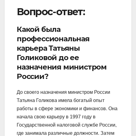
Вопрос-ответ:
Какой была
профессиональная
карьера Татьяны
Голиковой до ее
назначения министром
России?
До своего назначения министром России
Татьяна Голикова имела богатый опыт
работы в сфере экономики и финансов. Она
начала свою карьеру в 1997 году в
Государственной налоговой службе России,
где занимала различные должности. Затем