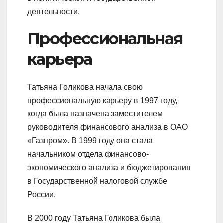
деятельности.
Профессиональная
карьера
Татьяна Голикова начала свою
профессиональную карьеру в 1997 году,
когда была назначена заместителем
руководителя финансового анализа в ОАО
«Газпром». В 1999 году она стала
начальником отдела финансово-
экономического анализа и бюджетирования
в Государственной налоговой службе
России.
В 2000 году Татьяна Голикова была