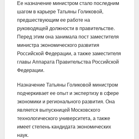
Ее назначение министром стало последним
шагом в карьере Татьяны Голиковой,
предшествующим ее работе на
руководящей должности в правительстве.
Перед этим она занимала пост заместителя
министра экономического развития
Российской Федерации, а также заместителя
главы Аппарата Правительства Российской
Федерации.
Назначение Татьяны Голиковой министром
подчеркивает ее опыт и экспертизу в сфере
экономики и регионального развития. Она
является выпускницей Московского
технологического университета, а также
имеет степень кандидата экономических
наук.