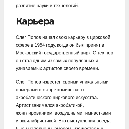
развитие науки и технологий.
Карьера
Олег Попов начал свою карьеру в цирковой
сфере в 1954 году, когда он был принят в
Московский государственный цирк. С тех пор
он стал одним из самых популярных и
узнаваемых артистов своего времени.
Олег Попов известен своими уникальными
номерами в жанре комического
акробатического циркового искусства.
Артист занимался акробатикой,
жонглированием, воздушными гимнастками
и эквилибристикой. Его выступления всегда
были наполнены юмором, изяществом и