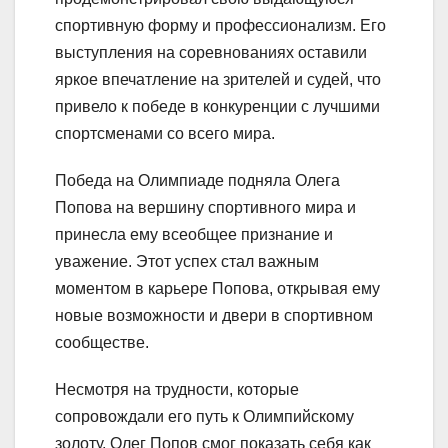
спортивную форму и профессионализм. Его
выступления на соревнованиях оставили
яркое впечатление на зрителей и судей, что
привело к победе в конкуренции с лучшими
спортсменами со всего мира.
Победа на Олимпиаде подняла Олега
Попова на вершину спортивного мира и
принесла ему всеобщее признание и
уважение. Этот успех стал важным
моментом в карьере Попова, открывая ему
новые возможности и двери в спортивном
сообществе.
Несмотря на трудности, которые
сопровождали его путь к Олимпийскому
золоту, Олег Попов смог показать себя как