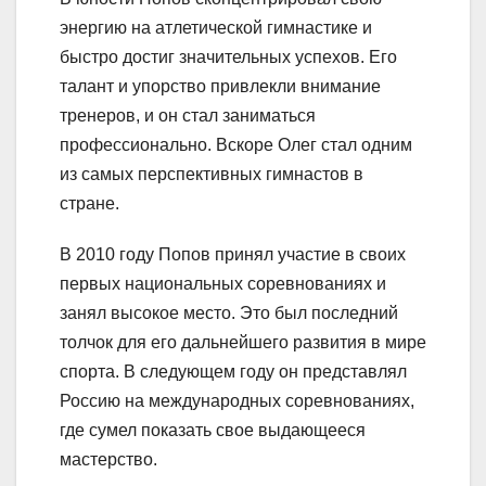
энергию на атлетической гимнастике и
быстро достиг значительных успехов. Его
талант и упорство привлекли внимание
тренеров, и он стал заниматься
профессионально. Вскоре Олег стал одним
из самых перспективных гимнастов в
стране.
В 2010 году Попов принял участие в своих
первых национальных соревнованиях и
занял высокое место. Это был последний
толчок для его дальнейшего развития в мире
спорта. В следующем году он представлял
Россию на международных соревнованиях,
где сумел показать свое выдающееся
мастерство.