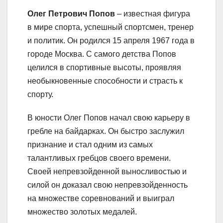
Олег Петрович Попов
– известная фигура
в мире спорта, успешный спортсмен, тренер
и политик. Он родился 15 апреля 1967 года в
городе Москва. С самого детства Попов
целился в спортивные высоты, проявляя
необыкновенные способности и страсть к
спорту.
В юности Олег Попов начал свою карьеру в
гребле на байдарках. Он быстро заслужил
признание и стал одним из самых
талантливых гребцов своего времени.
Своей непревзойденной выносливостью и
силой он доказал свою непревзойденность
на множестве соревнований и выиграл
множество золотых медалей.