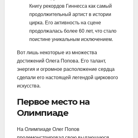
Книгу рекордов Гиннесса как самый
продолжительный артист в истории
цирка. Его активность на сцене
продолжалась более 60 лет, что стало
поистине уникальным исключением.
Вот лишь некоторые из множества
достижений Олега Попова. Его талант,
энергия и огромное расположение сердца
сделали его настоящей легендой циркового
искусства.
Первое место на
Олимпиаде
На Олимпиаде Олег Попов
продемонстрировал свою выдающуюся