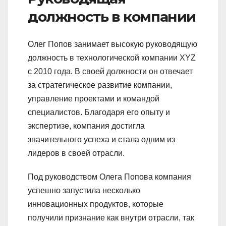
должность в компании
Олег Попов занимает высокую руководящую
должность в технологической компании XYZ
с 2010 года. В своей должности он отвечает
за стратегическое развитие компании,
управление проектами и командой
специалистов. Благодаря его опыту и
экспертизе, компания достигла
значительного успеха и стала одним из
лидеров в своей отрасли.
Под руководством Олега Попова компания
успешно запустила несколько
инновационных продуктов, которые
получили признание как внутри отрасли, так