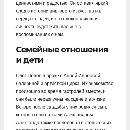
ценностями и радостью. Он оставил яркий
след в истории циркового искусства и в
сердцах людей, и его вдохновляющая
личность будет жить дальше в
воспоминаниях о нем.
Семейные отношения
и дети
Олег Попов в браке с Анной Ивановой,
балериной и артисткой цирка. Их знакомство
произошло во время гастролей вместе, и
они были неразлучны на сцене и в жизни.
Вскоре после свадьбы у них родился сын,
которого они назвали Александром.
Александр также последовал в стопы своих