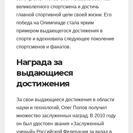
великолепного спортсмена и достичь
главной спортивной цели своей жизни. Его
победа на Олимпиаде стала ярким
примером выдающегося достижения в
спорте и вдохновила следующее поколение
спортсменов и фанатов.
Награда за
выдающиеся
достижения
За свои выдающиеся достижения в области
науки и технологий, Олег Попов получил
множество заслуженных наград. В 2010 году
он был удостоен звания «Заслуженный
ученый» Российской Федерации за вклад в