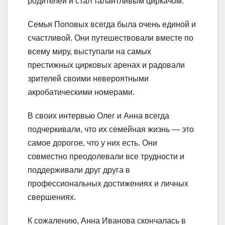
родителей и стал талантливым циркачом.
Семья Поповых всегда была очень единой и
счастливой. Они путешествовали вместе по
всему миру, выступали на самых
престижных цирковых аренах и радовали
зрителей своими невероятными
акробатическими номерами.
В своих интервью Олег и Анна всегда
подчеркивали, что их семейная жизнь — это
самое дорогое, что у них есть. Они
совместно преодолевали все трудности и
поддерживали друг друга в
профессиональных достижениях и личных
свершениях.
К сожалению, Анна Иванова скончалась в