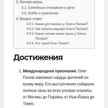
Личная жизнь
Семейные отношения и дети
Хобби и увлечения
Вопрос-ответ:
Какие достижения у Олега Попова?
Как прошла карьера Олега Попова?
Какая личная жизнь была у Олега
Попова?
Кто такой Олег Попов?
Достижения
Международное признание:
Олег
Попов завоевал сердца зрителей по
всему миру. Его выступления собирали
полные залы во всех уголках планеты,
от Москвы до Парижа, от Нью-Йорка до
Токио.