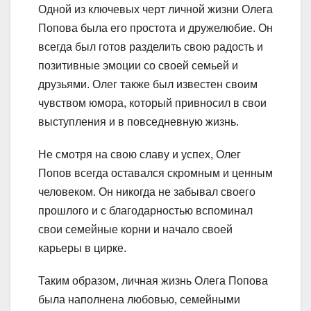
Одной из ключевых черт личной жизни Олега
Попова была его простота и дружелюбие. Он
всегда был готов разделить свою радость и
позитивные эмоции со своей семьей и
друзьями. Олег также был известен своим
чувством юмора, который привносил в свои
выступления и в повседневную жизнь.
Не смотря на свою славу и успех, Олег
Попов всегда оставался скромным и ценным
человеком. Он никогда не забывал своего
прошлого и с благодарностью вспоминал
свои семейные корни и начало своей
карьеры в цирке.
Таким образом, личная жизнь Олега Попова
была наполнена любовью, семейными