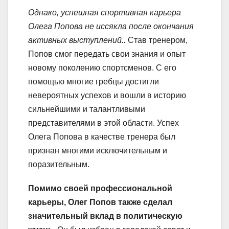
Однако, успешная спортивная карьера
Олега Попова не иссякла после окончания
активных выступлений..
Став тренером,
Попов смог передать свои знания и опыт
новому поколению спортсменов. С его
помощью многие гребцы достигли
невероятных успехов и вошли в историю
сильнейшими и талантливыми
представителями в этой области. Успех
Олега Попова в качестве тренера был
признан многими исключительным и
поразительным.
Помимо своей профессиональной
карьеры, Олег Попов также сделал
значительный вклад в политическую