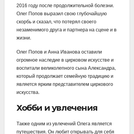
2016 году после продолжительной болезни.
Олег Попов выразил свою глубочайшую
скорбь и сказал, что потерял своего
незаменимого друга и партнера на сцене и в
жизни.
Олег Попов и Анна Иванова оставили
огромное наследие в цирковом искусстве и
воспитали великолепного сына Александра,
который продолжает семейную традицию и
является ярким представителем циркового
искусства.
Хобби и увлечения
Также одним из увлечений Олега является
путешествия. Он любит открывать для себя