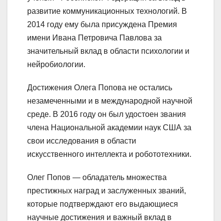
развитие коммуникационных технологий. В
2014 году ему была присуждена Премия
имени Ивана Петровича Павлова за
значительный вклад в области психологии и
нейробиологии.
Достижения Олега Попова не остались
незамеченными и в международной научной
среде. В 2016 году он был удостоен звания
члена Национальной академии наук США за
свои исследования в области
искусственного интеллекта и робототехники.
Олег Попов — обладатель множества
престижных наград и заслуженных званий,
которые подтверждают его выдающиеся
научные достижения и важный вклад в