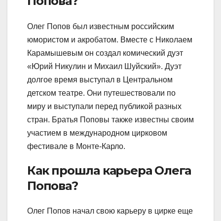
Попова?
Олег Попов был известным российским
юмористом и акробатом. Вместе с Николаем
Карамышевым он создал комический дуэт
«Юрий Никулин и Михаил Шуйский». Дуэт
долгое время выступал в Центральном
детском театре. Они путешествовали по
миру и выступали перед публикой разных
стран. Братья Поповы также известны своим
участием в международном цирковом
фестивале в Монте-Карло.
Как прошла карьера Олега
Попова?
Олег Попов начал свою карьеру в цирке еще