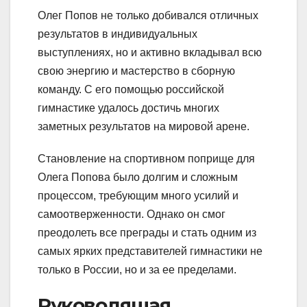
Олег Попов не только добивался отличных
результатов в индивидуальных
выступлениях, но и активно вкладывал всю
свою энергию и мастерство в сборную
команду. С его помощью российской
гимнастике удалось достичь многих
заметных результатов на мировой арене.
Становление на спортивном поприще для
Олега Попова было долгим и сложным
процессом, требующим много усилий и
самоотверженности. Однако он смог
преодолеть все преграды и стать одним из
самых ярких представителей гимнастики не
только в России, но и за ее пределами.
Руководящая