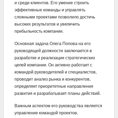
и среди клиентов. Его умение строить
эффективные команды и управлять
сложными проектами позволило достичь
высоких результатов и увеличить
прибыльность компании.
Основная задача Олега Попова на его
руководящей должности заключается в
разработке и реализации стратегических
целей компании. Он активно работает с
командой руководителей и специалистов,
проводит анализ рынка и конкурентов,
определяет приоритетные направления
развития и разрабатывает планы действий.
Важным аспектом его руководства является
управление командой проектов,