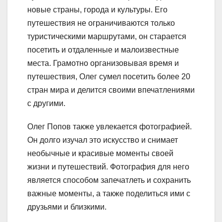
новые страны, города и культуры. Его
путешествия не ограничиваются только
туристическими маршрутами, он старается
посетить и отдаленные и малоизвестные
места. Грамотно организовывая время и
путешествия, Олег сумел посетить более 20
стран мира и делится своими впечатлениями
с другими.
Олег Попов также увлекается фотографией.
Он долго изучал это искусство и снимает
необычные и красивые моменты своей
жизни и путешествий. Фотография для него
является способом запечатлеть и сохранить
важные моменты, а также поделиться ими с
друзьями и близкими.