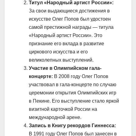
Титул «Народный артист России»:
За свои выдающиеся достижения в
искусстве Олег Попов был удостоен
самой престижной награды — титула
«Народный артист России». Это
признание его вклада в развитие
циркового искусства и его
великолепных выступлений.
Участие в Олимпийском гала-
концерте:
В 2008 году Олег Попов
участвовал в гала-концерте по случаю
церемонии открытия Олимпийских игр
в Пекине. Его выступление стало яркой
визитной карточкой России на
международной арене.
Запись в Книгу рекордов Гиннесса:
В 1991 году Олег Попов был занесен в