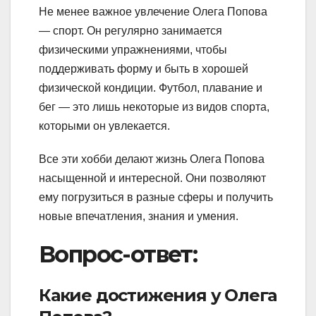
Не менее важное увлечение Олега Попова
— спорт. Он регулярно занимается
физическими упражнениями, чтобы
поддерживать форму и быть в хорошей
физической кондиции. Футбол, плавание и
бег — это лишь некоторые из видов спорта,
которыми он увлекается.
Все эти хобби делают жизнь Олега Попова
насыщенной и интересной. Они позволяют
ему погрузиться в разные сферы и получить
новые впечатления, знания и умения.
Вопрос-ответ:
Какие достижения у Олега