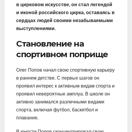
в цирковом искусстве, он стал легендой
и иконой российского цирка, оставаясь в
сердцах людей своими незабываемыми
выступлениями.
Становление на
спортивном поприще
Олег Попов начал свою спортивную карьеру
в раннем детстве. С первых шагов он
проявил интерес к активным видам спорта и
проявил невероятные амплуа. В школе он
активно занимался различными видами
спорта, включая футбол, баскетбол и
плавание.
В юности Попов сконцентрировал свою