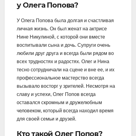
у Олега Попова?
У Олега Попова была долгая и счастливая
личная жизнь. Он был женат на актрисе
Нине Никулиной, с которой они вместе
воспитывали сына и дочь. Супруги очень
любили друг друга и всегда были рядом во
всех трудностях и радостях. Олег и Нина
тесно сотрудничали на сцене и вне ее, и их
профессиональное мастерство всегда
вызывало восторг у зрителей. Несмотря на
славу и успехи, Олег Попов всегда
оставался скромным и дружелюбным
человеком, который всегда находил время
для своей семьи и друзей.
Кто такой Олег Попов?