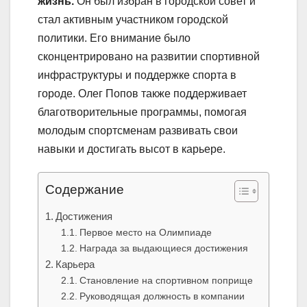
жизнь.
Он был избран в городской совет и
стал активным участником городской
политики. Его внимание было
сконцентрировано на развитии спортивной
инфраструктуры и поддержке спорта в
городе. Олег Попов также поддерживает
благотворительные программы, помогая
молодым спортсменам развивать свои
навыки и достигать высот в карьере.
Содержание
Достижения
Первое место на Олимпиаде
Награда за выдающиеся достижения
Карьера
Становление на спортивном поприще
Руководящая должность в компании