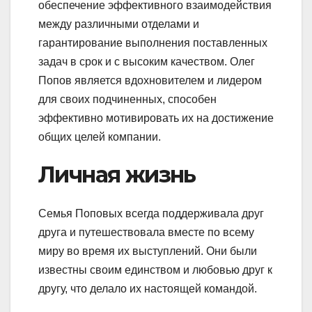
обеспечение эффективного взаимодействия
между различными отделами и
гарантирование выполнения поставленных
задач в срок и с высоким качеством. Олег
Попов является вдохновителем и лидером
для своих подчиненных, способен
эффективно мотивировать их на достижение
общих целей компании.
Личная жизнь
Семья Поповых всегда поддерживала друг
друга и путешествовала вместе по всему
миру во время их выступлений. Они были
известны своим единством и любовью друг к
другу, что делало их настоящей командой.