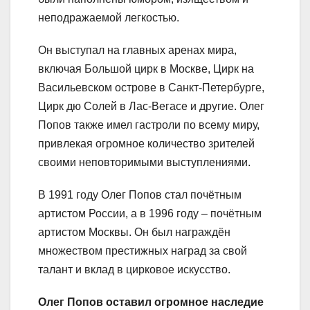
неподражаемой легкостью.
Он выступал на главных аренах мира,
включая Большой цирк в Москве, Цирк на
Васильевском острове в Санкт-Петербурге,
Цирк дю Солей в Лас-Вегасе и другие. Олег
Попов также имел гастроли по всему миру,
привлекая огромное количество зрителей
своими неповторимыми выступлениями.
В 1991 году Олег Попов стал почётным
артистом России, а в 1996 году – почётным
артистом Москвы. Он был награждён
множеством престижных наград за свой
талант и вклад в цирковое искусство.
Олег Попов оставил огромное наследие