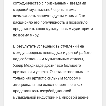
сотрудничество с признанными звездами
мировой музыкальной сцены и имел
возможность записать дуэты с ними. Это
расширило его популярность и позволило
представить свою музыку новым аудиториям
по всему миру.
В результате успешных выступлений на
международных площадках и долгой работе
над собственным музыкальным стилем,
Узеир Мехдизаде достиг все большего
признания и успеха. Он стал известным не
только как артист с сильным голосом и
эмоциональным исполнением, но и как
представитель азербайджанской
музыкальной индустрии на мировой арене.