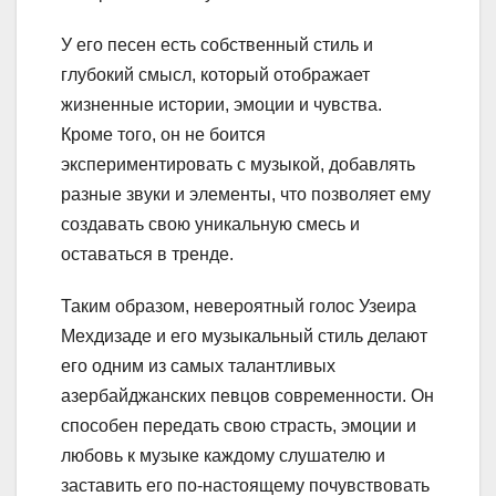
У его песен есть собственный стиль и
глубокий смысл, который отображает
жизненные истории, эмоции и чувства.
Кроме того, он не боится
экспериментировать с музыкой, добавлять
разные звуки и элементы, что позволяет ему
создавать свою уникальную смесь и
оставаться в тренде.
Таким образом, невероятный голос Узеира
Мехдизаде и его музыкальный стиль делают
его одним из самых талантливых
азербайджанских певцов современности. Он
способен передать свою страсть, эмоции и
любовь к музыке каждому слушателю и
заставить его по-настоящему почувствовать