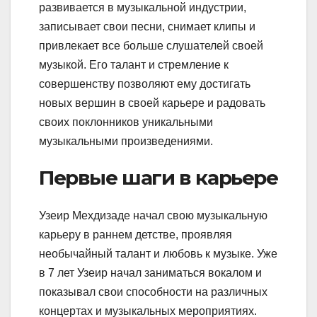
развивается в музыкальной индустрии,
записывает свои песни, снимает клипы и
привлекает все больше слушателей своей
музыкой. Его талант и стремление к
совершенству позволяют ему достигать
новых вершин в своей карьере и радовать
своих поклонников уникальными
музыкальными произведениями.
Первые шаги в карьере
Узеир Мехдизаде начал свою музыкальную
карьеру в раннем детстве, проявляя
необычайный талант и любовь к музыке. Уже
в 7 лет Узеир начал заниматься вокалом и
показывал свои способности на различных
концертах и музыкальных мероприятиях.