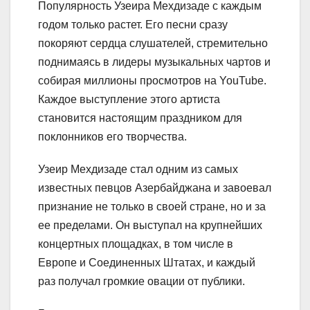
Популярность Узеира Мехдизаде с каждым
годом только растет. Его песни сразу
покоряют сердца слушателей, стремительно
поднимаясь в лидеры музыкальных чартов и
собирая миллионы просмотров на YouTube.
Каждое выступление этого артиста
становится настоящим праздником для
поклонников его творчества.
Узеир Мехдизаде стал одним из самых
известных певцов Азербайджана и завоевал
признание не только в своей стране, но и за
ее пределами. Он выступал на крупнейших
концертных площадках, в том числе в
Европе и Соединенных Штатах, и каждый
раз получал громкие овации от публики.