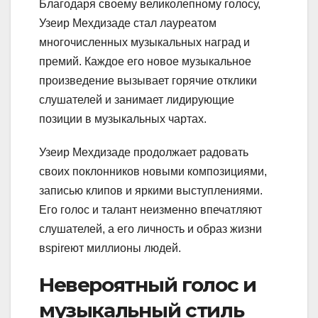
Благодаря своему великолепному голосу,
Узеир Мехдизаде стал лауреатом
многочисленных музыкальных наград и
премий. Каждое его новое музыкальное
произведение вызывает горячие отклики
слушателей и занимает лидирующие
позиции в музыкальных чартах.
Узеир Мехдизаде продолжает радовать
своих поклонников новыми композициями,
записью клипов и яркими выступлениями.
Его голос и талант неизменно впечатляют
слушателей, а его личность и образ жизни
вspirеют миллионы людей.
Невероятный голос и
музыкальный стиль