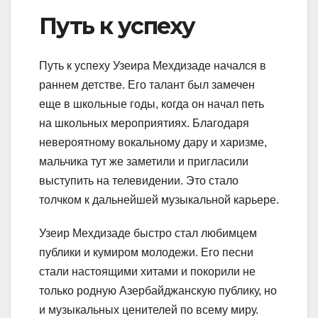
Путь к успеху
Путь к успеху Узеира Мехдизаде начался в
раннем детстве. Его талант был замечен
еще в школьные годы, когда он начал петь
на школьных мероприятиях. Благодаря
невероятному вокальному дару и харизме,
мальчика тут же заметили и пригласили
выступить на телевидении. Это стало
толчком к дальнейшей музыкальной карьере.
Узеир Мехдизаде быстро стал любимцем
публики и кумиром молодежи. Его песни
стали настоящими хитами и покорили не
только родную Азербайджанскую публику, но
и музыкальных ценителей по всему миру.