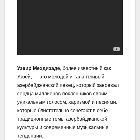
Узеир Мехдизаде
, более известный как
Узбей, — это молодой и талантливый
азербайджанский певец, который завоевал
сердца миллионов поклонников своим
уникальным голосом, харизмой и песнями,
которые блистательно сочетают в себе
традиционные темы азербайджанской
культуры и современные музыкальные
тенденции.