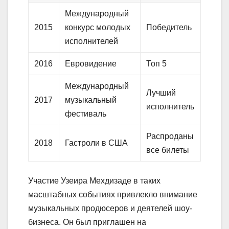
Международный
2015
конкурс молодых
Победитель
исполнителей
2016
Евровидение
Топ 5
Международный
Лучший
2017
музыкальный
исполнитель
фестиваль
Распроданы
2018
Гастроли в США
все билеты
Участие Узеира Мехдизаде в таких
масштабных событиях привлекло внимание
музыкальных продюсеров и деятелей шоу-
бизнеса. Он был приглашен на