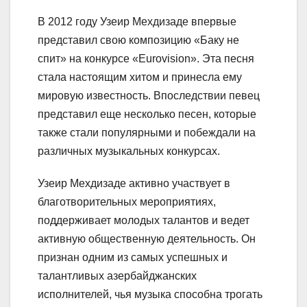
В 2012 году Узеир Мехдизаде впервые
представил свою композицию «Баку не
спит» на конкурсе «Eurovision». Эта песня
стала настоящим хитом и принесла ему
мировую известность. Впоследствии певец
представил еще несколько песен, которые
также стали популярными и побеждали на
различных музыкальных конкурсах.
Узеир Мехдизаде активно участвует в
благотворительных мероприятиях,
поддерживает молодых талантов и ведет
активную общественную деятельность. Он
признан одним из самых успешных и
талантливых азербайджанских
исполнителей, чья музыка способна трогать