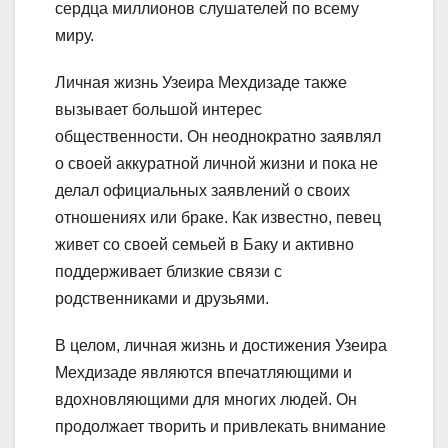
сердца миллионов слушателей по всему
миру.
Личная жизнь Узеира Мехдизаде также
вызывает большой интерес
общественности. Он неоднократно заявлял
о своей аккуратной личной жизни и пока не
делал официальных заявлений о своих
отношениях или браке. Как известно, певец
живет со своей семьей в Баку и активно
поддерживает близкие связи с
родственниками и друзьями.
В целом, личная жизнь и достижения Узеира
Мехдизаде являются впечатляющими и
вдохновляющими для многих людей. Он
продолжает творить и привлекать внимание