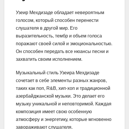
Узеир Мехдизаде обладает невероятным
голосом, который способен перенести
слушателя в другой мир. Его
выразительность, тембр и объем голоса
поражают своей силой и эмоциональностью.
Он способен передать все нюансы песни и
захватить своим исполнением.
Музыкальный стиль Узеира Мехдизаде
сочетает в себе элементы разных жанров,
таких как поп, R&B, хип-хоп и традиционной
азербайджанской музыки. Это делает его
музыку уникальной и неповторимой. Каждая
композиция имеет свою особенную
атмосферу и энергетику, которые мгновенно
завораживают слушателя.