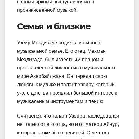
своими яркими выступлениями и
проникновенной музыкой.
Семья и близкие
Узеир Мехдизаде родился и вырос в
музыкальной семье. Его отец, Мехман
Мехдизаде, был известным певцом и
прославленной личностью в музыкальном
мире Азербайджана. Он передал свою
любовь к музыке и талант Узеиру, который
уже с детства проявлял большой интерес к
музыкальным инструментам и пению.
Считается, что талант Узеира наследовался
не только от его отца, но и от матери Айнур,
которая также была певицей. С детства