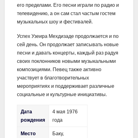
его пределами. Его песни играли по радио и
телевидению, а он сам стал частым гостем
музыкальных шоу и фестивалей.
Успех Узеира Мехдизаде продолжается и по
сей день. Он продолжает записывать новые
песни и давать концерты, каждый раз радуя
своих поклонников новыми музыкальными
композициями. Певец также активно
участвует в благотворительных
мероприятиях и поддерживает различные
социальные и культурные инициативы.
Дата
4 мая 1976
рождения
года
Место
Баку,