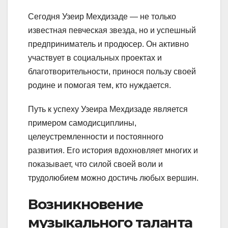
Сегодня Узеир Мехдизаде — не только
известная певческая звезда, но и успешный
предприниматель и продюсер. Он активно
участвует в социальных проектах и
благотворительности, принося пользу своей
родине и помогая тем, кто нуждается.
Путь к успеху Узеира Мехдизаде является
примером самодисциплины,
целеустремленности и постоянного
развития. Его история вдохновляет многих и
показывает, что силой своей воли и
трудолюбием можно достичь любых вершин.
Возникновение
музыкального таланта