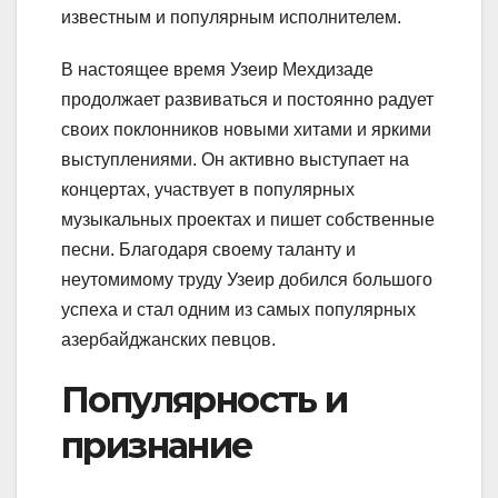
известным и популярным исполнителем.
В настоящее время Узеир Мехдизаде
продолжает развиваться и постоянно радует
своих поклонников новыми хитами и яркими
выступлениями. Он активно выступает на
концертах, участвует в популярных
музыкальных проектах и пишет собственные
песни. Благодаря своему таланту и
неутомимому труду Узеир добился большого
успеха и стал одним из самых популярных
азербайджанских певцов.
Популярность и
признание