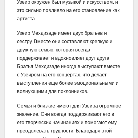
Узеир окружен был музыкой и искусством, и
это сильно повлияло на его становление как
артиста.
Узеир Мехдизаде имеет двух братьев и
сестру. Вместе они составляют крепкую и
дружную семью, которая всегда
поддерживает и вдохновляет друг друга.
Братья Мехдизаде иногда выступают вместе
с Узеиром на его концертах, что делает
выступления еще более эмоциональными и
волнующими для поклонников.
Семья и близкие имеют для Узеира огромное
значение. Они всегда поддерживают его в
его творческих начинаниях и помогают ему
преодолевать трудности. Благодаря этой