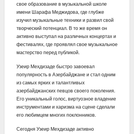
свое образование в музыкальной школе
имени Шарафа Меджидова, где глубже
изучил музыкальные техники и развил свой
творческий потенциал. В то же время он
активно выступал на различных концертах и
фестивалях, где проявлял свое музыкальное
мастерство перед публикой.
Узеир Мехдизаде быстро завоевал
популярность в Азербайджане и стал одним
из самых ярких и талантливых
азербайджанских певцов своего поколения.
Его уникальный голос, виртуозное владение
инструментами и харизма на сцене сделали
его любимцем многих поклонников.
Сегодня Узеир Мехдизаде активно