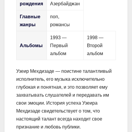
рождения
Азербайджан
Главные
поп,
жанры
романсы
1993 —
1998 —
Альбомы
Первый
Второй
альбом
альбом
Узеир Мехдизаде — поистине талантливый
исполнитель, его музыка исключительно
глубокая и понятная, и это позволяет ему
захватывать слушателей и передавать им
свои эмоции. История успеха Узеира
Мехдизаде свидетельствует о том, что
настоящий талант всегда находит свое
признание и любовь публики.