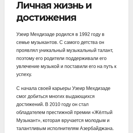
Личная жизнь и
достижения
Узеир Мехдизаде родился в 1992 году в
семье музыкантов. С самого детства он
проявлял уникальный музыкальный талант,
поэтому его родители поддерживали его
увлечение музыкой и поставили его на путь к
успеху.
С начала своей карьеры Узеир Мехдизаде
смог добиться многих выдающихся
достижений. В 2010 году он стал
обладателем престижной премии «Жёлтый
Музыкант», которая вручается молодым и
талантливым исполнителям Азербайджана.