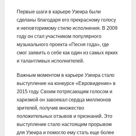
Первые шаги в карьере Узеира были
сделаны благодаря его прекрасному голосу
и неповторимому стилю исполнения. В 2009
году он стал участником популярного
музыкального проекта «Песня года», где
смог заявить о себе как один из самых ярких
и талантливых исполнителей.
Важным моментом в карьере Узеира стало
выступление на конкурсе «Евровидение» в
2015 году. Своим потрясающим голосом и
харизмой он завоевал сердца миллионов
зрителей, получив множество
положительных отзывов и признаний. Это
выступление стало настоящим прорывом
для Узеира и помогло ему стать еще более