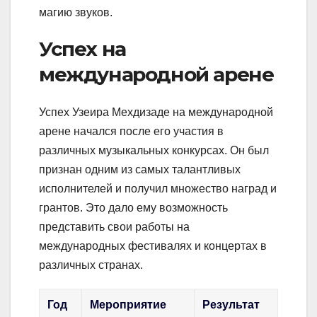
магию звуков.
Успех на
международной арене
Успех Узеира Мехдизаде на международной
арене начался после его участия в
различных музыкальных конкурсах. Он был
признан одним из самых талантливых
исполнителей и получил множество наград и
грантов. Это дало ему возможность
представить свои работы на
международных фестивалях и концертах в
различных странах.
Год
Мероприятие
Результат