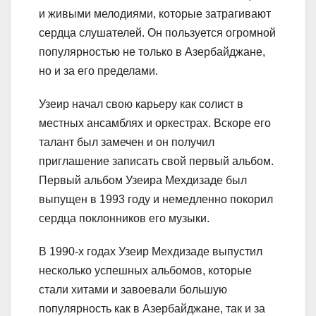
и живыми мелодиями, которые затрагивают
сердца слушателей. Он пользуется огромной
популярностью не только в Азербайджане,
но и за его пределами.
Узеир начал свою карьеру как солист в
местных ансамблях и оркестрах. Вскоре его
талант был замечен и он получил
приглашение записать свой первый альбом.
Первый альбом Узеира Мехдизаде был
выпущен в 1993 году и немедленно покорил
сердца поклонников его музыки.
В 1990-х годах Узеир Мехдизаде выпустил
несколько успешных альбомов, которые
стали хитами и завоевали большую
популярность как в Азербайджане, так и за