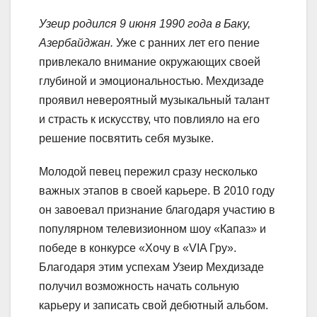
Узеир родился 9 июня 1990 года в Баку,
Азербайджан.
Уже с ранних лет его пение
привлекало внимание окружающих своей
глубиной и эмоциональностью. Мехдизаде
проявил невероятный музыкальный талант
и страсть к искусству, что повлияло на его
решение посвятить себя музыке.
Молодой певец пережил сразу несколько
важных этапов в своей карьере. В 2010 году
он завоевал признание благодаря участию в
популярном телевизионном шоу «Капаз» и
победе в конкурсе «Хочу в «VIA Гру».
Благодаря этим успехам Узеир Мехдизаде
получил возможность начать сольную
карьеру и записать свой дебютный альбом.