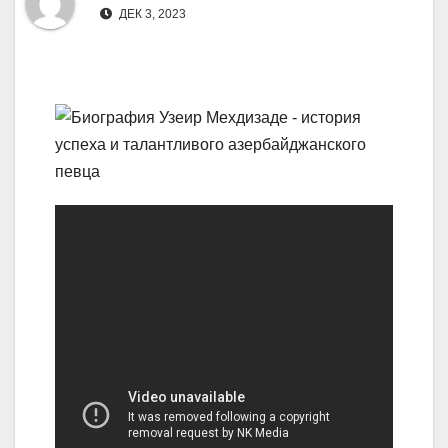
ДЕК 3, 2023