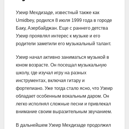
Узеир Мехдизаде, известный также как
Umidbey, родился 8 июля 1999 года в городе
Баку, Азербайджан. Еще с раннего детства
Узеир проявлял интерес к музыке и его
родители заметили его музыкальный талант.
Узеир начал активно заниматься музыкой в
юном возрасте. Он посещал музыкальную
школу, где изучал игру на разных
инструментах, включая гитару и
фортепиано. Уже тогда стало ясно, что Узеир
обладает особенным вокальным даром. Он
легко исполнял сложные песни и привлекал
внимание своим выразительным звучанием.
В дальнейшем Узеир Мехдизаде продолжил