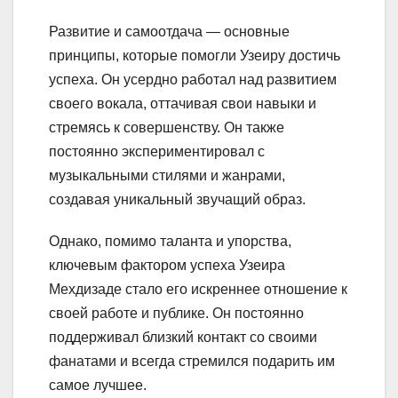
Развитие и самоотдача — основные
принципы, которые помогли Узеиру достичь
успеха. Он усердно работал над развитием
своего вокала, оттачивая свои навыки и
стремясь к совершенству. Он также
постоянно экспериментировал с
музыкальными стилями и жанрами,
создавая уникальный звучащий образ.
Однако, помимо таланта и упорства,
ключевым фактором успеха Узеира
Мехдизаде стало его искреннее отношение к
своей работе и публике. Он постоянно
поддерживал близкий контакт со своими
фанатами и всегда стремился подарить им
самое лучшее.