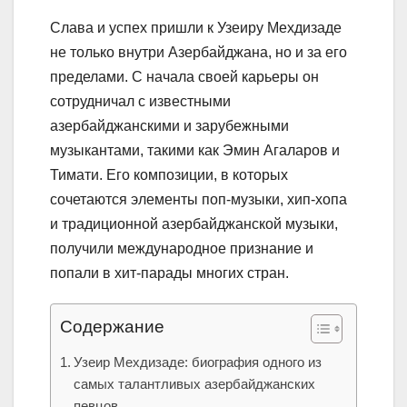
Слава и успех пришли к Узеиру Мехдизаде
не только внутри Азербайджана, но и за его
пределами. С начала своей карьеры он
сотрудничал с известными
азербайджанскими и зарубежными
музыкантами, такими как Эмин Агаларов и
Тимати. Его композиции, в которых
сочетаются элементы поп-музыки, хип-хопа
и традиционной азербайджанской музыки,
получили международное признание и
попали в хит-парады многих стран.
Содержание
Узеир Мехдизаде: биография одного из
самых талантливых азербайджанских
певцов